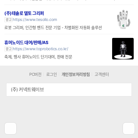
(주)테솔로 델토 그리퍼
https://www.tesollo.com
광고
로봇 그리퍼, 인간형 핸드 전문 기업 - 차별화된 자동화 솔루션
휴머노이드 대여/판매/AS
https://www.toprobotics.co.kr/
광고
축제, 행사 휴머노이드 단기대여, 판매 전문
PC버전
로그인
개인정보처리방침
고객센터
(주) 커넥트웨이브