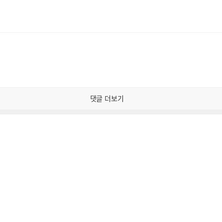
댓글 더보기