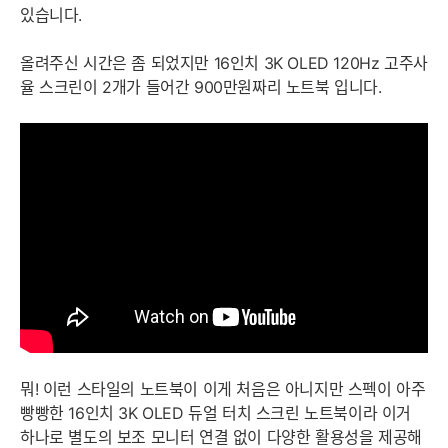
있습니다.
올려주신 시간은 좀 되었지만 16인치 3K OLED 120Hz 고주사
율 스크린이 2개가 들어간 900만원짜리 노트북 입니다.
뭐! 이런 스타일의 노트북이 이게 처음은 아니지만 스펙이 아주
빵빵한 16인치 3K OLED 듀얼 터치 스크린 노트북이라 이거
하나로 별도의 보조 모니터 연결 없이 다양한 활용성을 제공해