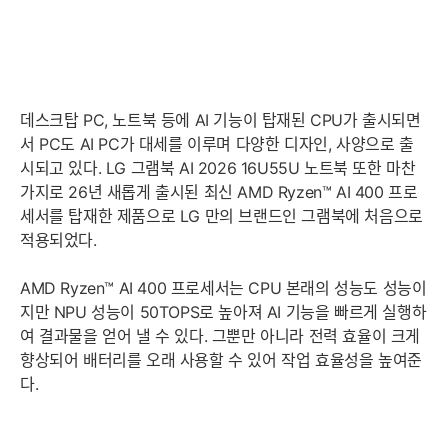
데스크탑 PC, 노트북 등에 AI 기능이 탑재된 CPU가 출시되면
서 PC도 AI PC가 대세를 이루며 다양한 디자인, 사양으로 출
시되고 있다. LG 그램북 AI 2026 16U55U 노트북 또한 마찬
가지로 26년 새롭게 출시된 최신 AMD Ryzen™ AI 400 프로
세서를 탑재한 제품으로 LG 만의 브랜드인 그램북에 처음으로
적용되었다.
AMD Ryzen™ AI 400 프로세서는 CPU 본래의 성능도 성능이
지만 NPU 성능이 50TOPS로 높아져 AI 기능을 빠르게 실행하
여 결과물을 얻어 낼 수 있다. 그뿐만 아니라 전력 효율이 크게
향상되어 배터리를 오래 사용할 수 있어 작업 효율성을 높여준
다.