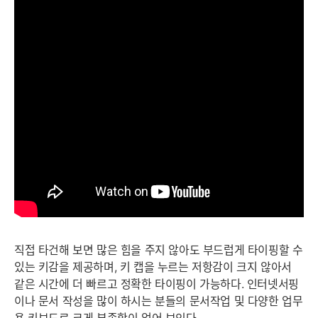
직접 타건해 보면 많은 힘을 주지 않아도 부드럽게 타이핑할 수
있는 키감을 제공하며, 키 캡을 누르는 저항감이 크지 않아서
같은 시간에 더 빠르고 정확한 타이핑이 가능하다. 인터넷서핑
이나 문서 작성을 많이 하시는 분들의 문서작업 및 다양한 업무