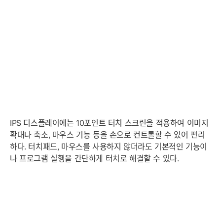
IPS 디스플레이에는 10포인트 터치 스크린을 적용하여 이미지
확대나 축소, 마우스 기능 등을 손으로 컨트롤할 수 있어 편리
하다. 터치패드, 마우스를 사용하지 않더라도 기본적인 기능이
나 프로그램 실행을 간단하게 터치로 해결할 수 있다.