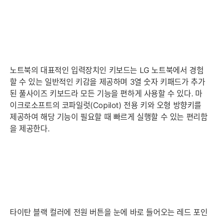
노트북의 대표적인 입력장치인 키보드는 LG 노트북에서 경험
할 수 있는 일반적인 키감을 제공하며 3열 숫자 키패드가 추가
된 풀사이즈 키보드라 모든 기능을 편하게 사용할 수 있다. 마
이크로소프트의 코파일럿(Copilot) 전용 키와 오형 방향키를
제공하여 해당 기능이 필요할 때 빠르게 실행할 수 있는 편리함
을 제공한다.
타이탄 블랙 컬러에 전원 버튼을 눈에 바로 들어오는 레드 포인