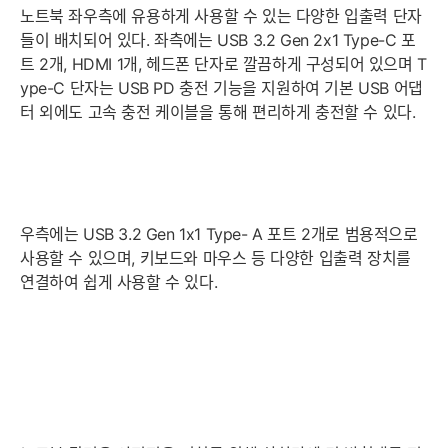
노트북 좌우측에 유용하게 사용할 수 있는 다양한 입출력 단자
들이 배치되어 있다. 좌측에는 USB 3.2 Gen 2x1 Type-C 포
트 2개, HDMI 1개, 헤드폰 단자로 깔끔하게 구성되어 있으며 T
ype-C 단자는 USB PD 충전 기능을 지원하여 기본 USB 어댑
터 외에도 고속 충전 케이블을 통해 편리하게 충전할 수 있다.
우측에는 USB 3.2 Gen 1x1 Type- A 포트 2개로 범용적으로
사용할 수 있으며, 키보드와 마우스 등 다양한 입출력 장치를
연결하여 쉽게 사용할 수 있다.