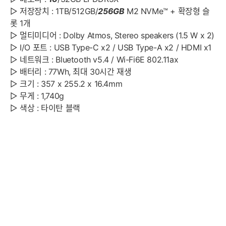
▷ 저장장치 : 1TB/512GB/
256GB
M2 NVMe™ + 확장형 슬
롯 1개
▷ 멀티미디어 : Dolby Atmos, Stereo speakers (1.5 W x 2)
▷ I/O 포트 : USB Type-C x2 / USB Type-A x2 / HDMI x1
▷ 네트워크 : Bluetooth v5.4 / Wi-Fi6E 802.11ax
▷ 배터리 : 77Wh, 최대 30시간 재생
▷ 크기 : 357 x 255.2 x 16.4mm
▷ 무게 : 1,740g
▷ 색상 : 타이탄 블랙