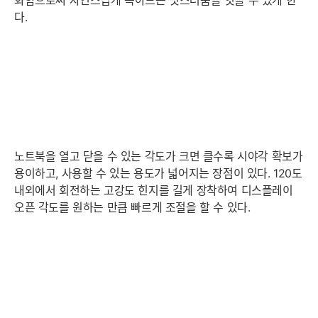
화함으로써 자연스럽게 녹아드는 멋스러움을 엿볼 수 있게 한
다.
노트북을 열고 닫을 수 있는 각도가 크면 클수록 시야각 확보가
용이하고, 사용할 수 있는 용도가 넓어지는 장점이 있다. 120도
내외에서 회전하는 고강도 힌지를 길게 장착하여 디스플레이
오픈 각도를 원하는 만큼 빠르게 조절을 할 수 있다.