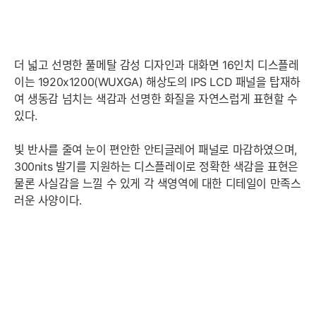
더 넓고 선명한 풀메탈 감성 디자인과 대화면 16인치 디스플레
이는 1920x1200(WUXGA) 해상도의 IPS LCD 패널을 탑재하
여 생동감 넘치는 색감과 선명한 화질을 자연스럽게 표현할 수
있다.
빛 반사를 줄여 눈이 편안한 안티글레어 패널로 마감하였으며,
300nits 발기를 지원하는 디스플레이로 정확한 색감을 표현은
물론 사실감을 느낄 수 있게 각 색영역에 대한 디테일이 만족스
러운 사양이다.