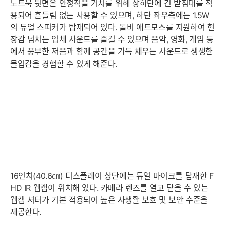
노트북 뒷면은 안정적을 거치를 위해 상하단에 긴 받침대를 적
용되어 흔들림 없는 사용할 수 있으며, 하단 좌우측에는 1.5W
의 듀얼 스피커가 탑재되어 있다. 돌비 애트모스를 지원하여 현
장감 넘치는 입체 사운드를 즐길 수 있으며 음악, 영화, 게임 등
에서 풍부한 저음과 함께 공간을 가득 채우는 사운드로 생생한
몰입감을 경험할 수 있게 해준다.
16인치(40.6㎝) 디스플레이 상단에는 듀얼 마이크를 탑재한 F
HD IR 웹캠이 위치해 있다. 카메라 렌즈를 열고 닫을 수 있는
웹캠 셔터가 기본 적용되어 높은 사생활 보호 및 보안 수준을
제공한다.