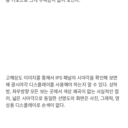
용 키보드로 크게 부족함이 없어 보인다.
고해상도 이미지를 통해서 IPS 패널의 시야각을 확인해 보면
왜 광시야각 디스플레이를 사용해야 하는지 알 수 있다. 상하
방, 좌우방향 모든 보는 곳에서 색상 왜곡이 없는 사실적인 컬
러, 넓은 시야각으로 동일한 선명도의 화면은 사진, 그래픽, 영
상용 디스플레이로 손색이 없다.