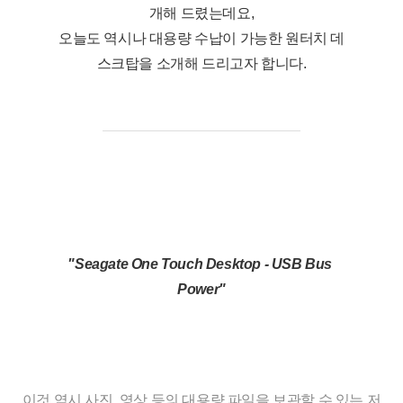
개해 드렸는데요,
오늘도 역시나 대용량 수납이 가능한 원터치 데
스크탑을 소개해 드리고자 합니다.
"Seagate One Touch Desktop - USB Bus 
Power"
이것 역시 사진, 영상 등의 대용량 파일을 보관할 수 있는 저