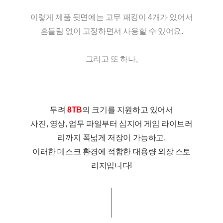
이렇게 제품 뒷면에는 고무 패킹이 4개가 있어서
흔들림 없이 고정하면서 사용할 수 있어요.
그리고 또 하나,
무려
8TB
의 크기를 지원하고 있어서
사진, 영상, 업무 파일부터 심지어 게임 라이브러
리까지 폭넓게 저장이 가능하고,
이러한 데스크 환경에 적합한 대용량 외장 스토
리지입니다!