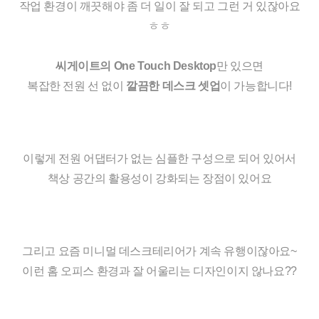
작업 환경이 깨끗해야 좀 더 일이 잘 되고 그런 거 있잖아요
ㅎㅎ
씨게이트의 
One Touch Desktop
만 있으면
복잡한 전원 선 없이
 깔끔한 데스크 셋업
이 가능합니다!
이렇게 전원 어댑터가 없는 심플한 구성으로 되어 있어서
책상 공간의 활용성이 강화되는 장점이 있어요
그리고 요즘 미니멀 데스크테리어가 계속 유행이잖아요~
이런 홈 오피스 환경과 잘 어울리는 디자인이지 않나요??