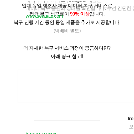
데이터 복구 서비스 | Seagate 대한민국
업계 유일 제조사 제공 데이터 복구 서비스로
데이터 복구 플랜의 상태를 확인합니다. 우선 간단한 질문이 
평균 복구 성공률이 
90% 이상
입니다.
www.seagate.com
복구 진행 기간 동안 동일 제품을 추가로 제공합니다.
(택배비 별도)
더 자세한 복구 서비스 과정이 궁금하다면?
아래 링크 참고!!
[SEAGATE_2] 대용량 스토리지 구축기, 씨게이트 IronW
안녕하세요, 찐입니다:) 지난 발대식 후기에 이어서 오늘