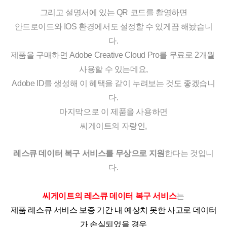
그리고 설명서에 있는 QR 코드를 촬영하면
안드로이드와 IOS 환경에서도 설정할 수 있게끔 해놨습니
다.
제품을 구매하면 Adobe Creative Cloud Pro를 무료로 2개월 
사용할 수 있는데요,
Adobe ID를 생성해 이 혜택을 같이 누려보는 것도 좋겠습니
다.
마지막으로 이 제품을 사용하면
씨게이트의 자랑인,
레스큐 데이터 복구 서비스를 무상으로 지원
한다는 것입니
다.
씨게이트의 레스큐 데이터 복구 서비스
는
제품 레스큐 서비스 보증 기간 내 예상치 못한 사고로 데이터
가 손실되었을 경우