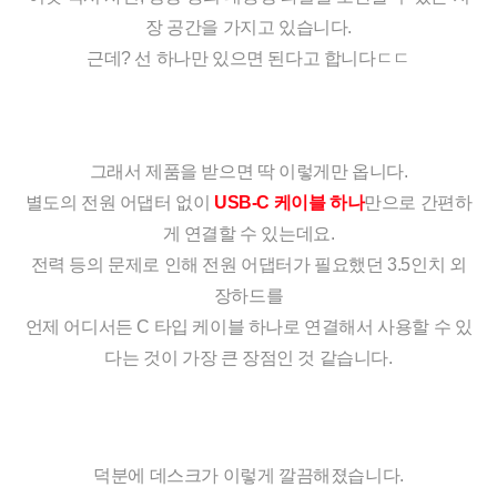
장 공간을 가지고 있습니다.
근데? 선 하나만 있으면 된다고 합니다ㄷㄷ
그래서 제품을 받으면 딱 이렇게만 옵니다.
별도의 전원 어댑터 없이 
USB-C 케이블 하나
만으로 간편하
게 연결할 수 있는데요.
전력 등의 문제로 인해 전원 어댑터가 필요했던 3.5인치 외
장하드를
언제 어디서든 C 타입 케이블 하나로 연결해서 사용할 수 있
다는 것이 가장 큰 장점인 것 같습니다.
세부정보 열기/접기
덕분에 데스크가 이렇게 깔끔해졌습니다.