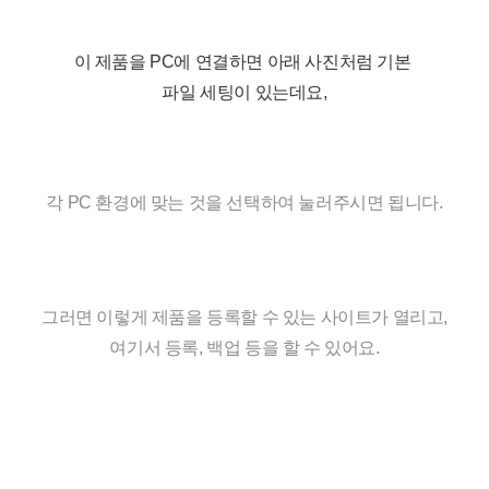
이 제품을 PC에 연결하면 아래 사진처럼 기본 
파일 세팅이 있는데요,
각 PC 환경에 맞는 것을 선택하여 눌러주시면 됩니다.
그러면 이렇게 제품을 등록할 수 있는 사이트가 열리고,
여기서 등록, 백업 등을 할 수 있어요.