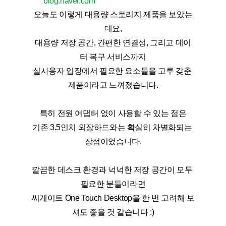
blog.naver.com
오늘도 이렇게 대용량 스토리지 제품을 보았는
데요,
대용량 저장 공간, 간편한 연결성, 그리고 데이
터 복구 서비스까지
실사용자 입장에서 필요한 요소들을 고루 갖춘 
제품이라고 느껴졌습니다.
특히 전원 어댑터 없이 사용할 수 있는 점은
기존 3.5인치 외장하드와는 확실히 차별화되는 
장점이었습니다.
깔끔한 데스크 환경과 넉넉한 저장 공간이 모두 
필요한 분들이라면
씨게이트 One Touch Desktop을 한 번 고려해 보
셔도 좋을 것 같습니다 :)