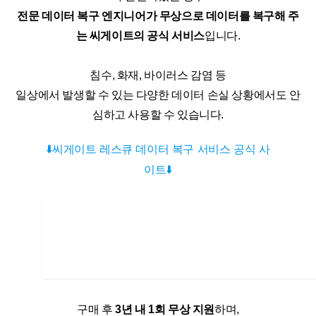
전문 데이터 복구 엔지니어가 무상으로 데이터를 복구해 주
는 씨게이트의 공식 서비스
입니다.
침수, 화재, 바이러스 감염 등
일상에서 발생할 수 있는 다양한 데이터 손실 상황에서도 안
심하고 사용할 수 있습니다.
⬇️씨게이트 레스큐 데이터 복구 서비스 공식 사
이트⬇️
구매 후 
3년 내 1회 무상 지원
하며,