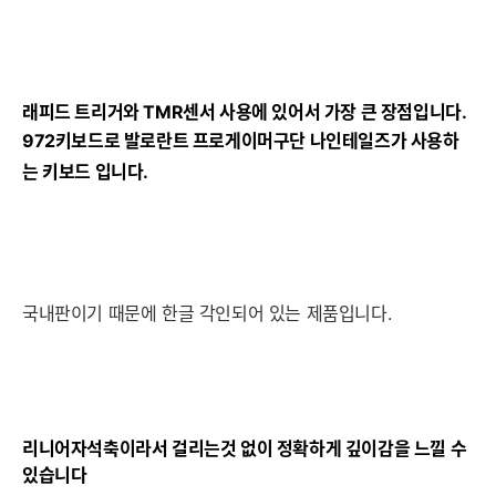
래피드 트리거와 TMR센서 사용에 있어서 가장 큰 장점입니다.
972키보드로 발로란트 프로게이머구단 나인테일즈가 사용하
는 키보드 입니다.
국내판이기 때문에 한글 각인되어 있는 제품입니다.
리니어자석축이라서 걸리는것 없이 정확하게 깊이감을 느낄 수
있습니다