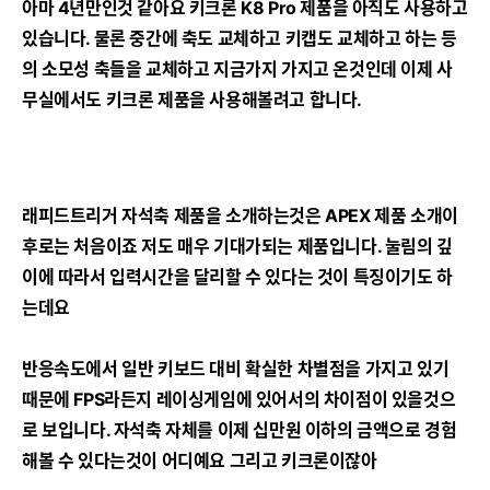
아마 4년만인것 같아요 키크론 K8 Pro 제품을 아직도 사용하고
있습니다. 물론 중간에 축도 교체하고 키캡도 교체하고 하는 등
의 소모성 축들을 교체하고 지금가지 가지고 온것인데 이제 사
무실에서도 키크론 제품을 사용해볼려고 합니다.
래피드트리거 자석축 제품을 소개하는것은 APEX 제품 소개이
후로는 처음이죠 저도 매우 기대가되는 제품입니다. 눌림의 깊
이에 따라서 입력시간을 달리할 수 있다는 것이 특징이기도 하
는데요
반응속도에서 일반 키보드 대비 확실한 차별점을 가지고 있기
때문에 FPS라든지 레이싱게임에 있어서의 차이점이 있을것으
로 보입니다. 자석축 자체를 이제 십만원 이하의 금액으로 경험
해볼 수 있다는것이 어디예요 그리고 키크론이잖아