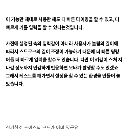
이 기능만 제대로 사용만 해도 더 빠른 타이밍을 할 수 있고, 더
빠르게 키를 입력을 할 수 있다는것입니다.
사전에 설정된 축의 입력감이 아니라 사용자가 눌림의 깊이에
따라서 스트로크의 길이 조정이 가능하기 때문에 더 빠른 명령
어를 더 빠르게 입력을 할수도 있습니다. 다만 이 키감이 스처 지
나갈 정도까지 민감하게 반응하면 오타가 발생할 수도 있겠죠
그래서 테스트를 해가면서 설정을 할 수 있는 환경을 만들어 놓
았습니다.
신기한것 조이스틱 모드가 이미 있군요...