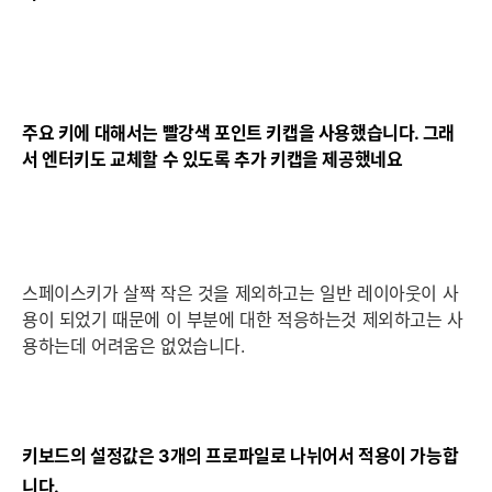
주요 키에 대해서는 빨강색 포인트 키캡을 사용했습니다. 그래
서 엔터키도 교체할 수 있도록 추가 키캡을 제공했네요
스페이스키가 살짝 작은 것을 제외하고는 일반 레이아웃이 사
용이 되었기 때문에 이 부분에 대한 적응하는것 제외하고는 사
용하는데 어려움은 없었습니다.
키보드의 설정값은 3개의 프로파일로 나뉘어서 적용이 가능합
니다.