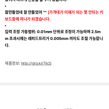
잘만들었네 잘 만들었어 ^^
[가격대가 이해가 되는 몇 안되는 키
보드중에 하나가 되겠습니다.
입력 조정 가동범위: 0.01mm 단위로 조정이 가능하며 2.5m
m 초과시에는 래피드트리거 0.005mm 까지도 조절 가능합니
다.
제품정보:
http://gtg.kr/7iic5