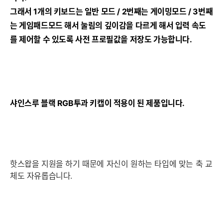
그래서 1개의 키보드는 일반 모드 / 2번째는 게이밍모드 / 3번째
는 게임패드모드 해서 눌림의 깊이감을 다르게 해서 입력 속도
를 제어할 수 있도록 사전 프로필값을 저장도 가능합니다.
샤인스루 블랙 RGB투과 키캡이 적용이 된 제품입니다.
핫스왑을 지원을 하기 때문에 자신이 원하는 타입에 맞는 축 교
세부정보 열기/접기
체도 자유롭습니다.