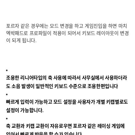
포르자 같은 경우에는 모드 변경을 하고 게임진입을 하면 마치
엑박패드로 프로파일이 적용이 되어서 키보드 레이아웃이 변경
이 되게 됩니다.
조용한 리니어타입의 축 사용에 따라서 사무실에서 사용하더라
도 소음 발생이 일반적인 키보드 수준으로 조용한편입니다
빠르게 입력이 가능하고 모드 설정을 사용자가 개별 키캡별로도
설정이 가능합니다.
축 교환과 키캡 교환이 자유로우면 포르자 같은 레이싱 게임에
있어서 빠르게 반응을 할 수가 있습니다.