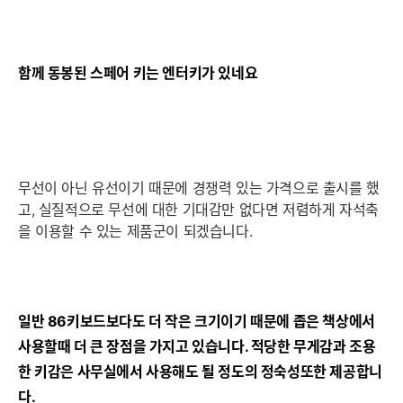
함께 동봉된 스페어 키는 엔터키가 있네요
무선이 아닌 유선이기 때문에 경쟁력 있는 가격으로 출시를 했
고, 실질적으로 무선에 대한 기대감만 없다면 저렴하게 자석축
을 이용할 수 있는 제품군이 되겠습니다.
일반 86키보드보다도 더 작은 크기이기 때문에 좁은 책상에서
사용할때 더 큰 장점을 가지고 있습니다. 적당한 무게감과 조용
한 키감은 사무실에서 사용해도 될 정도의 정숙성또한 제공합니
다.