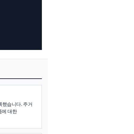
록했습니다. 주거
품에 대한