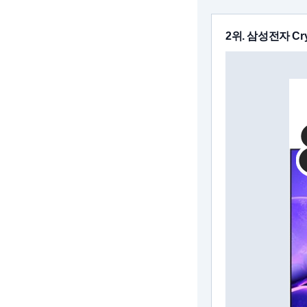
2위. 삼성전자 Cry