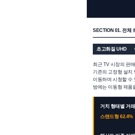
SECTION 01. 전
초고화질 UHD
최근 TV 시장의 판
기존의 고정형 설치 
이동하며 시청할 수 
방에는 이동형 제품을
거치 형태별 거래
스탠드형 62.4%