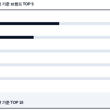
액 기준 브랜드 TOP 5
량 기준 TOP 10