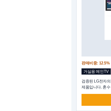
판매비중: 12.5%
거실용 메인TV
검증된 LG전자의
제품입니다. 혼수