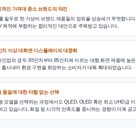
 합리적인 가격대 중소 브랜드의 약진
뷰를 필두로 한 가성비 브랜드 제품들의 점유율 상승세가 뚜렷합니다.
TV 목적에 부합하는 합리적인 대안으로 주목받고 있습니다.
 65인치 이상 대화면 디스플레이의 대중화
 라인업의 경우, 65인치부터 85인치에 이르는 대형 화면 제품에 높
내 홈시네마 환경 구현을 희망하는 소비자가 대폭 확대되었습니다.
화질 품질에 대한 타협 없는 선택
 모델을 선택하는 과정에서도 QLED, OLED 혹은 최소 UHD급 
고 있습니다. 화질 등 시각적 만족도를 중시하는 경향이 더욱 공