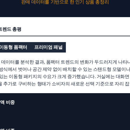
판매 데이터를 기반으로 한 인기 상품 총정리
체 트렌드 총평
이동형 폼팩터
프리미엄 패널
매 데이터를 분석한 결과, 폼팩터 트렌드의 변화가 두드러지게 나타
방식에서 벗어나 공간 제약 없이 배치할 수 있는 스탠드형 모델이나
있는 이동형 패키지의 수요가 크게 증가했습니다. 거실에는 대화면 
 추가로 구비하는 형태가 소비자의 새로운 선택 기준으로 자리 잡
액 비중