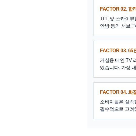
FACTOR 02.
TCL 및 스카이
안방 등의 서브 
FACTOR 03.
거실용 메인 TV
있습니다. 가정 
FACTOR 04. 
소비자들은 실속형
필수적으로 고려하