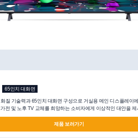
65인치 대화면
 화질 기술력과 65인치 대화면 구성으로 거실용 메인 디스플레이
 가전 및 노후 TV 교체를 희망하는 소비자에게 이상적인 대안을 제
제품 보러가기