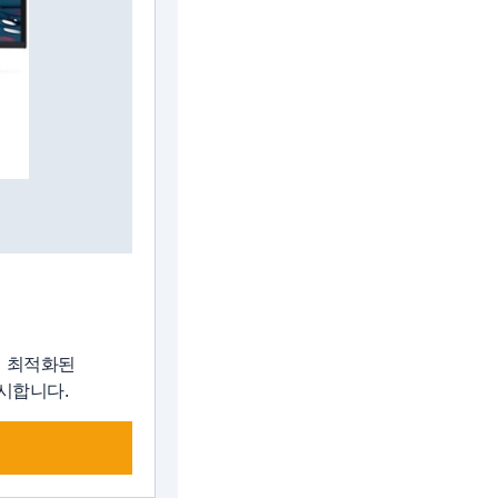
에 최적화된
시합니다.