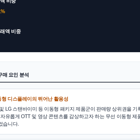
액 비중
1%
거래액 비중
심 구매 요인 분석
 이동형 디스플레이의 뛰어난 활용성
및 LG 스탠바이미 등 이동형 패키지 제품군이 판매량 상위권을 기
 자유롭게 OTT 및 영상 콘텐츠를 감상하고자 하는 무선 이동형 제
었습니다.