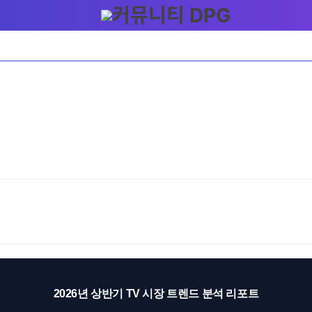
2026년 상반기 TV 시장 트렌드 분석 리포트