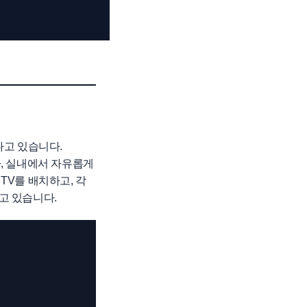
나고 있습니다.
, 실내에서 자유롭게
TV를 배치하고, 각
고 있습니다.