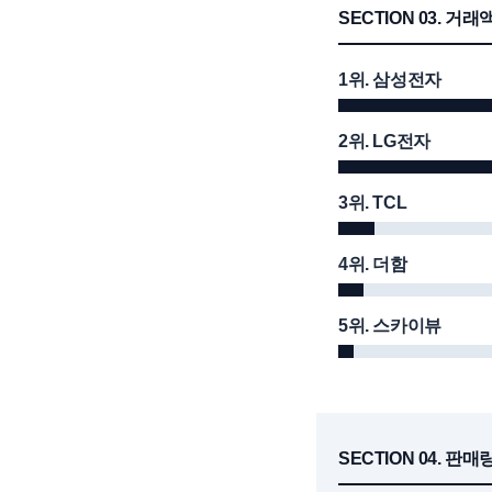
SECTION 03. 거래
1위. 삼성전자
2위. LG전자
3위. TCL
4위. 더함
5위. 스카이뷰
SECTION 04. 판매