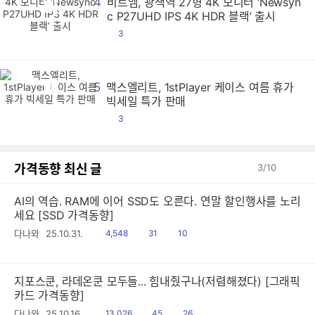
4
비트엠, 광색역 27형 4K 모니터 ‘Newsyn
비
비
비
비
비
비
비
비
비
비
비
비
비
비
비
비
비
비
비
비
비
비
비
비
비
비
비
비
비
비
비
비
비
비
비
비
비
비
비
비
비
비
비
비
비
비
비
비
비
비
비
비
비
비
비
비
비
비
비
비
비
비
비
비
비
비
비
비
비
비
비
비
비
비
비
비
비
비
비
비
비
비
비
비
비
비
비
비
비
비
비
비
비
비
비
비
비
비
비
비
비
비
비
비
비
비
비
비
비
비
비
비
비
비
비
비
비
비
비
비
비
비
비
비
비
비
비
비
비
비
비
비
비
비
비
비
비
비
비
비
비
비
비
비
비
비
비
비
비
비
비
비
비
비
비
비
비
비
비
비
비
비
비
비
비
비
비
비
비
비
비
비
비
비
비
비
비
비
비
비
비
비
비
비
비
비
비
비
비
비
비
비
비
비
비
비
비
비
비
비
비
비
비
비
비
비
비
비
비
비
비
비
비
비
비
비
비
비
비
비
비
비
비
비
비
비
비
비
비
비
비
비
비
비
비
비
비
비
비
비
비
비
비
비
비
비
비
비
비
비
비
비
비
비
비
비
비
비
비
비
비
비
비
비
비
비
비
비
비
비
비
비
비
비
비
비
비
비
비
비
비
비
비
비
비
비
비
비
비
비
비
비
비
비
비
비
비
비
비
비
비
비
비
비
비
비
비
비
비
비
비
비
비
비
비
비
비
비
비
비
비
비
비
비
비
비
비
비
비
비
비
비
비
비
비
비
비
비
비
비
비
비
비
비
비
비
비
비
비
비
비
비
비
비
비
비
비
비
비
비
비
비
비
비
비
비
비
비
비
비
비
비
비
비
비
비
비
비
비
비
비
비
비
비
비
비
비
비
비
비
비
비
비
비
비
비
비
비
비
비
비
비
비
비
비
비
비
비
비
비
비
비
비
비
비
비
비
비
비
비
비
비
비
비
비
비
비
비
비
비
비
비
비
비
비
비
비
비
비
비
비
비
비
비
비
비
비
비
비
비
비
비
비
비
비
비
비
비
비
비
비
비
비
비
비
비
비
비
비
비
비
비
비
비
비
비
비
비
비
비
비
비
비
비
비
비
비
비
비
비
비
비
비
비
비
비
비
비
비
비
비
비
비
비
비
비
비
비
비
비
비
비
비
비
비
비
비
비
비
비
비
비
비
비
비
비
비
비
비
비
비
비
비
비
비
비
비
비
비
비
비
비
비
비
비
비
c P27UHD IPS 4K HDR 블랙’ 출시
댓
3
글
5
맥스엘리트, 1stPlayer 케이스 여름 휴가
맥
맥
맥
맥
맥
맥
맥
맥
맥
맥
맥
맥
맥
맥
맥
맥
맥
맥
맥
맥
맥
맥
맥
맥
맥
맥
맥
맥
맥
맥
맥
맥
맥
맥
맥
맥
맥
맥
맥
맥
맥
맥
맥
맥
맥
맥
맥
맥
맥
맥
맥
맥
맥
맥
맥
맥
맥
맥
맥
맥
맥
맥
맥
맥
맥
맥
맥
맥
맥
맥
맥
맥
맥
맥
맥
맥
맥
맥
맥
맥
맥
맥
맥
맥
맥
맥
맥
맥
맥
맥
맥
맥
맥
맥
맥
맥
맥
맥
맥
맥
맥
맥
맥
맥
맥
맥
맥
맥
맥
맥
맥
맥
맥
맥
맥
맥
맥
맥
맥
맥
맥
맥
맥
맥
맥
맥
맥
맥
맥
맥
맥
맥
맥
맥
맥
맥
맥
맥
맥
맥
맥
맥
맥
맥
맥
맥
맥
맥
맥
맥
맥
맥
맥
맥
맥
맥
맥
맥
맥
맥
맥
맥
맥
맥
맥
맥
맥
맥
맥
맥
맥
맥
맥
맥
맥
맥
맥
맥
맥
맥
맥
맥
맥
맥
맥
맥
맥
맥
맥
맥
맥
맥
맥
맥
맥
맥
맥
맥
맥
맥
맥
맥
맥
맥
맥
맥
맥
맥
맥
맥
맥
맥
맥
맥
맥
맥
맥
맥
맥
맥
맥
맥
맥
맥
맥
맥
맥
맥
맥
맥
맥
맥
맥
맥
맥
맥
맥
맥
맥
맥
맥
맥
맥
맥
맥
맥
맥
맥
맥
맥
맥
맥
맥
맥
맥
맥
맥
맥
맥
맥
맥
맥
맥
맥
맥
맥
맥
맥
맥
맥
맥
맥
맥
맥
맥
맥
맥
맥
맥
맥
맥
맥
맥
맥
맥
맥
맥
맥
맥
맥
맥
맥
맥
맥
맥
맥
맥
맥
맥
맥
맥
맥
맥
맥
맥
맥
맥
맥
맥
맥
맥
맥
맥
맥
맥
맥
맥
맥
맥
맥
맥
맥
맥
맥
맥
맥
맥
맥
맥
맥
맥
맥
맥
맥
맥
맥
맥
맥
맥
맥
맥
맥
맥
맥
맥
맥
맥
맥
맥
맥
맥
맥
맥
맥
맥
맥
맥
맥
맥
맥
맥
맥
맥
맥
맥
맥
맥
맥
맥
맥
맥
맥
맥
맥
맥
맥
맥
맥
맥
맥
맥
맥
맥
맥
맥
맥
맥
맥
맥
맥
맥
맥
맥
맥
맥
맥
맥
맥
맥
맥
맥
맥
맥
맥
맥
맥
맥
맥
맥
맥
맥
맥
맥
맥
맥
맥
맥
맥
맥
맥
맥
맥
맥
맥
맥
맥
맥
맥
맥
맥
맥
맥
맥
맥
맥
맥
맥
맥
맥
맥
맥
맥
맥
맥
맥
맥
맥
맥
맥
맥
맥
맥
맥
맥
맥
맥
맥
맥
맥
맥
맥
맥
맥
맥
맥
맥
맥
맥
맥
맥
맥
맥
맥
맥
맥
맥
맥
맥
맥
맥
맥
맥
맥
맥
맥
맥
맥
맥
맥
맥
맥
맥
맥
맥
맥
맥
맥
맥
맥
맥
맥
맥
맥
맥
맥
맥
맥
맥
맥
맥
맥
맥
맥
맥
맥
맥
맥
맥
맥
맥
맥
맥
맥
맥
맥
맥
맥
맥
맥
맥
맥
맥
맥
맥
맥
맥
맥
맥
맥
맥
맥
맥
맥
맥
맥
맥
빅세일 특가 판매
댓
3
글
가격동향 최신 글
3
/
10
AI의 역습. RAM에 이어 SSD도 오른다. 연말 할인행사를 노리
세요 [SSD 가격동향]
읽
공
댓
다나와
25.10.31.
4,548
31
10
음
감
글
지포스쿤, 라데온쿤 모두들... 힘내줬구나(저렴해졌다) [그래픽
카드 가격동향]
읽
공
댓
다나와
25.10.16.
13,026
45
26