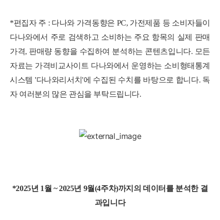
*편집자 주 : 다나와 가격동향은 PC, 가전제품 등 소비자들이
다나와에서 주로 검색하고 소비하는 주요 항목의 실제 판매
가격, 판매량 동향을 수집하여 분석하는 콘텐츠입니다. 모든
자료는 가격비교사이트 다나와에서 운영하는 소비형태통계
시스템 '다나와리서치'에 수집된 수치를 바탕으로 합니다. 독
자 여러분의 많은 관심을 부탁드립니다.
*2025년 1월 ~ 2025년 9월(4주차)까지의 데이터를 분석한 결
과입니다