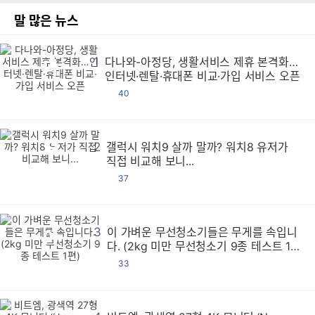
말 많은 뉴스
1
다나와-아정당, 생활서비스 제휴 본격화…
다
다
다
다
다
다
다
다
다
다
다
다
다
다
다
다
다
다
다
다
다
다
다
다
다
다
다
다
다
다
다
다
다
다
다
다
다
다
다
다
다
다
다
다
다
다
다
다
다
다
다
다
다
다
다
다
다
다
다
다
다
다
다
다
다
다
다
다
다
다
다
다
다
다
다
다
다
다
다
다
다
다
다
다
다
다
다
다
다
다
다
다
다
다
다
다
다
다
다
다
다
다
다
다
다
다
다
다
다
다
다
다
다
다
다
다
다
다
다
다
다
다
다
다
다
다
다
다
다
다
다
다
다
다
다
다
다
다
다
다
다
다
다
다
다
다
다
다
다
다
다
다
다
다
다
다
다
다
다
다
다
다
다
다
다
다
다
다
다
다
다
다
다
다
다
다
다
다
다
다
다
다
다
다
다
다
다
다
다
다
다
다
다
다
다
다
다
다
다
다
다
다
다
다
다
다
다
다
다
다
다
다
다
다
다
다
다
다
다
다
다
다
다
다
다
다
다
다
다
다
다
다
다
다
다
다
다
다
다
다
다
다
다
다
다
다
다
다
다
다
다
다
다
다
다
다
다
다
다
다
다
다
다
다
다
다
다
다
다
다
다
다
다
다
다
다
다
다
다
다
다
다
다
다
다
다
다
다
다
다
다
다
다
다
다
다
다
다
다
다
다
다
다
다
다
다
다
다
다
다
다
다
다
다
다
다
다
다
다
다
다
다
다
다
다
다
다
다
다
다
다
다
다
다
다
다
다
다
다
다
다
다
다
다
다
다
다
다
다
다
다
다
다
다
다
다
다
다
다
다
다
다
다
다
다
다
다
다
다
다
다
다
다
다
다
다
다
다
다
다
다
다
다
다
다
다
다
다
다
다
다
다
다
다
다
다
다
다
다
다
다
다
다
다
다
다
다
다
다
다
다
다
다
다
다
다
다
다
다
다
다
다
다
다
다
다
다
다
다
다
다
다
다
다
다
다
다
다
다
다
다
다
다
다
다
다
다
다
다
다
다
다
다
다
다
다
다
다
다
다
다
다
다
다
다
다
다
다
다
다
다
다
다
다
다
다
다
다
다
다
다
다
다
다
다
다
다
다
다
다
다
다
다
다
다
다
다
다
다
다
다
다
다
다
다
다
다
다
다
다
다
다
다
다
다
다
다
다
다
다
다
다
다
다
다
다
다
다
다
다
다
다
다
다
다
다
다
다
다
다
다
인터넷·렌탈·휴대폰 비교·가입 서비스 오픈
댓
40
글
2
갤럭시 워치9 살까 말까? 워치8 유저가
갤
갤
갤
갤
갤
갤
갤
갤
갤
갤
갤
갤
갤
갤
갤
갤
갤
갤
갤
갤
갤
갤
갤
갤
갤
갤
갤
갤
갤
갤
갤
갤
갤
갤
갤
갤
갤
갤
갤
갤
갤
갤
갤
갤
갤
갤
갤
갤
갤
갤
갤
갤
갤
갤
갤
갤
갤
갤
갤
갤
갤
갤
갤
갤
갤
갤
갤
갤
갤
갤
갤
갤
갤
갤
갤
갤
갤
갤
갤
갤
갤
갤
갤
갤
갤
갤
갤
갤
갤
갤
갤
갤
갤
갤
갤
갤
갤
갤
갤
갤
갤
갤
갤
갤
갤
갤
갤
갤
갤
갤
갤
갤
갤
갤
갤
갤
갤
갤
갤
갤
갤
갤
갤
갤
갤
갤
갤
갤
갤
갤
갤
갤
갤
갤
갤
갤
갤
갤
갤
갤
갤
갤
갤
갤
갤
갤
갤
갤
갤
갤
갤
갤
갤
갤
갤
갤
갤
갤
갤
갤
갤
갤
갤
갤
갤
갤
갤
갤
갤
갤
갤
갤
갤
갤
갤
갤
갤
갤
갤
갤
갤
갤
갤
갤
갤
갤
갤
갤
갤
갤
갤
갤
갤
갤
갤
갤
갤
갤
갤
갤
갤
갤
갤
갤
갤
갤
갤
갤
갤
갤
갤
갤
갤
갤
갤
갤
갤
갤
갤
갤
갤
갤
갤
갤
갤
갤
갤
갤
갤
갤
갤
갤
갤
갤
갤
갤
갤
갤
갤
갤
갤
갤
갤
갤
갤
갤
갤
갤
갤
갤
갤
갤
갤
갤
갤
갤
갤
갤
갤
갤
갤
갤
갤
갤
갤
갤
갤
갤
갤
갤
갤
갤
갤
갤
갤
갤
갤
갤
갤
갤
갤
갤
갤
갤
갤
갤
갤
갤
갤
갤
갤
갤
갤
갤
갤
갤
갤
갤
갤
갤
갤
갤
갤
갤
갤
갤
갤
갤
갤
갤
갤
갤
갤
갤
갤
갤
갤
갤
갤
갤
갤
갤
갤
갤
갤
갤
갤
갤
갤
갤
갤
갤
갤
갤
갤
갤
갤
갤
갤
갤
갤
갤
갤
갤
갤
갤
갤
갤
갤
갤
갤
갤
갤
갤
갤
갤
갤
갤
갤
갤
갤
갤
갤
갤
갤
갤
갤
갤
갤
갤
갤
갤
갤
갤
갤
갤
갤
갤
갤
갤
갤
갤
갤
갤
갤
갤
갤
갤
갤
갤
갤
갤
갤
갤
갤
갤
갤
갤
갤
갤
갤
갤
갤
갤
갤
갤
갤
갤
갤
갤
갤
갤
갤
갤
갤
갤
갤
갤
갤
갤
갤
갤
갤
갤
갤
갤
갤
갤
갤
갤
갤
갤
갤
갤
갤
갤
갤
갤
갤
갤
갤
갤
갤
갤
갤
갤
갤
갤
갤
갤
갤
갤
갤
갤
갤
갤
갤
갤
갤
갤
갤
갤
갤
갤
갤
갤
갤
갤
갤
갤
갤
갤
갤
갤
갤
갤
갤
갤
갤
갤
갤
갤
갤
갤
갤
갤
갤
갤
갤
갤
갤
갤
갤
갤
갤
갤
갤
갤
갤
갤
갤
갤
갤
갤
갤
갤
갤
갤
갤
갤
갤
갤
갤
갤
갤
갤
갤
갤
갤
갤
갤
갤
갤
갤
갤
갤
갤
갤
갤
갤
갤
갤
갤
갤
갤
갤
갤
갤
갤
갤
갤
갤
갤
갤
직접 비교해 보니...
댓
37
글
3
이 가벼운 무선청소기들은 무게를 속입니
이
이
이
이
이
이
이
이
이
이
이
이
이
이
이
이
이
이
이
이
이
이
이
이
이
이
이
이
이
이
이
이
이
이
이
이
이
이
이
이
이
이
이
이
이
이
이
이
이
이
이
이
이
이
이
이
이
이
이
이
이
이
이
이
이
이
이
이
이
이
이
이
이
이
이
이
이
이
이
이
이
이
이
이
이
이
이
이
이
이
이
이
이
이
이
이
이
이
이
이
이
이
이
이
이
이
이
이
이
이
이
이
이
이
이
이
이
이
이
이
이
이
이
이
이
이
이
이
이
이
이
이
이
이
이
이
이
이
이
이
이
이
이
이
이
이
이
이
이
이
이
이
이
이
이
이
이
이
이
이
이
이
이
이
이
이
이
이
이
이
이
이
이
이
이
이
이
이
이
이
이
이
이
이
이
이
이
이
이
이
이
이
이
이
이
이
이
이
이
이
이
이
이
이
이
이
이
이
이
이
이
이
이
이
이
이
이
이
이
이
이
이
이
이
이
이
이
이
이
이
이
이
이
이
이
이
이
이
이
이
이
이
이
이
이
이
이
이
이
이
이
이
이
이
이
이
이
이
이
이
이
이
이
이
이
이
이
이
이
이
이
이
이
이
이
이
이
이
이
이
이
이
이
이
이
이
이
이
이
이
이
이
이
이
이
이
이
이
이
이
이
이
이
이
이
이
이
이
이
이
이
이
이
이
이
이
이
이
이
이
이
이
이
이
이
이
이
이
이
이
이
이
이
이
이
이
이
이
이
이
이
이
이
이
이
이
이
이
이
이
이
이
이
이
이
이
이
이
이
이
이
이
이
이
이
이
이
이
이
이
이
이
이
이
이
이
이
이
이
이
이
이
이
이
이
이
이
이
이
이
이
이
이
이
이
이
이
이
이
이
이
이
이
이
이
이
이
이
이
이
이
이
이
이
이
이
이
이
이
이
이
이
이
이
이
이
이
이
이
이
이
이
이
이
이
이
이
이
이
이
이
이
이
이
이
이
이
이
이
이
이
이
이
이
이
이
이
이
이
이
이
이
이
이
이
이
이
이
이
이
이
이
이
이
이
이
이
이
이
이
이
이
이
이
이
이
이
이
이
이
이
이
이
이
이
이
이
이
이
이
이
이
이
이
이
이
이
이
이
이
이
이
이
이
이
이
이
이
이
이
이
이
이
이
이
이
이
이
이
이
이
이
이
이
이
이
이
이
이
이
이
이
이
다. (2kg 미만 무선청소기 9종 테스트 1
편)
댓
33
글