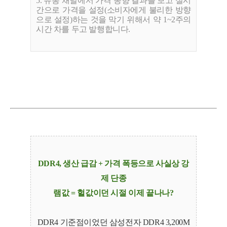
5. 유통 채널에서 가격 동향 결과를 보고 실시
간으로 가격을 설정(소비자에게 불리한 방향
으로 설정)하는 것을 막기 위해서 약 1~2주의
시간 차를 두고 발행합니다.
DDR4, 생산 급감 + 가격 폭등으로 사실상 강
제 단종
램값 = 헐값이던 시절 이제 끝나나?
DDR4 기준점이었던 삼성전자 DDR4 3,200M