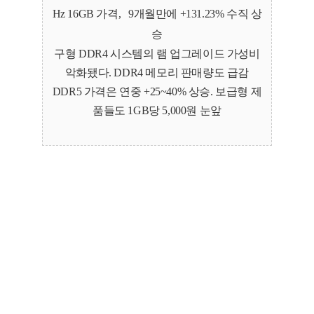
Hz 16GB 가격, 9개월만에 +131.23% 수직 상
승
구형 DDR4 시스템의 램 업그레이드 가성비
악화됐다. DDR4 메모리 판매량도 급감
DDR5 가격은 연중 +25~40% 상승. 보급형 제
품들도 1GB당 5,000원 눈앞