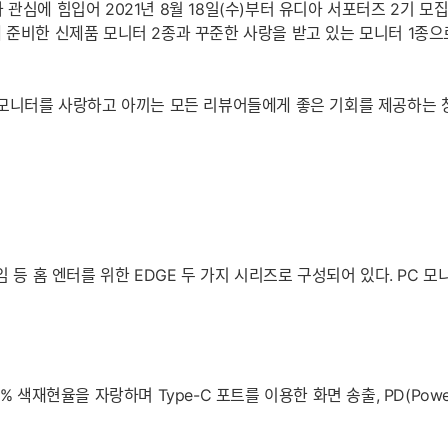
 관심에 힘입어 2021년 8월 18일(수)부터 유디아 서포터즈 2기 
 준비한 신제품 모니터 2종과 꾸준한 사랑을 받고 있는 모니터 1종으
와 모니터를 사랑하고 아끼는 모든 리뷰어들에게 좋은 기회를 제공하는 
임 등 홈 엔터를 위한 EDGE 두 가지 시리즈로 구성되어 있다. PC
04% 색재현율을 자랑하며 Type-C 포트를 이용한 화면 송출, PD(Pow