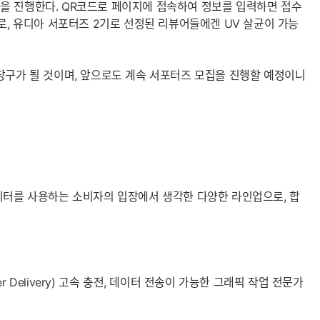
모집을 진행한다. QR코드로 페이지에 접속하여 정보를 입력하면 접수
로, 유디아 서포터즈 2기로 선정된 리뷰어들에겐 UV 살균이 가능
창구가 될 것이며, 앞으로도 계속 서포터즈 모집을 진행할 예정이니
 모니터를 사용하는 소비자의 입장에서 생각한 다양한 라인업으로, 합
er Delivery) 고속 충전, 데이터 전송이 가능한 그래픽 작업 전문가