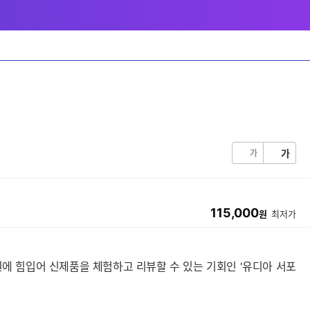
가
가
115,000
원
최저가
에 힘입어 신제품을 체험하고 리뷰할 수 있는 기회인 '유디아 서포