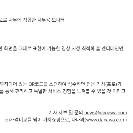
기능으로 사무에 적합한 사무용 모니터
 생생한 화면을 그대로 표현이 가능한 영상 시청 최적화 홈 엔터테인먼
 부착되어 있는 QR코드를 스캔하여 접수하면 전문 기사(프로)가
를 통해 편리하고 특별한 서비스 경험을 느껴볼 수 있을 것'이라고
기사 제보 및 문의
news@danawa.com
(c)가격비교를 넘어 가치쇼핑으로, 다나와(
www.danawa.com
)