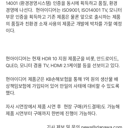
14001 (환경경영시스템) 인증을 동시에 획득하고 품질, 환경
경영에 나선다. 현아이디어는 ISO9001, ISO14001 TV, 모니터
부문 인증을 획득하고 기존 제품은 물론 앞으로 출시하는 제품
의 품질과 친환경 소재 사용의 제품군 개발에 박차를 가할 예정
이다.
현아이디어는 현재 HDR 10 지원 제품군을 비롯, 안드로이드,
QLED, 모니터 겸용 TV, HDMI 2.1케이블 등을 선보이고 있다.
현아이디어 제품군은 KB손해보험을 통해 1억 원의 생산물 배
상책임보험에 가입되어 있어 만일의 사태에 대비할 수 있도록
했다.
자사 시연장에서 제품 시연 후 현장 구매(카드결재)도 가능해
제품 시연부터 구매까지 한번에 진행이 가능하다.
기사 제보 및 문의
news@danawa.com