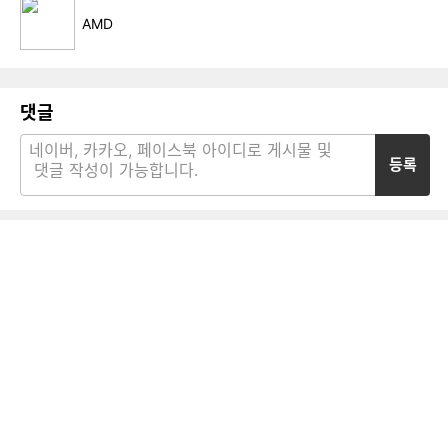
AMD
댓글
등록