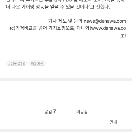
더 나은 게이밍 성능을 얻을 수 있을 것이다”고 전했다.
기사 제보 및 문의
news@danawa.com
(c)가격비교를 넘어 가치쇼핑으로, 다나와(
www.danawa.co
m
)
대원CTS
라이젠
7
공감
비공감
안내