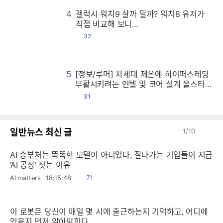
갤
갤
갤
갤
갤
갤
갤
갤
갤
갤
갤
갤
갤
갤
갤
갤
갤
갤
갤
갤
갤
갤
갤
갤
갤
갤
갤
갤
갤
갤
갤
갤
갤
갤
갤
갤
갤
갤
갤
갤
갤
갤
갤
갤
갤
갤
갤
갤
갤
갤
갤
갤
갤
갤
갤
갤
갤
갤
갤
갤
갤
갤
갤
갤
갤
갤
갤
갤
갤
갤
갤
갤
갤
갤
갤
갤
갤
갤
갤
갤
갤
갤
갤
갤
갤
갤
갤
갤
갤
갤
갤
갤
갤
갤
갤
갤
갤
갤
갤
갤
갤
갤
갤
갤
갤
갤
갤
갤
갤
갤
갤
갤
갤
갤
갤
갤
갤
갤
갤
갤
갤
갤
갤
갤
갤
갤
갤
갤
갤
갤
갤
갤
갤
갤
갤
갤
갤
갤
갤
갤
갤
갤
갤
갤
갤
갤
갤
갤
갤
갤
갤
갤
갤
갤
갤
갤
갤
갤
갤
갤
갤
갤
갤
갤
갤
갤
갤
갤
갤
갤
갤
갤
갤
갤
갤
갤
갤
갤
갤
갤
갤
갤
갤
갤
갤
갤
갤
갤
갤
갤
갤
갤
갤
갤
갤
갤
갤
갤
갤
갤
갤
갤
갤
갤
갤
갤
갤
갤
갤
갤
갤
갤
갤
갤
갤
갤
갤
갤
갤
갤
갤
갤
갤
갤
갤
갤
갤
갤
갤
갤
갤
갤
갤
갤
갤
갤
갤
갤
갤
갤
갤
갤
갤
갤
갤
갤
갤
갤
갤
갤
갤
갤
갤
갤
갤
갤
갤
갤
갤
갤
갤
갤
갤
갤
갤
갤
갤
갤
갤
갤
갤
갤
갤
갤
갤
갤
갤
갤
갤
갤
갤
갤
갤
갤
갤
갤
갤
갤
갤
갤
갤
갤
갤
갤
갤
갤
갤
갤
갤
갤
갤
갤
갤
갤
갤
갤
갤
갤
갤
갤
갤
갤
갤
갤
갤
갤
갤
갤
갤
갤
갤
갤
갤
갤
갤
갤
갤
갤
갤
갤
갤
갤
갤
갤
갤
갤
갤
갤
갤
갤
갤
갤
갤
갤
갤
갤
갤
갤
갤
갤
갤
갤
갤
갤
갤
갤
갤
갤
갤
갤
갤
갤
갤
갤
갤
갤
갤
갤
갤
갤
갤
갤
갤
갤
갤
갤
갤
갤
갤
갤
갤
갤
갤
갤
갤
갤
갤
갤
갤
갤
갤
갤
갤
갤
갤
갤
갤
갤
갤
갤
갤
갤
갤
갤
갤
갤
갤
갤
갤
갤
갤
갤
갤
갤
갤
갤
갤
갤
갤
갤
갤
갤
갤
갤
갤
갤
갤
갤
갤
갤
갤
갤
갤
갤
갤
갤
갤
갤
갤
갤
갤
갤
갤
갤
갤
갤
갤
갤
갤
갤
갤
갤
갤
갤
갤
갤
갤
갤
갤
갤
갤
갤
갤
갤
갤
4
갤럭시 워치9 살까 말까? 워치8 유저가
직접 비교해 보니...
댓
32
글
5
[정보/루머] 차세대 제온에 하이퍼스레딩
[
[
[
[
[
[
[
[
[
[
[
[
[
[
[
[
[
[
[
[
[
[
[
[
[
[
[
[
[
[
[
[
[
[
[
[
[
[
[
[
[
[
[
[
[
[
[
[
[
[
[
[
[
[
[
[
[
[
[
[
[
[
[
[
[
[
[
[
[
[
[
[
[
[
[
[
[
[
[
[
[
[
[
[
[
[
[
[
[
[
[
[
[
[
[
[
[
[
[
[
[
[
[
[
[
[
[
[
[
[
[
[
[
[
[
[
[
[
[
[
[
[
[
[
[
[
[
[
[
[
[
[
[
[
[
[
[
[
[
[
[
[
[
[
[
[
[
[
[
[
[
[
[
[
[
[
[
[
[
[
[
[
[
[
[
[
[
[
[
[
[
[
[
[
[
[
[
[
[
[
[
[
[
[
[
[
[
[
[
[
[
[
[
[
[
[
[
[
[
[
[
[
[
[
[
[
[
[
[
[
[
[
[
[
[
[
[
[
[
[
[
[
[
[
[
[
[
[
[
[
[
[
[
[
[
[
[
[
[
[
[
[
[
[
[
[
[
[
[
[
[
[
[
[
[
[
[
[
[
[
[
[
[
[
[
[
[
[
[
[
[
[
[
[
[
[
[
[
[
[
[
[
[
[
[
[
[
[
[
[
[
[
[
[
[
[
[
[
[
[
[
[
[
[
[
[
[
[
[
[
[
[
[
[
[
[
[
[
[
[
[
[
[
[
[
[
[
[
[
[
[
[
[
[
[
[
[
[
[
[
[
[
[
[
[
[
[
[
[
[
[
[
[
[
[
[
[
[
[
[
[
[
[
[
[
[
[
[
[
[
[
[
[
[
[
[
[
[
[
[
[
[
[
[
[
[
[
[
[
[
[
[
[
[
[
[
[
[
[
[
[
[
[
[
[
[
[
[
[
[
[
[
[
[
[
[
[
[
[
[
[
[
[
[
[
[
[
[
[
[
[
[
[
[
[
[
[
[
[
[
[
[
[
[
[
[
[
[
[
[
[
[
[
[
[
[
[
[
[
[
[
[
[
[
부활시키려는 인텔 및 코어 설계 올스타전
시전한 AMD 등
댓
31
글
일반뉴스 최신 글
1
/
10
AI 승부처는 똑똑한 모델이 아니었다, 잘나가는 기업들이 지금
‘AI 공장’ 짓는 이유
읽
AI matters
18:15:48
71
음
이 로봇은 당신이 매일 몇 시에 출근하는지 기억하고, 어디에
있을지 먼저 알아맞힌다