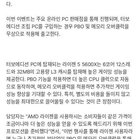
다.
이번 이벤트는 주요 온라인 PC 판매점을 통해 진행되며, 터보
에디션 조립 PC를 구입하는 경우 PBO 및 메모리 오버클럭을
무상으로 적용해 출고한다.
터보에디션 PC에 탑재되는 라이젠 5 5600X는 6코어 12스레
드와 32MB의 고용량 L3 캐시를 탑재해 높은 게이밍 성능을
제공한다. PBO 기능을 적용하면 더 높은 CPU 클럭으로 자동
으로 동작하며, 메모리 오버클럭을 적용하면 추가적인 게이밍
성능 향상을 기대할 수 있다. 특히, 별도의 비용을 들이지 않고
성능을 최대한으로 끌어올릴 수 있다는 것이 큰 장점이다.
담당자는 “AMD 라이젠을 사용하시는 소비자들이 같은 가격이
조금이나마 더 높은 성능을 얻을 수 있도록 해드리기 위해 이번
프로모션을 준비했다”면서, “이번 행사를 통해 라이젠 사용자라
면 누구나 추가적인 부담없이 PBO 및 메모리 오버클럭을 통해