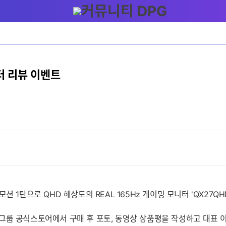
니터 리뷰 이벤트
1탄으로 QHD 해상도의 REAL 165Hz 게이밍 모니터 'QX27QHD
 큐닉스그룹 공식스토어에서 구매 후 포토, 동영상 상품평을 작성하고 대