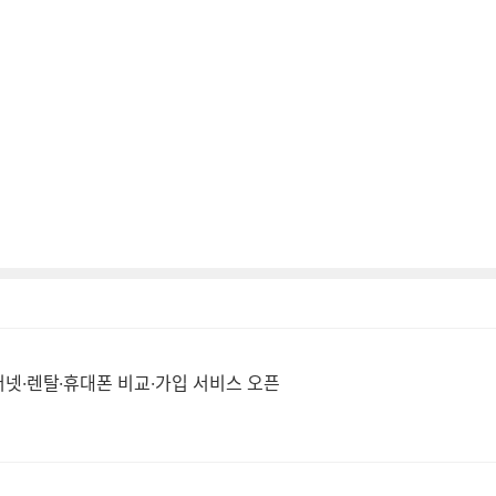
넷·렌탈·휴대폰 비교·가입 서비스 오픈