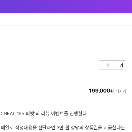
가
가
199,000
원
최저가
 REAL 165 피벗'의 리뷰 이벤트를 진행한다.
표 이메일로 작성내용을 전달하면 3만 원 상당의 상품권을 지급한다는