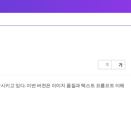
가
가
시키고 있다. 이번 버전은 이미지 품질과 텍스트 프롬프트 이해