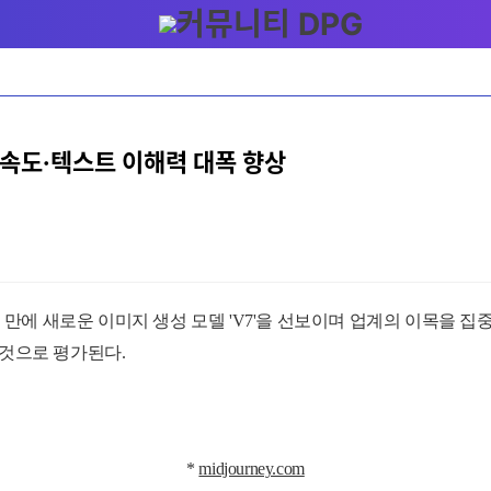
.. 속도·텍스트 이해력 대폭 향상
년 만에 새로운 이미지 생성 모델 'V7'을
선보이며 업계의 이목을 집중
 것으로 평가된다.
*
midjourney.com