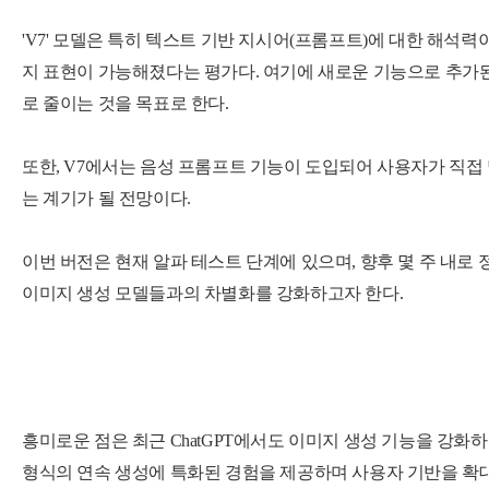
'V7' 모델은 특히 텍스트 기반 지시어(프롬프트)에 대한 해석
지 표현이 가능해졌다는 평가다. 여기에 새로운 기능으로 추가된 'D
로 줄이는 것을 목표로 한다.
또한, V7에서는 음성 프롬프트 기능이 도입되어 사용자가 직접
는 계기가 될 전망이다.
이번 버전은 현재 알파 테스트 단계에 있으며, 향후 몇 주 내로
이미지 생성 모델들과의 차별화를 강화하고자 한다.
흥미로운 점은 최근 ChatGPT에서도 이미지 생성 기능을 강화
형식의 연속 생성에 특화된 경험을 제공하며 사용자 기반을 확대