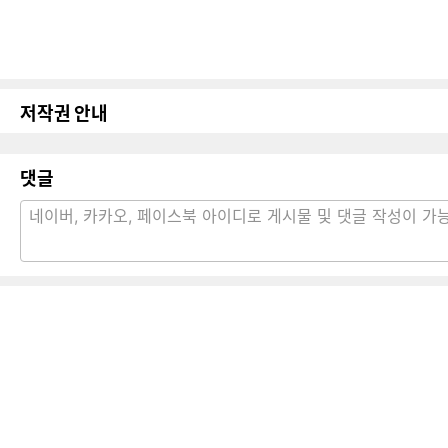
저작권 안내
댓글