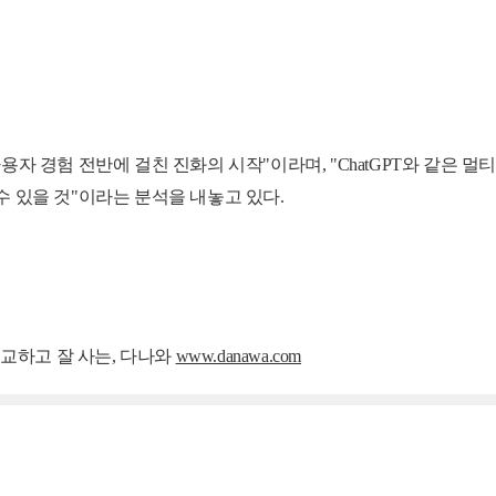
용자 경험 전반에 걸친 진화의 시작"이라며, "ChatGPT와 같은 
 있을 것"이라는 분석을 내놓고 있다.
 비교하고 잘 사는, 다나와
www.danawa.com