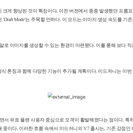
력이 크게 향상된 것이 특징이다. 이전 버전에서 종종 발생했던 프롬
raft Mode'는 주목할 만하다. 이 모드는 이미지 생성 속도를 기
 말로 이미지를 생성할 수 있는 환경이 마련됐다. 이를 통해 보다 
 정식 론칭과 함께 다양한 기능이 추가될 계획이다. 미드저니는 이번 
하면서 유료 플랜 사용자 중심으로 모객이 활발해졌다는 점이다. 특
 중이다. 이러한 흐름 속에서 미드저니의 V7 출시는, 기존 강점