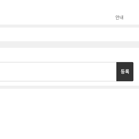
안내
등록