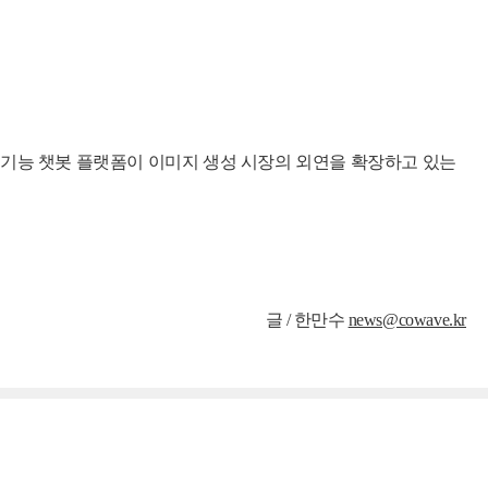
멀티기능 챗봇 플랫폼이 이미지 생성 시장의 외연을 확장하고 있는
글 /
한만수
news@cowave.kr