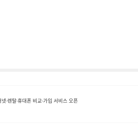
넷·렌탈·휴대폰 비교·가입 서비스 오픈