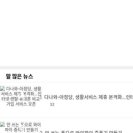
말 많은 뉴스
다
다
다
다
다
다
다
다
다
다
다
다
다
다
다
다
다
다
다
다
다
다
다
다
다
다
다
다
다
다
다
다
다
다
다
다
다
다
다
다
다
다
다
다
다
다
다
다
다
다
다
다
다
다
다
다
다
다
다
다
다
다
다
다
다
다
다
다
다
다
다
다
다
다
다
다
다
다
다
다
다
다
다
다
다
다
다
다
다
다
다
다
다
다
다
다
다
다
다
다
다
다
다
다
다
다
다
다
다
다
다
다
다
다
다
다
다
다
다
다
다
다
다
다
다
다
다
다
다
다
다
다
다
다
다
다
다
다
다
다
다
다
다
다
다
다
다
다
다
다
다
다
다
다
다
다
다
다
다
다
다
다
다
다
다
다
다
다
다
다
다
다
다
다
다
다
다
다
다
다
다
다
다
다
다
다
다
다
다
다
다
다
다
다
다
다
다
다
다
다
다
다
다
다
다
다
다
다
다
다
다
다
다
다
다
다
다
다
다
다
다
다
다
다
다
다
다
다
다
다
다
다
다
다
다
다
다
다
다
다
다
다
다
다
다
다
다
다
다
다
다
다
다
다
다
다
다
다
다
다
다
다
다
다
다
다
다
다
다
다
다
다
다
다
다
다
다
다
다
다
다
다
다
다
다
다
다
다
다
다
다
다
다
다
다
다
다
다
다
다
다
다
다
다
다
다
다
다
다
다
다
다
다
다
다
다
다
다
다
다
다
다
다
다
다
다
다
다
다
다
다
다
다
다
다
다
다
다
다
다
다
다
다
다
다
다
다
다
다
다
다
다
다
다
다
다
다
다
다
다
다
다
다
다
다
다
다
다
다
다
다
다
다
다
다
다
다
다
다
다
다
다
다
다
다
다
다
다
다
다
다
다
다
다
다
다
다
다
다
다
다
다
다
다
다
다
다
다
다
다
다
다
다
다
다
다
다
다
다
다
다
다
다
다
다
다
다
다
다
다
다
다
다
다
다
다
다
다
다
다
다
다
다
다
다
다
다
다
다
다
다
다
다
다
다
다
다
다
다
다
다
다
다
다
다
다
다
다
다
다
다
다
다
다
다
다
다
다
다
다
다
다
다
다
다
다
다
다
다
다
다
다
다
다
다
다
다
다
다
다
다
다
다
다
다
다
다
다
다
다
다
다
다
다
다
다
다
다
다
다
다
다
다
다
다
다
다
다
다
다
다
다
다
다
다
다
다
다
다
다
다
다
다
다
다
다
다
다
다
다
다
다
다
다
다
다
다
다
다
다
다
다
다
다
다
다
다
다
다
다
다
다
다
다
다
다
다
다
다
다
다
다
다
다
다
다
다
다
다
다
다
다
다
다
다
다
다
다
다
다
다
다
1
다나와-아정당, 생활서비스 제휴 본격화…인터
댓
32
글
2
안 쓰는 폰으로 와이파이 증폭기 만들기