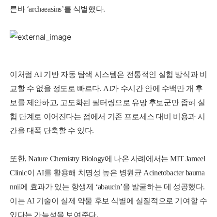
른바 ‘archaeasins’
를 식별했다.
이처럼 AI 기반 자동 탐색 시스템은 전통적인 실험 방식과 비
교할 수 없을 정도로 빠르다. AI가 수시간 안에 수백만 개 후
보를 제안하고, 고도화된 필터링으로 유망 후보군만 좁혀 실
험 단계로 이어진다는 점에서 기존 프로세스 대비 비용과 시
간을 대폭 단축할 수 있다.
또한, Nature Chemistry Biology에 나온 사례에서는 MIT Jameel
Clinic이 AI를 활용해 치명성 높은 병원균 Acinetobacter bauma
nnii에 효과가 있는 항생제 ‘abaucin’을 발굴하는 데 성공했다
.
이는 AI 기술이 실제 약물 후보 식별에 실질적으로 기여할 수
있다는 가능성을 보여준다.