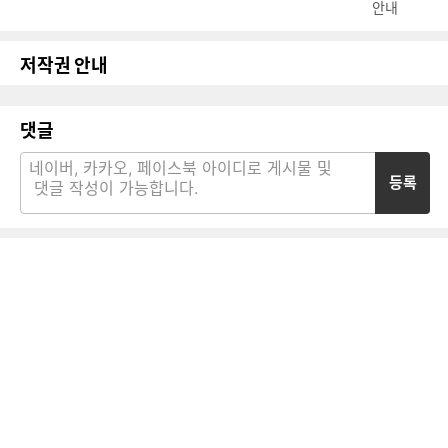
안내
저작권 안내
댓글
등록