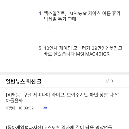
4
맥스엘리트, 1stPlayer 케이스 여름 휴가
맥
맥
맥
맥
맥
맥
맥
맥
맥
맥
맥
맥
맥
맥
맥
맥
맥
맥
맥
맥
맥
맥
맥
맥
맥
맥
맥
맥
맥
맥
맥
맥
맥
맥
맥
맥
맥
맥
맥
맥
맥
맥
맥
맥
맥
맥
맥
맥
맥
맥
맥
맥
맥
맥
맥
맥
맥
맥
맥
맥
맥
맥
맥
맥
맥
맥
맥
맥
맥
맥
맥
맥
맥
맥
맥
맥
맥
맥
맥
맥
맥
맥
맥
맥
맥
맥
맥
맥
맥
맥
맥
맥
맥
맥
맥
맥
맥
맥
맥
맥
맥
맥
맥
맥
맥
맥
맥
맥
맥
맥
맥
맥
맥
맥
맥
맥
맥
맥
맥
맥
맥
맥
맥
맥
맥
맥
맥
맥
맥
맥
맥
맥
맥
맥
맥
맥
맥
맥
맥
맥
맥
맥
맥
맥
맥
맥
맥
맥
맥
맥
맥
맥
맥
맥
맥
맥
맥
맥
맥
맥
맥
맥
맥
맥
맥
맥
맥
맥
맥
맥
맥
맥
맥
맥
맥
맥
맥
맥
맥
맥
맥
맥
맥
맥
맥
맥
맥
맥
맥
맥
맥
맥
맥
맥
맥
맥
맥
맥
맥
맥
맥
맥
맥
맥
맥
맥
맥
맥
맥
맥
맥
맥
맥
맥
맥
맥
맥
맥
맥
맥
맥
맥
맥
맥
맥
맥
맥
맥
맥
맥
맥
맥
맥
맥
맥
맥
맥
맥
맥
맥
맥
맥
맥
맥
맥
맥
맥
맥
맥
맥
맥
맥
맥
맥
맥
맥
맥
맥
맥
맥
맥
맥
맥
맥
맥
맥
맥
맥
맥
맥
맥
맥
맥
맥
맥
맥
맥
맥
맥
맥
맥
맥
맥
맥
맥
맥
맥
맥
맥
맥
맥
맥
맥
맥
맥
맥
맥
맥
맥
맥
맥
맥
맥
맥
맥
맥
맥
맥
맥
맥
맥
맥
맥
맥
맥
맥
맥
맥
맥
맥
맥
맥
맥
맥
맥
맥
맥
맥
맥
맥
맥
맥
맥
맥
맥
맥
맥
맥
맥
맥
맥
맥
맥
맥
맥
맥
맥
맥
맥
맥
맥
맥
맥
맥
맥
맥
맥
맥
맥
맥
맥
맥
맥
맥
맥
맥
맥
맥
맥
맥
맥
맥
맥
맥
맥
맥
맥
맥
맥
맥
맥
맥
맥
맥
맥
맥
맥
맥
맥
맥
맥
맥
맥
맥
맥
맥
맥
맥
맥
맥
맥
맥
맥
맥
맥
맥
맥
맥
맥
맥
맥
맥
맥
맥
맥
맥
맥
맥
맥
맥
맥
맥
맥
맥
맥
맥
맥
맥
맥
맥
맥
맥
맥
맥
맥
맥
맥
맥
맥
맥
맥
맥
맥
맥
맥
맥
맥
맥
맥
맥
맥
맥
맥
맥
맥
맥
맥
맥
맥
맥
맥
맥
맥
맥
맥
맥
맥
맥
맥
맥
맥
맥
맥
맥
맥
맥
맥
맥
맥
맥
맥
맥
맥
맥
맥
맥
맥
맥
맥
맥
맥
맥
맥
맥
맥
맥
맥
맥
맥
맥
맥
맥
맥
맥
맥
맥
맥
맥
맥
맥
맥
맥
맥
맥
맥
맥
맥
맥
맥
맥
맥
맥
맥
맥
맥
맥
맥
맥
맥
맥
맥
맥
맥
맥
맥
맥
맥
맥
맥
맥
맥
맥
맥
맥
맥
맥
맥
맥
맥
맥
맥
맥
맥
맥
맥
맥
맥
맥
맥
맥
맥
맥
맥
맥
맥
맥
맥
맥
맥
맥
맥
맥
맥
맥
맥
맥
맥
맥
맥
맥
맥
맥
맥
맥
맥
맥
맥
맥
맥
맥
맥
맥
맥
맥
맥
맥
맥
맥
맥
맥
맥
맥
맥
맥
맥
맥
맥
빅세일 특가 판매
댓
3
글
5
40인치 게이밍 모니터가 39만원? 못참고
4
4
4
4
4
4
4
4
4
4
4
4
4
4
4
4
4
4
4
4
4
4
4
4
4
4
4
4
4
4
4
4
4
4
4
4
4
4
4
4
4
4
4
4
4
4
4
4
4
4
4
4
4
4
4
4
4
4
4
4
4
4
4
4
4
4
4
4
4
4
4
4
4
4
4
4
4
4
4
4
4
4
4
4
4
4
4
4
4
4
4
4
4
4
4
4
4
4
4
4
4
4
4
4
4
4
4
4
4
4
4
4
4
4
4
4
4
4
4
4
4
4
4
4
4
4
4
4
4
4
4
4
4
4
4
4
4
4
4
4
4
4
4
4
4
4
4
4
4
4
4
4
4
4
4
4
4
4
4
4
4
4
4
4
4
4
4
4
4
4
4
4
4
4
4
4
4
4
4
4
4
4
4
4
4
4
4
4
4
4
4
4
4
4
4
4
4
4
4
4
4
4
4
4
4
4
4
4
4
4
4
4
4
4
4
4
4
4
4
4
4
4
4
4
4
4
4
4
4
4
4
4
4
4
4
4
4
4
4
4
4
4
4
4
4
4
4
4
4
4
4
4
4
4
4
4
4
4
4
4
4
4
4
4
4
4
4
4
4
4
4
4
4
4
4
4
4
4
4
4
4
4
4
4
4
4
4
4
4
4
4
4
4
4
4
4
4
4
4
4
4
4
4
4
4
4
4
4
4
4
4
4
4
4
4
4
4
4
4
4
4
4
4
4
4
4
4
4
4
4
4
4
4
4
4
4
4
4
4
4
4
4
4
4
4
4
4
4
4
4
4
4
4
4
4
4
4
4
4
4
4
4
4
4
4
4
4
4
4
4
4
4
4
4
4
4
4
4
4
4
4
4
4
4
4
4
4
4
4
4
4
4
4
4
4
4
4
4
4
4
4
4
4
4
4
4
4
4
4
4
4
4
4
4
4
4
4
4
4
4
4
4
4
4
4
4
4
4
4
4
4
4
4
4
4
4
4
4
4
4
4
4
4
4
4
4
4
4
4
4
4
4
4
4
4
4
4
4
4
4
4
4
4
4
4
4
4
4
4
4
4
4
4
4
4
4
4
4
4
4
4
4
4
4
4
4
4
4
4
4
4
4
4
4
4
4
4
4
4
4
4
4
4
4
4
4
4
4
4
4
4
4
4
4
4
4
4
4
4
4
4
4
4
4
4
4
4
4
4
4
4
4
4
4
4
4
4
4
4
4
4
4
4
4
4
4
4
4
4
4
4
4
4
4
4
4
4
4
4
4
4
4
4
4
4
4
4
4
4
4
4
4
4
4
4
4
4
4
4
4
4
4
4
4
4
4
4
4
4
4
4
4
4
4
4
4
4
4
4
4
4
4
바로 질렀습니다 MSI MAG401QR
댓
3
글
일반뉴스 최신 글
1
/
10
[AI써봄] 구글 제미나이 라이브, 보여주기만 하면 정말 다 알
아들을까
읽
IT동아
16:09:32
38
음
[동아게임백과사전] e스포츠 역사에 길이 남을 명장면들