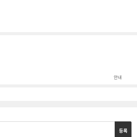
안내
등록