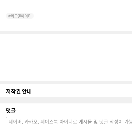
위드앤아이티
저작권 안내
댓글