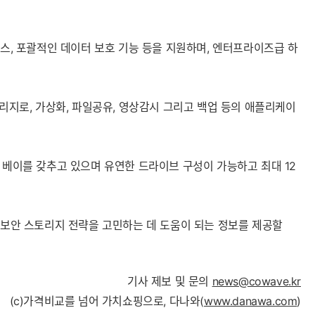
세스, 포괄적인 데이터 보호 기능 등을 지원하며, 엔터프라이즈급 하
토리지로, 가상화, 파일공유, 영상감시 그리고 백업 등의 애플리케이
이브 베이를 갖추고 있으며 유연한 드라이브 구성이 가능하고 최대 12
 보안 스토리지 전략을 고민하는 데 도움이 되는 정보를 제공할
기사 제보 및 문의
news@cowave.kr
(c)가격비교를 넘어 가치쇼핑으로, 다나와(
www.danawa.com
)