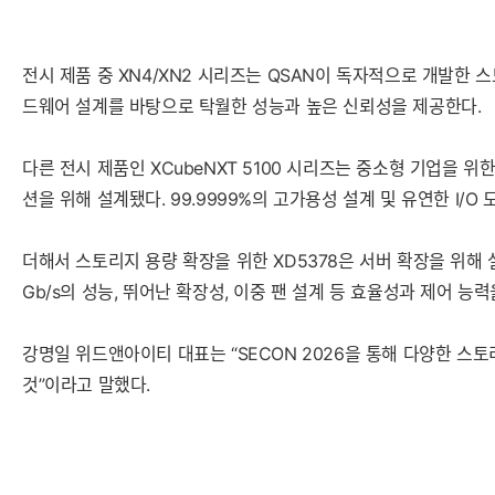
전시 제품 중 XN4/XN2 시리즈는 QSAN이 독자적으로 개발한
드웨어 설계를 바탕으로 탁월한 성능과 높은 신뢰성을 제공한다.
다른 전시 제품인 XCubeNXT 5100 시리즈는 중소형 기업을
션을 위해 설계됐다. 99.9999%의 고가용성 설계 및 유연한 I/O
더해서 스토리지 용량 확장을 위한 XD5378은 서버 확장을 위해 
Gb/s의 성능, 뛰어난 확장성, 이중 팬 설계 등 효율성과 제어 능력
강명일 위드앤아이티 대표는 “SECON 2026을 통해 다양한 스
것”이라고 말했다.