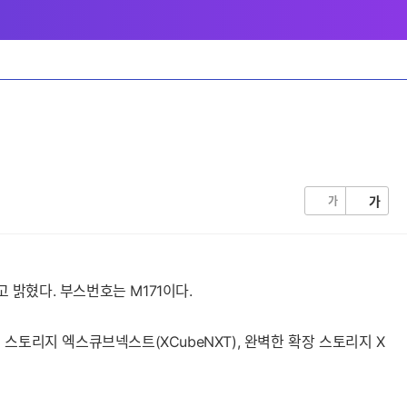
가
가
 밝혔다. 부스번호는 M171이다.
스토리지 엑스큐브넥스트(XCubeNXT), 완벽한 확장 스토리지 X