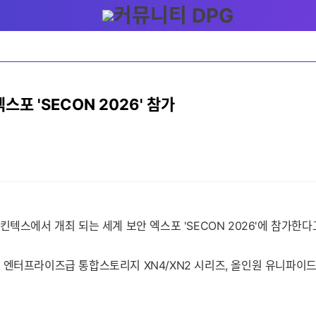
포 'SECON 2026' 참가
텍스에서 개최 되는 세계 보안 엑스포 'SECON 2026'에 참가한다고
엔터프라이즈급 통합스토리지 XN4/XN2 시리즈, 올인원 유니파이드 