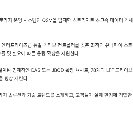
 스토리지 운영 시스템인 QSM을 탑재한 스토리지로 초고속 데이터 액
 위한 엔터프라이즈급 듀얼 액티브 컨트롤러를 갖춘 최적의 유니파이 스
 모듈 및 필요에 따른 용량 확장을 지원한다.
설계된 경제적인 DAS 또는 JBOD 확장 섀시로, 78개의 LFF 드라
을 향상 시킨다.
토리지 솔루션과 기술 트렌드를 소개하고, 고객들이 실제 환경에 적합한