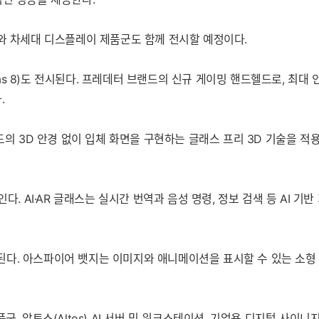
기와 차세대 디스플레이 제품군도 함께 전시할 예정이다.
as 8)도 전시된다. 프레데터 브랜드의 신규 게이밍 핸드헬드로, 최대 인텔 
.
별도의 3D 안경 없이 입체 화면을 구현하는 글래스 프리 3D 기술을 
인다. AI·AR 글래스는 실시간 번역과 음성 명령, 정보 검색 등 AI
 공개된다. 아스파이어 뱃지는 이미지와 애니메이션을 표시할 수 있는 
, 알토스(Altos) AI 서버 및 워크스테이션, 기업용 디지털 사이