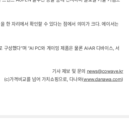
영역을 한 자리에서 확인할 수 있다는 점에서 의미가 크다. 에이서는
했다”며 “AI PC와 게이밍 제품은 물론 AI·AR 디바이스, 서
기사 제보 및 문의
news@cowave.kr
(c)가격비교를 넘어 가치쇼핑으로, 다나와(
www.danawa.com
)