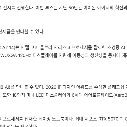
는 특별 전시를 진행한다. 이번 부스는 지난 50년간 이어온 에이서의 혁
신제품을 만나볼 수 있다.
 Air 14)는 인텔 코어 울트라 시리즈 3 프로세서를 탑재한 초경량 A
치 WUXGA 120Hz 디스플레이를 지원해 이동성과 생산성을 동시에 제
s 18 AI)를 만나볼 수 있다. 2026 iF 디자인 어워드를 수상한 플래
 또한 18인치 미니 LED 디스플레이와 6세대 에어로블레이드(AeroBl
HX3D 프로세서를 탑재한 게이밍 노트북이다. 최대 지포스 RTX 5070 
적인 성능을 제공한다.