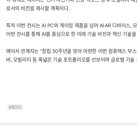
로서의 비전을 제시할 계획이다.
특히 이번 전시는 AI PC와 게이밍 제품을 넘어 AI·AR 디바이
이번 전시를 통해 AI를 중심으로 한 미래 기술 비전과 혁신 기술을
에이서 관계자는 “창립 50주년을 맞아 마련한 이번 컴퓨텍스 부스는 
버, 모빌리티 등 폭넓은 기술 포트폴리오를 선보이며 글로벌 기술
에이서