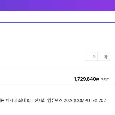
가
가
1,729,840
원
최저가
열리는 아시아 최대 ICT 전시회 ‘컴퓨텍스 2026(COMPUTEX 202