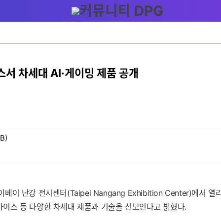
스서 차세대 AI·게이밍 제품 공개
B)
 난강 전시센터(Taipei Nangang Exhibition Center)에서 
AR 디바이스 등 다양한 차세대 제품과 기술을 선보인다고 밝혔다.