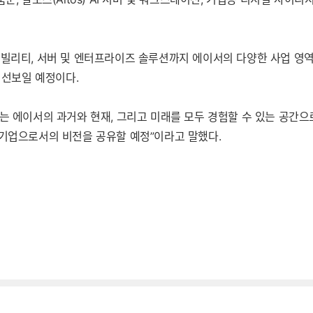
스, 모빌리티, 서버 및 엔터프라이즈 솔루션까지 에이서의 다양한 사업 
 선보일 예정이다.
에이서의 과거와 현재, 그리고 미래를 모두 경험할 수 있는 공간으로 구성
 기업으로서의 비전을 공유할 예정”이라고 말했다.