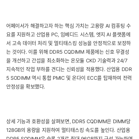
어페이서가 해결하고자 하는 핵심 가치는 고용량 AI 컴퓨팅 수
요를 지원하고 산업용 PC, 임베디드 시스템, 엣지 AI 플랫폼에
서 고속 데이터 처리 및 멀티태스킹 성능을 안정적으로 보장하
는 것이다. 이를 위해 DDR5 CQDIMM 제품에는 신호 무결성
을 개선하고 간섭을 최소화하는 온모듈 CKD 기술력과 24/7
지속적인 작업 부하를 견디는 신뢰성을 적용했다. 산업용 DDR
5 SODIMM 역시 통합 PMIC 및 온다이 ECC를 탑재하여 전력
안정성을 확보했다.
상세 기능과 호환성을 살펴보면, DDR5 CQDIMM은 DIMM당
128GB의 용량을 지원하여 멀티태스킹 속도를 높인다. 산업용
DDR5 SODIMM은 슬롯 2개로 최대 96GB까지 구성 가능하며