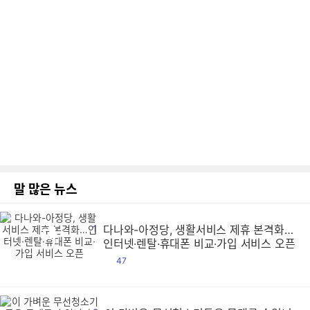
말 많은 뉴스
1
다나와-아정당, 생활서비스 제휴 본격화…
다
다
다
다
다
다
다
다
다
다
다
다
다
다
다
다
다
다
다
다
다
다
다
다
다
다
다
다
다
다
다
다
다
다
다
다
다
다
다
다
다
다
다
다
다
다
다
다
다
다
다
다
다
다
다
다
다
다
다
다
다
다
다
다
다
다
다
다
다
다
다
다
다
다
다
다
다
다
다
다
다
다
다
다
다
다
다
다
다
다
다
다
다
다
다
다
다
다
다
다
다
다
다
다
다
다
다
다
다
다
다
다
다
다
다
다
다
다
다
다
다
다
다
다
다
다
다
다
다
다
다
다
다
다
다
다
다
다
다
다
다
다
다
다
다
다
다
다
다
다
다
다
다
다
다
다
다
다
다
다
다
다
다
다
다
다
다
다
다
다
다
다
다
다
다
다
다
다
다
다
다
다
다
다
다
다
다
다
다
다
다
다
다
다
다
다
다
다
다
다
다
다
다
다
다
다
다
다
다
다
다
다
다
다
다
다
다
다
다
다
다
다
다
다
다
다
다
다
다
다
다
다
다
다
다
다
다
다
다
다
다
다
다
다
다
다
다
다
다
다
다
다
다
다
다
다
다
다
다
다
다
다
다
다
다
다
다
다
다
다
다
다
다
다
다
다
다
다
다
다
다
다
다
다
다
다
다
다
다
다
다
다
다
다
다
다
다
다
다
다
다
다
다
다
다
다
다
다
다
다
다
다
다
다
다
다
다
다
다
다
다
다
다
다
다
다
다
다
다
다
다
다
다
다
다
다
다
다
다
다
다
다
다
다
다
다
다
다
다
다
다
다
다
다
다
다
다
다
다
다
다
다
다
다
다
다
다
다
다
다
다
다
다
다
다
다
다
다
다
다
다
다
다
다
다
다
다
다
다
다
다
다
다
다
다
다
다
다
다
다
다
다
다
다
다
다
다
다
다
다
다
다
다
다
다
다
다
다
다
다
다
다
다
다
다
다
다
다
다
다
다
다
다
다
다
다
다
다
다
다
다
다
다
다
다
다
다
다
다
다
다
다
다
다
다
다
다
다
다
다
다
다
다
다
다
다
다
다
다
다
다
다
다
다
다
다
다
다
다
다
다
다
다
다
다
다
다
다
다
다
다
다
다
다
다
다
다
다
다
다
다
다
다
다
다
다
다
다
다
다
다
다
다
다
인터넷·렌탈·휴대폰 비교·가입 서비스 오픈
댓
47
글