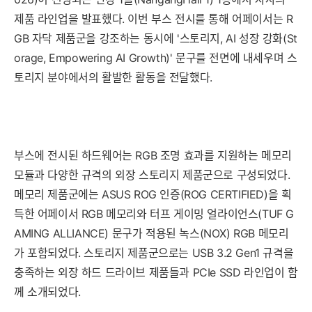
제품 라인업을 발표했다. 이번 부스 전시를 통해 어페이서는 R
GB 자닥 제품군을 강조하는 동시에 '스토리지, AI 성장 강화(St
orage, Empowering AI Growth)' 문구를 전면에 내세우며 스
토리지 분야에서의 활발한 활동을 전달했다.
부스에 전시된 하드웨어는 RGB 조명 효과를 지원하는 메모리
모듈과 다양한 규격의 외장 스토리지 제품군으로 구성되었다.
메모리 제품군에는 ASUS ROG 인증(ROG CERTIFIED)을 획
득한 어페이서 RGB 메모리와 터프 게이밍 얼라이언스(TUF G
AMING ALLIANCE) 문구가 적용된 녹스(NOX) RGB 메모리
가 포함되었다. 스토리지 제품군으로는 USB 3.2 Gen1 규격을
충족하는 외장 하드 드라이브 제품들과 PCIe SSD 라인업이 함
께 소개되었다.