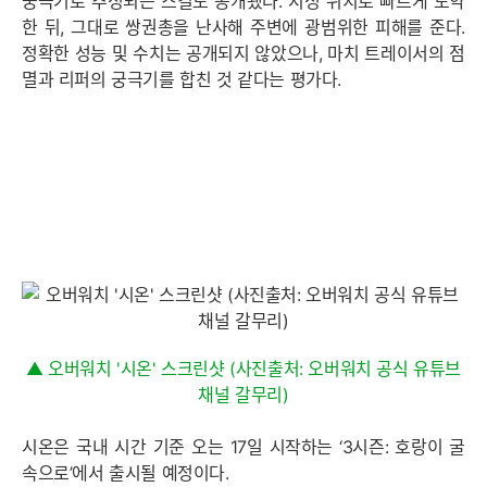
궁극기로 추정되는 스킬도 공개됐다. 지정 위치로 빠르게 도약
한 뒤, 그대로 쌍권총을 난사해 주변에 광범위한 피해를 준다.
정확한 성능 및 수치는 공개되지 않았으나, 마치 트레이서의 점
멸과 리퍼의 궁극기를 합친 것 같다는 평가다.
▲ 오버워치 '시온' 스크린샷 (사진출처: 오버워치 공식 유튜브
채널 갈무리)
시온은 국내 시간 기준 오는 17일 시작하는 ‘3시즌: 호랑이 굴
속으로’에서 출시될 예정이다.