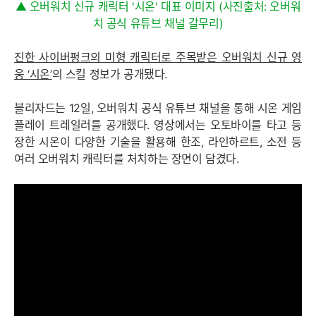
▲ 오버워치 신규 캐릭터 '시온' 대표 이미지 (사진출처: 오버워
치 공식 유튜브 채널 갈무리)
진한 사이버펑크의 미형 캐릭터로 주목받은 오버워치 신규 영
웅 ‘시온’
의 스킬 정보가 공개됐다.
블리자드는 12일, 오버워치 공식 유튜브 채널을 통해 시온 게임
플레이 트레일러를 공개했다. 영상에서는 오토바이를 타고 등
장한 시온이 다양한 기술을 활용해 한조, 라인하르트, 소전 등
여러 오버워치 캐릭터를 처치하는 장면이 담겼다.