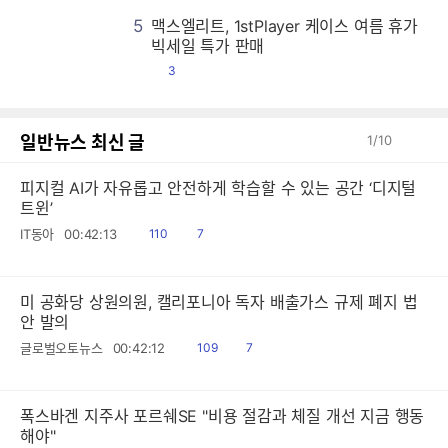
5
맥스엘리트, 1stPlayer 케이스 여름 휴가
맥
맥
맥
맥
맥
맥
맥
맥
맥
맥
맥
맥
맥
맥
맥
맥
맥
맥
맥
맥
맥
맥
맥
맥
맥
맥
맥
맥
맥
맥
맥
맥
맥
맥
맥
맥
맥
맥
맥
맥
맥
맥
맥
맥
맥
맥
맥
맥
맥
맥
맥
맥
맥
맥
맥
맥
맥
맥
맥
맥
맥
맥
맥
맥
맥
맥
맥
맥
맥
맥
맥
맥
맥
맥
맥
맥
맥
맥
맥
맥
맥
맥
맥
맥
맥
맥
맥
맥
맥
맥
맥
맥
맥
맥
맥
맥
맥
맥
맥
맥
맥
맥
맥
맥
맥
맥
맥
맥
맥
맥
맥
맥
맥
맥
맥
맥
맥
맥
맥
맥
맥
맥
맥
맥
맥
맥
맥
맥
맥
맥
맥
맥
맥
맥
맥
맥
맥
맥
맥
맥
맥
맥
맥
맥
맥
맥
맥
맥
맥
맥
맥
맥
맥
맥
맥
맥
맥
맥
맥
맥
맥
맥
맥
맥
맥
맥
맥
맥
맥
맥
맥
맥
맥
맥
맥
맥
맥
맥
맥
맥
맥
맥
맥
맥
맥
맥
맥
맥
맥
맥
맥
맥
맥
맥
맥
맥
맥
맥
맥
맥
맥
맥
맥
맥
맥
맥
맥
맥
맥
맥
맥
맥
맥
맥
맥
맥
맥
맥
맥
맥
맥
맥
맥
맥
맥
맥
맥
맥
맥
맥
맥
맥
맥
맥
맥
맥
맥
맥
맥
맥
맥
맥
맥
맥
맥
맥
맥
맥
맥
맥
맥
맥
맥
맥
맥
맥
맥
맥
맥
맥
맥
맥
맥
맥
맥
맥
맥
맥
맥
맥
맥
맥
맥
맥
맥
맥
맥
맥
맥
맥
맥
맥
맥
맥
맥
맥
맥
맥
맥
맥
맥
맥
맥
맥
맥
맥
맥
맥
맥
맥
맥
맥
맥
맥
맥
맥
맥
맥
맥
맥
맥
맥
맥
맥
맥
맥
맥
맥
맥
맥
맥
맥
맥
맥
맥
맥
맥
맥
맥
맥
맥
맥
맥
맥
맥
맥
맥
맥
맥
맥
맥
맥
맥
맥
맥
맥
맥
맥
맥
맥
맥
맥
맥
맥
맥
맥
맥
맥
맥
맥
맥
맥
맥
맥
맥
맥
맥
맥
맥
맥
맥
맥
맥
맥
맥
맥
맥
맥
맥
맥
맥
맥
맥
맥
맥
맥
맥
맥
맥
맥
맥
맥
맥
맥
맥
맥
맥
맥
맥
맥
맥
맥
맥
맥
맥
맥
맥
맥
맥
맥
맥
맥
맥
맥
맥
맥
맥
맥
맥
맥
맥
맥
맥
맥
맥
맥
맥
맥
맥
맥
맥
맥
맥
맥
맥
맥
맥
맥
맥
맥
맥
맥
맥
맥
맥
맥
맥
맥
맥
맥
맥
맥
맥
맥
맥
맥
맥
맥
맥
맥
맥
맥
맥
맥
맥
맥
맥
맥
맥
맥
맥
맥
맥
맥
맥
맥
맥
맥
맥
맥
맥
맥
맥
맥
맥
맥
맥
맥
맥
맥
맥
맥
맥
맥
맥
맥
맥
맥
맥
맥
맥
맥
맥
맥
맥
맥
맥
맥
맥
맥
맥
맥
맥
맥
맥
맥
맥
맥
맥
맥
맥
맥
맥
맥
맥
맥
맥
맥
맥
맥
맥
맥
맥
맥
맥
맥
맥
맥
맥
맥
맥
맥
맥
맥
맥
맥
맥
맥
맥
맥
맥
맥
맥
맥
맥
맥
맥
맥
맥
맥
맥
맥
맥
맥
맥
맥
맥
맥
맥
맥
맥
맥
맥
맥
맥
맥
맥
맥
맥
맥
맥
맥
맥
맥
맥
맥
맥
맥
맥
맥
맥
맥
맥
맥
맥
맥
맥
맥
맥
맥
맥
맥
맥
맥
맥
맥
맥
맥
맥
맥
맥
맥
맥
맥
맥
맥
맥
빅세일 특가 판매
댓
3
글
일반뉴스 최신 글
1
/
10
피지컬 AI가 자유롭고 안전하게 학습할 수 있는 공간 ‘디지털
트윈’
읽
공
IT동아
00:42:13
110
7
음
감
미 공화당 상원의원, 캘리포니아 독자 배출가스 규제 폐지 법
안 발의
읽
공
글로벌오토뉴스
00:42:12
109
7
음
감
폭스바겐 지주사 포르쉐SE "비용 절감과 체질 개선 지금 행동
해야"