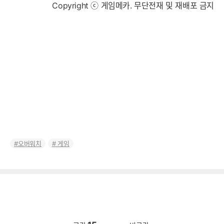
Copyright ⓒ 게임메카. 무단전재 및 재배포 금지
오버워치
게임