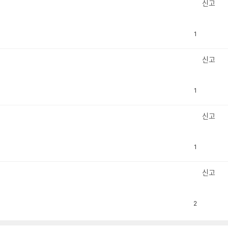
신고
1
공
비
감
공
감
신고
1
공
비
감
공
감
신고
1
공
비
감
공
감
신고
2
공
비
감
공
감