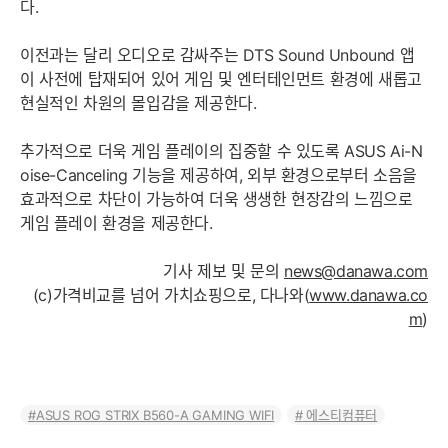
다.
이전과는 달리 오디오로 감싸주는 DTS Sound Unbound 앱
이 사전에 탑재되어 있어 게임 및 엔터테인먼트 환경에 새롭고
현실적인 차원의 몰입감을 제공한다.
추가적으로 더욱 게임 플레이의 집중할 수 있도록 ASUS Ai-N
oise-Canceling 기능을 제공하여, 외부 환경으로부터 소음을
효과적으로 차단이 가능하여 더욱 생생한 현장감의 느낌으로
게임 플레이 환경을 제공한다.
기사 제보 및 문의
news@danawa.com
(c)가격비교를 넘어 가치쇼핑으로, 다나와(
www.danawa.co
m
)
ASUS ROG STRIX B560-A GAMING WIFI
에스티컴퓨터