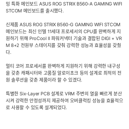
밍 특화 메인보드 ASUS ROG STRIX B560-A GAMING WIFI
STCOM 메인보드를 출시했다.
신제품 ASUS ROG STRIX B560-G GAMING WIFI STCOM
메인보드는 최신 인텔 11세대 프로세서의 CPU를 완벽하게 지
원하기 위해 ProCool II 파워커넥터 기술과 결합된 DIGI + VR
M 8+2 전원부 스테이지를 갖춰 강력한 성능과 효율성을 갖췄
다.
멀티 코어 프로세서를 완벽하게 지원하기 위해 강력한 내구성
을 갖춘 캐패시터와 고품질 알로이초크 등의 설계로 최적의 전
원 솔루션을 갖춘 제품이라 할 수 있겠다.
특별한 Six-Layer PCB 설계로 VRM 주변의 열을 빠르게 분산
시켜 강력한 안정성까지 제공하여 오버클럭킹 성능을 효율적으
로 사용할 수 있도록 설계되었다.