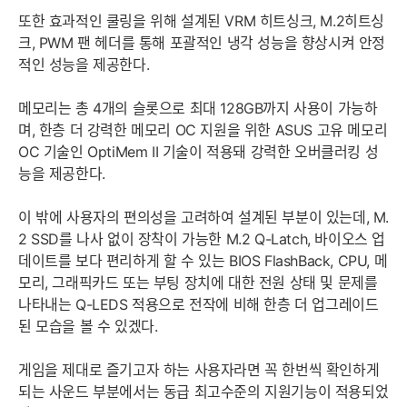
또한 효과적인 쿨링을 위해 설계된 VRM 히트싱크, M.2히트싱
크, PWM 팬 헤더를 통해 포괄적인 냉각 성능을 향상시켜 안정
적인 성능을 제공한다.
메모리는 총 4개의 슬롯으로 최대 128GB까지 사용이 가능하
며, 한층 더 강력한 메모리 OC 지원을 위한 ASUS 고유 메모리
OC 기술인 OptiMem II 기술이 적용돼 강력한 오버클러킹 성
능을 제공한다.
이 밖에 사용자의 편의성을 고려하여 설계된 부분이 있는데, M.
2 SSD를 나사 없이 장착이 가능한 M.2 Q-Latch, 바이오스 업
데이트를 보다 편리하게 할 수 있는 BIOS FlashBack, CPU, 메
모리, 그래픽카드 또는 부팅 장치에 대한 전원 상태 및 문제를
나타내는 Q-LEDS 적용으로 전작에 비해 한층 더 업그레이드
된 모습을 볼 수 있겠다.
게임을 제대로 즐기고자 하는 사용자라면 꼭 한번씩 확인하게
되는 사운드 부분에서는 동급 최고수준의 지원기능이 적용되었