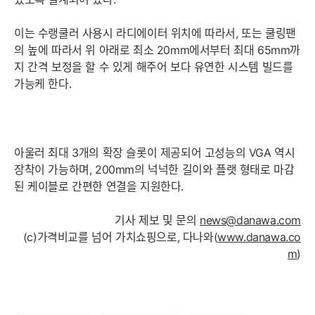
이는 수랭쿨러 사용시 라디에이터 위치에 따라서, 또는 쿨링팬
의 높에 따라서 위 아래로 최소 20mm에서부터 최대 65mm까
지 간격 보정을 할 수 있게 해주어 보다 유연한 시스템 빌드를
가능케 한다.
아울러 최대 3개의 확장 슬롯이 제공되어 고성능의 VGA 역시
장착이 가능하며, 200mm의 넉넉한 길이와 플랫 형태로 마감
된 케이블로 간편한 연결을 지원한다.
기사 제보 및 문의
news@danawa.com
(c)가격비교를 넘어 가치쇼핑으로, 다나와(
www.danawa.co
m
)