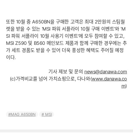
또한 10월 중 A650BN을 구매한 고객은 최대 2만원의 스팀월
렛을 받을 수 있는 ‘MSI 파워 서플라이 10월 구매 이벤트’와 ‘M
SI 파워 서플라이 10월 사용기 이벤트’에 모두 참여할 수 있고,
MSI Z590 및 B560 메인보드 제품과 함께 구매한 경우에는 추
가 세트 경품도 받을 수 있어 더욱 풍성한 혜택도 주어질 예정
이다.
기사 제보 및 문의
news@danawa.com
(c)가격비교를 넘어 가치쇼핑으로, 다나와(
www.danawa.co
m
)
MAG A650BN
MSI