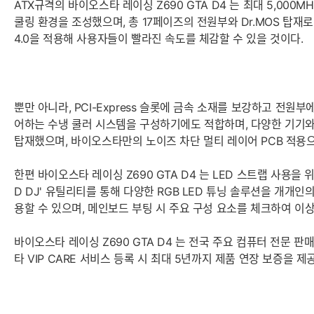
ATX규격의 바이오스타 레이싱 Z690 GTA D4 는 최대 5,0
쿨링 환경을 조성했으며, 총 17페이즈의 전원부와 Dr.MOS 탑재로 안정성
4.0을 적용해 사용자들이 빨라진 속도를 체감할 수 있을 것이다.
뿐만 아니라, PCI-Express 슬롯에 금속 소재를 보강하고 전
어하는 수냉 쿨러 시스템을 구성하기에도 적합하며, 다양한 기기와의 호환
탑재했으며, 바이오스타만의 노이즈 차단 멀티 레이어 PCB 적용으
한편 바이오스타 레이싱 Z690 GTA D4 는 LED 스트랩 사용을 위
D DJ' 유틸리티를 통해 다양한 RGB LED 튜닝 솔루션을 개개
용할 수 있으며, 메인보드 부팅 시 주요 구성 요소를 체크하여 이상
바이오스타 레이싱 Z690 GTA D4 는 전국 주요 컴퓨터 전문 
타 VIP CARE 서비스 등록 시 최대 5년까지 제품 연장 보증을 제