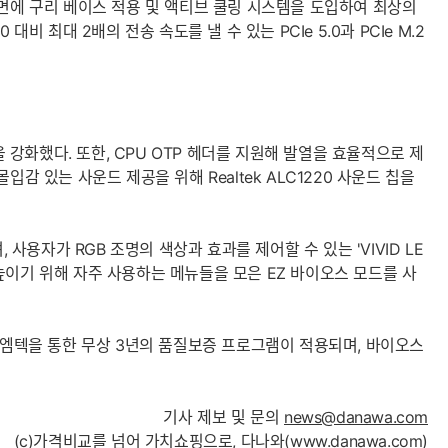
접촉면에 구리 베이스 적용 및 액티브 쿨링 시스템을 도입하여 최상의
 대비 최대 2배의 전송 속도를 낼 수 있는 PCIe 5.0과 PCIe M.2
 강화했다. 또한, CPU OTP 헤더를 지원해 발열을 효율적으로 제
입감 있는 사운드 제공을 위해 Realtek ALC1220 사운드 칩을
 사용자가 RGB 조명의 색상과 효과를 제어할 수 있는 'VIVID LE
 높이기 위해 자주 사용하는 메뉴들을 모은 EZ 바이오스 모드를 사
, 이엠텍을 통한 무상 3년의 품질보증 프로그램이 적용되며, 바이오스
기사 제보 및 문의
news@danawa.com
(c)가격비교를 넘어 가치쇼핑으로, 다나와(
www.danawa.com
)