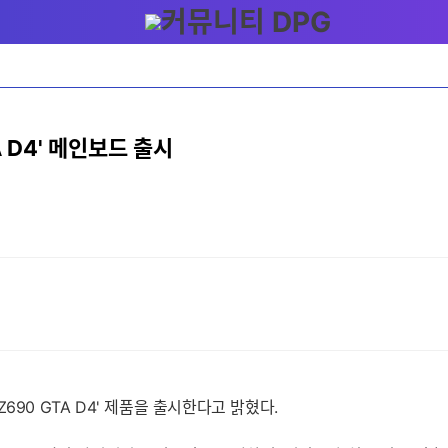
 D4' 메인보드 출시
90 GTA D4' 제품을 출시한다고 밝혔다.