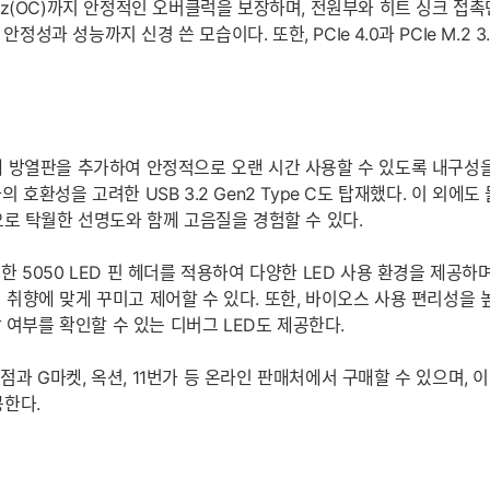
00MHz(OC)까지 안정적인 오버클럭을 보장하며, 전원부와 히트 싱크 
과 성능까지 신경 쓴 모습이다. 또한, PCIe 4.0과 PCIe M.2 3.0
원부에 방열판을 추가하여 안정적으로 오랜 시간 사용할 수 있도록 내구성을
성을 고려한 USB 3.2 Gen2 Type C도 탑재했다. 이 외에도 몰
로 탁월한 선명도와 함께 고음질을 경험할 수 있다.
한 5050 LED 핀 헤더를 적용하여 다양한 LED 사용 환경을 제공하며,
인의 취향에 맞게 꾸미고 제어할 수 있다. 또한, 바이오스 사용 편리성을
 여부를 확인할 수 있는 디버그 LED도 제공한다.
판매점과 G마켓, 옥션, 11번가 등 온라인 판매처에서 구매할 수 있으며
공한다.