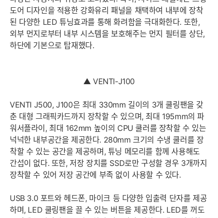
도어 디자인을 적용한 강화유리 패널을 채택하여 내부에 장착
된 다양한 LED 튜닝효과를 통해 화려함을 극대화한다. 또한,
외부 먼지로부터 내부 시스템을 보호해주는 먼지 필터를 상단,
하단에 기본으로 탑재했다.
▲ VENTI-J100
VENTI J500, J100은 최대 330mm 길이의 3개 쿨링팬을 갖
춘 대형 그래픽카드까지 장착할 수 있으며, 최대 195mm의 파
워서플라이, 최대 162mm 높이의 CPU 쿨러를 장착할 수 있는
넉넉한 내부공간을 제공한다. 280mm 크기의 수냉 쿨러를 장
착할 수 있는 공간을 제공하며, 튜닝 메모리를 함께 사용해도
간섭이 없다. 또한, 저장 장치를 SSD로만 구성할 경우 3개까지
장착할 수 있어 저장 공간에 부족 없이 사용할 수 있다.
USB 3.0 포트와 헤드폰, 마이크 등 다양한 입출력 단자를 제공
하며, LED 쿨링팬을 끌 수 있는 버튼을 제공한다. LED를 꺼도