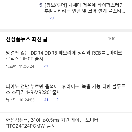
5
[정보/루머] 차세대 제온에 하이퍼스레딩
[
[
[
[
[
[
[
[
[
[
[
[
[
[
[
[
[
[
[
[
[
[
[
[
[
[
[
[
[
[
[
[
[
[
[
[
[
[
[
[
[
[
[
[
[
[
[
[
[
[
[
[
[
[
[
[
[
[
[
[
[
[
[
[
[
[
[
[
[
[
[
[
[
[
[
[
[
[
[
[
[
[
[
[
[
[
[
[
[
[
[
[
[
[
[
[
[
[
[
[
[
[
[
[
[
[
[
[
[
[
[
[
[
[
[
[
[
[
[
[
[
[
[
[
[
[
[
[
[
[
[
[
[
[
[
[
[
[
[
[
[
[
[
[
[
[
[
[
[
[
[
[
[
[
[
[
[
[
[
[
[
[
[
[
[
[
[
[
[
[
[
[
[
[
[
[
[
[
[
[
[
[
[
[
[
[
[
[
[
[
[
[
[
[
[
[
[
[
[
[
[
[
[
[
[
[
[
[
[
[
[
[
[
[
[
[
[
[
[
[
[
[
[
[
[
[
[
[
[
[
[
[
[
[
[
[
[
[
[
[
[
[
[
[
[
[
[
[
[
[
[
[
[
[
[
[
[
[
[
[
[
[
[
[
[
[
[
[
[
[
[
[
[
[
[
[
[
[
[
[
[
[
[
[
[
[
[
[
[
[
[
[
[
[
[
[
[
[
[
[
[
[
[
[
[
[
[
[
[
[
[
[
[
[
[
[
[
[
[
[
[
[
[
[
[
[
[
[
[
[
[
[
[
[
[
[
[
[
[
[
[
[
[
[
[
[
[
[
[
[
[
[
[
[
[
[
[
[
[
[
[
[
[
[
[
[
[
[
[
[
[
[
[
[
[
[
[
[
[
[
[
[
[
[
[
[
[
[
[
[
[
[
[
[
[
[
[
[
[
[
[
[
[
[
[
[
[
[
[
[
[
[
[
[
[
[
[
[
[
[
[
[
[
[
[
[
[
[
[
[
[
[
[
[
[
[
[
[
[
[
[
[
[
[
[
[
[
[
[
[
[
[
[
[
[
[
[
[
[
[
[
[
[
[
[
[
[
[
[
[
[
[
[
[
[
[
[
[
[
[
[
[
[
[
[
[
[
[
[
[
[
[
[
[
[
[
[
[
[
[
[
[
[
[
부활시키려는 인텔 및 코어 설계 올스타전
시전한 AMD 등
댓
23
글
신상품뉴스 최신 글
1
/
10
방열판 없는 DDR4·DDR5 메모리에 냉각과 RGB를…마이크
로닉스 ‘RH01’ 출시
읽
뉴스탭
11:00:24
23
음
피아노 건반 누르면 음색이…휴라이즈, 녹음 기능 더한 블루투
스 스피커 ‘HR-VR220’ 출시
읽
공
뉴스탭
10:24:55
41
2
음
감
한성컴퓨터, 240Hz·0.5ms 지원 게이밍 모니터
‘TFG24F24PCMW’ 출시