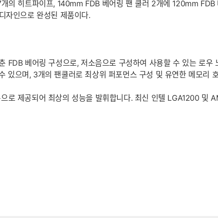
 7개의 히트파이프, 140mm FDB 베어링 팬 쿨러 2개에 120mm F
 디자인으로 완성된 제품이다.
갖춘 FDB 베어링 구성으로, 저소음으로 구성하여 사용할 수 있는 로우 
 수 있으며, 3개의 팬쿨러로 최상위 퍼포먼스 구성 및 유연한 메모리 
드가 기본으로 제공되어 최상의 성능을 발휘합니다. 최신 인텔 LGA1200 