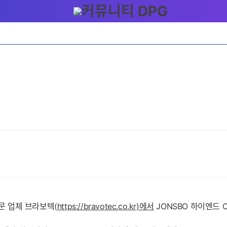
시
전문 업체 브라보텍(
https://bravotec.co.kr)에서
JONSBO 하이엔드 C