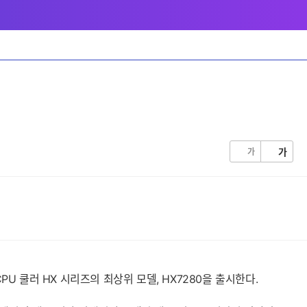
가
가
PU 쿨러 HX 시리즈의 최상위 모델, HX7280을 출시한다.