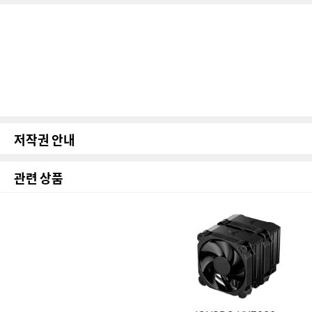
저작권 안내
관련 상품