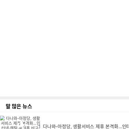
말 많은 뉴스
다
다
다
다
다
다
다
다
다
다
다
다
다
다
다
다
다
다
다
다
다
다
다
다
다
다
다
다
다
다
다
다
다
다
다
다
다
다
다
다
다
다
다
다
다
다
다
다
다
다
다
다
다
다
다
다
다
다
다
다
다
다
다
다
다
다
다
다
다
다
다
다
다
다
다
다
다
다
다
다
다
다
다
다
다
다
다
다
다
다
다
다
다
다
다
다
다
다
다
다
다
다
다
다
다
다
다
다
다
다
다
다
다
다
다
다
다
다
다
다
다
다
다
다
다
다
다
다
다
다
다
다
다
다
다
다
다
다
다
다
다
다
다
다
다
다
다
다
다
다
다
다
다
다
다
다
다
다
다
다
다
다
다
다
다
다
다
다
다
다
다
다
다
다
다
다
다
다
다
다
다
다
다
다
다
다
다
다
다
다
다
다
다
다
다
다
다
다
다
다
다
다
다
다
다
다
다
다
다
다
다
다
다
다
다
다
다
다
다
다
다
다
다
다
다
다
다
다
다
다
다
다
다
다
다
다
다
다
다
다
다
다
다
다
다
다
다
다
다
다
다
다
다
다
다
다
다
다
다
다
다
다
다
다
다
다
다
다
다
다
다
다
다
다
다
다
다
다
다
다
다
다
다
다
다
다
다
다
다
다
다
다
다
다
다
다
다
다
다
다
다
다
다
다
다
다
다
다
다
다
다
다
다
다
다
다
다
다
다
다
다
다
다
다
다
다
다
다
다
다
다
다
다
다
다
다
다
다
다
다
다
다
다
다
다
다
다
다
다
다
다
다
다
다
다
다
다
다
다
다
다
다
다
다
다
다
다
다
다
다
다
다
다
다
다
다
다
다
다
다
다
다
다
다
다
다
다
다
다
다
다
다
다
다
다
다
다
다
다
다
다
다
다
다
다
다
다
다
다
다
다
다
다
다
다
다
다
다
다
다
다
다
다
다
다
다
다
다
다
다
다
다
다
다
다
다
다
다
다
다
다
다
다
다
다
다
다
다
다
다
다
다
다
다
다
다
다
다
다
다
다
다
다
다
다
다
다
다
다
다
다
다
다
다
다
다
다
다
다
다
다
다
다
다
다
다
다
다
다
다
다
다
다
다
다
다
다
다
다
다
다
다
다
다
다
다
다
다
다
다
다
다
다
다
다
다
다
다
다
다
다
다
다
다
다
다
다
다
다
다
다
다
다
다
다
다
1
다나와-아정당, 생활서비스 제휴 본격화…인터