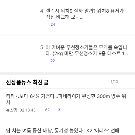
4
갤럭시 워치9 살까 말까? 워치8 유저가
갤
갤
갤
갤
갤
갤
갤
갤
갤
갤
갤
갤
갤
갤
갤
갤
갤
갤
갤
갤
갤
갤
갤
갤
갤
갤
갤
갤
갤
갤
갤
갤
갤
갤
갤
갤
갤
갤
갤
갤
갤
갤
갤
갤
갤
갤
갤
갤
갤
갤
갤
갤
갤
갤
갤
갤
갤
갤
갤
갤
갤
갤
갤
갤
갤
갤
갤
갤
갤
갤
갤
갤
갤
갤
갤
갤
갤
갤
갤
갤
갤
갤
갤
갤
갤
갤
갤
갤
갤
갤
갤
갤
갤
갤
갤
갤
갤
갤
갤
갤
갤
갤
갤
갤
갤
갤
갤
갤
갤
갤
갤
갤
갤
갤
갤
갤
갤
갤
갤
갤
갤
갤
갤
갤
갤
갤
갤
갤
갤
갤
갤
갤
갤
갤
갤
갤
갤
갤
갤
갤
갤
갤
갤
갤
갤
갤
갤
갤
갤
갤
갤
갤
갤
갤
갤
갤
갤
갤
갤
갤
갤
갤
갤
갤
갤
갤
갤
갤
갤
갤
갤
갤
갤
갤
갤
갤
갤
갤
갤
갤
갤
갤
갤
갤
갤
갤
갤
갤
갤
갤
갤
갤
갤
갤
갤
갤
갤
갤
갤
갤
갤
갤
갤
갤
갤
갤
갤
갤
갤
갤
갤
갤
갤
갤
갤
갤
갤
갤
갤
갤
갤
갤
갤
갤
갤
갤
갤
갤
갤
갤
갤
갤
갤
갤
갤
갤
갤
갤
갤
갤
갤
갤
갤
갤
갤
갤
갤
갤
갤
갤
갤
갤
갤
갤
갤
갤
갤
갤
갤
갤
갤
갤
갤
갤
갤
갤
갤
갤
갤
갤
갤
갤
갤
갤
갤
갤
갤
갤
갤
갤
갤
갤
갤
갤
갤
갤
갤
갤
갤
갤
갤
갤
갤
갤
갤
갤
갤
갤
갤
갤
갤
갤
갤
갤
갤
갤
갤
갤
갤
갤
갤
갤
갤
갤
갤
갤
갤
갤
갤
갤
갤
갤
갤
갤
갤
갤
갤
갤
갤
갤
갤
갤
갤
갤
갤
갤
갤
갤
갤
갤
갤
갤
갤
갤
갤
갤
갤
갤
갤
갤
갤
갤
갤
갤
갤
갤
갤
갤
갤
갤
갤
갤
갤
갤
갤
갤
갤
갤
갤
갤
갤
갤
갤
갤
갤
갤
갤
갤
갤
갤
갤
갤
갤
갤
갤
갤
갤
갤
갤
갤
갤
갤
갤
갤
갤
갤
갤
갤
갤
갤
갤
갤
갤
갤
갤
갤
갤
갤
갤
갤
갤
갤
갤
갤
갤
갤
갤
갤
갤
갤
갤
갤
갤
갤
갤
갤
갤
갤
갤
갤
갤
갤
갤
갤
갤
갤
갤
갤
갤
갤
갤
갤
갤
갤
갤
갤
갤
갤
갤
갤
갤
갤
갤
갤
갤
갤
갤
갤
갤
갤
갤
갤
갤
갤
갤
갤
갤
갤
갤
갤
갤
갤
갤
갤
갤
갤
갤
갤
갤
갤
갤
갤
갤
갤
갤
갤
갤
갤
갤
갤
갤
갤
갤
갤
갤
갤
갤
직접 비교해 보니...
댓
24
글
5
이 가벼운 무선청소기들은 무게를 속입니
이
이
이
이
이
이
이
이
이
이
이
이
이
이
이
이
이
이
이
이
이
이
이
이
이
이
이
이
이
이
이
이
이
이
이
이
이
이
이
이
이
이
이
이
이
이
이
이
이
이
이
이
이
이
이
이
이
이
이
이
이
이
이
이
이
이
이
이
이
이
이
이
이
이
이
이
이
이
이
이
이
이
이
이
이
이
이
이
이
이
이
이
이
이
이
이
이
이
이
이
이
이
이
이
이
이
이
이
이
이
이
이
이
이
이
이
이
이
이
이
이
이
이
이
이
이
이
이
이
이
이
이
이
이
이
이
이
이
이
이
이
이
이
이
이
이
이
이
이
이
이
이
이
이
이
이
이
이
이
이
이
이
이
이
이
이
이
이
이
이
이
이
이
이
이
이
이
이
이
이
이
이
이
이
이
이
이
이
이
이
이
이
이
이
이
이
이
이
이
이
이
이
이
이
이
이
이
이
이
이
이
이
이
이
이
이
이
이
이
이
이
이
이
이
이
이
이
이
이
이
이
이
이
이
이
이
이
이
이
이
이
이
이
이
이
이
이
이
이
이
이
이
이
이
이
이
이
이
이
이
이
이
이
이
이
이
이
이
이
이
이
이
이
이
이
이
이
이
이
이
이
이
이
이
이
이
이
이
이
이
이
이
이
이
이
이
이
이
이
이
이
이
이
이
이
이
이
이
이
이
이
이
이
이
이
이
이
이
이
이
이
이
이
이
이
이
이
이
이
이
이
이
이
이
이
이
이
이
이
이
이
이
이
이
이
이
이
이
이
이
이
이
이
이
이
이
이
이
이
이
이
이
이
이
이
이
이
이
이
이
이
이
이
이
이
이
이
이
이
이
이
이
이
이
이
이
이
이
이
이
이
이
이
이
이
이
이
이
이
이
이
이
이
이
이
이
이
이
이
이
이
이
이
이
이
이
이
이
이
이
이
이
이
이
이
이
이
이
이
이
이
이
이
이
이
이
이
이
이
이
이
이
이
이
이
이
이
이
이
이
이
이
이
이
이
이
이
이
이
이
이
이
이
이
이
이
이
이
이
이
이
이
이
이
이
이
이
이
이
이
이
이
이
이
이
이
이
이
이
이
이
이
이
이
이
다. (2kg 미만 무선청소기 9종 테스트 1
편)
댓
22
글
신상품뉴스 최신 글
1
/
10
티타늄보다 64% 가볍다…파네라이가 완성한 300m 방수 워
치
읽
공
뉴스탭
02:18:43
62
3
음
감
땀 차는 여름 등산 배낭, 통기성 높였다…K2 ‘아레스’ 선봬