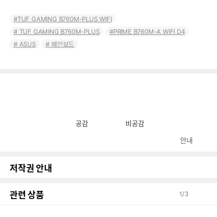
TUF GAMING B760M-PLUS WIFI
TUF GAMING B760M-PLUS
PRIME B760M-A WIFI D4
ASUS
메인보드
공감
비공감
안내
저작권 안내
관련 상품
1
/
3