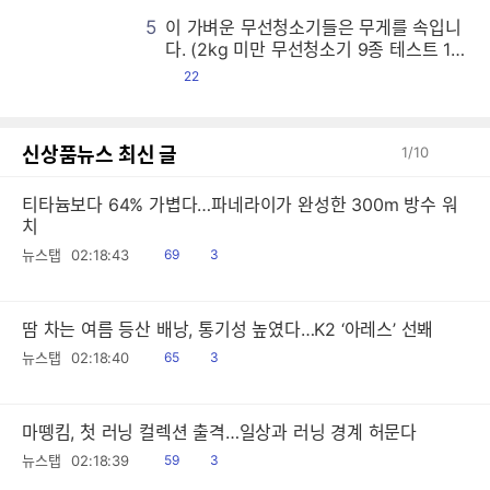
5
이 가벼운 무선청소기들은 무게를 속입니
이
이
이
이
이
이
이
이
이
이
이
이
이
이
이
이
이
이
이
이
이
이
이
이
이
이
이
이
이
이
이
이
이
이
이
이
이
이
이
이
이
이
이
이
이
이
이
이
이
이
이
이
이
이
이
이
이
이
이
이
이
이
이
이
이
이
이
이
이
이
이
이
이
이
이
이
이
이
이
이
이
이
이
이
이
이
이
이
이
이
이
이
이
이
이
이
이
이
이
이
이
이
이
이
이
이
이
이
이
이
이
이
이
이
이
이
이
이
이
이
이
이
이
이
이
이
이
이
이
이
이
이
이
이
이
이
이
이
이
이
이
이
이
이
이
이
이
이
이
이
이
이
이
이
이
이
이
이
이
이
이
이
이
이
이
이
이
이
이
이
이
이
이
이
이
이
이
이
이
이
이
이
이
이
이
이
이
이
이
이
이
이
이
이
이
이
이
이
이
이
이
이
이
이
이
이
이
이
이
이
이
이
이
이
이
이
이
이
이
이
이
이
이
이
이
이
이
이
이
이
이
이
이
이
이
이
이
이
이
이
이
이
이
이
이
이
이
이
이
이
이
이
이
이
이
이
이
이
이
이
이
이
이
이
이
이
이
이
이
이
이
이
이
이
이
이
이
이
이
이
이
이
이
이
이
이
이
이
이
이
이
이
이
이
이
이
이
이
이
이
이
이
이
이
이
이
이
이
이
이
이
이
이
이
이
이
이
이
이
이
이
이
이
이
이
이
이
이
이
이
이
이
이
이
이
이
이
이
이
이
이
이
이
이
이
이
이
이
이
이
이
이
이
이
이
이
이
이
이
이
이
이
이
이
이
이
이
이
이
이
이
이
이
이
이
이
이
이
이
이
이
이
이
이
이
이
이
이
이
이
이
이
이
이
이
이
이
이
이
이
이
이
이
이
이
이
이
이
이
이
이
이
이
이
이
이
이
이
이
이
이
이
이
이
이
이
이
이
이
이
이
이
이
이
이
이
이
이
이
이
이
이
이
이
이
이
이
이
이
이
이
이
이
이
이
이
이
이
이
이
이
이
이
이
이
이
이
이
이
이
이
이
이
이
이
이
이
이
이
이
이
이
이
이
이
이
이
이
이
이
이
이
이
이
이
이
이
이
이
이
이
이
이
이
이
이
이
다. (2kg 미만 무선청소기 9종 테스트 1
편)
댓
22
글
신상품뉴스 최신 글
1
/
10
티타늄보다 64% 가볍다…파네라이가 완성한 300m 방수 워
치
읽
공
뉴스탭
02:18:43
69
3
음
감
땀 차는 여름 등산 배낭, 통기성 높였다…K2 ‘아레스’ 선봬
읽
공
뉴스탭
02:18:40
65
3
음
감
마뗑킴, 첫 러닝 컬렉션 출격…일상과 러닝 경계 허문다
읽
공
뉴스탭
02:18:39
59
3
음
감