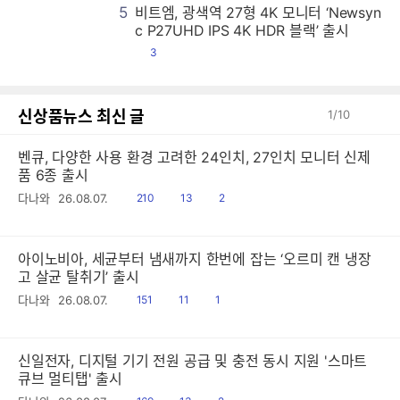
5
비트엠, 광색역 27형 4K 모니터 ‘Newsyn
비
비
비
비
비
비
비
비
비
비
비
비
비
비
비
비
비
비
비
비
비
비
비
비
비
비
비
비
비
비
비
비
비
비
비
비
비
비
비
비
비
비
비
비
비
비
비
비
비
비
비
비
비
비
비
비
비
비
비
비
비
비
비
비
비
비
비
비
비
비
비
비
비
비
비
비
비
비
비
비
비
비
비
비
비
비
비
비
비
비
비
비
비
비
비
비
비
비
비
비
비
비
비
비
비
비
비
비
비
비
비
비
비
비
비
비
비
비
비
비
비
비
비
비
비
비
비
비
비
비
비
비
비
비
비
비
비
비
비
비
비
비
비
비
비
비
비
비
비
비
비
비
비
비
비
비
비
비
비
비
비
비
비
비
비
비
비
비
비
비
비
비
비
비
비
비
비
비
비
비
비
비
비
비
비
비
비
비
비
비
비
비
비
비
비
비
비
비
비
비
비
비
비
비
비
비
비
비
비
비
비
비
비
비
비
비
비
비
비
비
비
비
비
비
비
비
비
비
비
비
비
비
비
비
비
비
비
비
비
비
비
비
비
비
비
비
비
비
비
비
비
비
비
비
비
비
비
비
비
비
비
비
비
비
비
비
비
비
비
비
비
비
비
비
비
비
비
비
비
비
비
비
비
비
비
비
비
비
비
비
비
비
비
비
비
비
비
비
비
비
비
비
비
비
비
비
비
비
비
비
비
비
비
비
비
비
비
비
비
비
비
비
비
비
비
비
비
비
비
비
비
비
비
비
비
비
비
비
비
비
비
비
비
비
비
비
비
비
비
비
비
비
비
비
비
비
비
비
비
비
비
비
비
비
비
비
비
비
비
비
비
비
비
비
비
비
비
비
비
비
비
비
비
비
비
비
비
비
비
비
비
비
비
비
비
비
비
비
비
비
비
비
비
비
비
비
비
비
비
비
비
비
비
비
비
비
비
비
비
비
비
비
비
비
비
비
비
비
비
비
비
비
비
비
비
비
비
비
비
비
비
비
비
비
비
비
비
비
비
비
비
비
비
비
비
비
비
비
비
비
비
비
비
비
비
비
비
비
비
비
비
비
비
비
비
비
비
비
비
비
c P27UHD IPS 4K HDR 블랙’ 출시
댓
3
글
신상품뉴스 최신 글
1
/
10
벤큐, 다양한 사용 환경 고려한 24인치, 27인치 모니터 신제
품 6종 출시
읽
공
댓
다나와
26.08.07.
210
13
2
음
감
글
아이노비아, 세균부터 냄새까지 한번에 잡는 ‘오르미 캔 냉장
고 살균 탈취기’ 출시
읽
공
댓
다나와
26.08.07.
151
11
1
음
감
글
신일전자, 디지털 기기 전원 공급 및 충전 동시 지원 '스마트
큐브 멀티탭' 출시