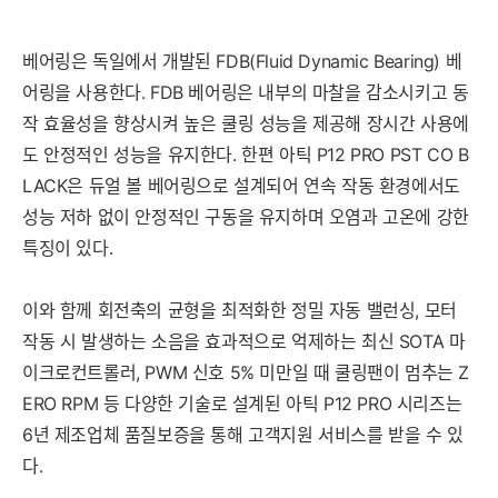
베어링은 독일에서 개발된 FDB(Fluid Dynamic Bearing) 베
어링을 사용한다. FDB 베어링은 내부의 마찰을 감소시키고 동
작 효율성을 향상시켜 높은 쿨링 성능을 제공해 장시간 사용에
도 안정적인 성능을 유지한다. 한편 아틱 P12 PRO PST CO B
LACK은 듀얼 볼 베어링으로 설계되어 연속 작동 환경에서도
성능 저하 없이 안정적인 구동을 유지하며 오염과 고온에 강한
특징이 있다.
이와 함께 회전축의 균형을 최적화한 정밀 자동 밸런싱, 모터
작동 시 발생하는 소음을 효과적으로 억제하는 최신 SOTA 마
이크로컨트롤러, PWM 신호 5% 미만일 때 쿨링팬이 멈추는 Z
ERO RPM 등 다양한 기술로 설계된 아틱 P12 PRO 시리즈는
6년 제조업체 품질보증을 통해 고객지원 서비스를 받을 수 있
다.