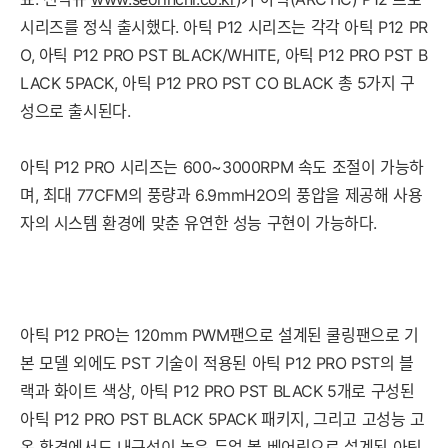
시리즈를 정식 출시했다. 아틱 P12 시리즈는 각각 아틱 P12 PR
O, 아틱 P12 PRO PST BLACK/WHITE, 아틱 P12 PRO PST B
LACK 5PACK, 아틱 P12 PRO PST CO BLACK 총 5가지 구
성으로 출시된다.
아틱 P12 PRO 시리즈는 600~3000RPM 속도 조절이 가능하
며, 최대 77CFM의 풍량과 6.9mmH2O의 풍압을 제공해 사용
자의 시스템 환경에 맞춘 유연한 성능 구현이 가능하다.
아틱 P12 PRO는 120mm PWM팬으로 설계된 쿨링팬으로 기
본 모델 외에도 PST 기술이 적용된 아틱 P12 PRO PST의 블
랙과 화이트 색상, 아틱 P12 PRO PST BLACK 5개로 구성된
아틱 P12 PRO PST BLACK 5PACK 패키지, 그리고 고성능 고
온 환경에서도 내구성이 높은 듀얼 볼 베어링으로 설계된 아틱