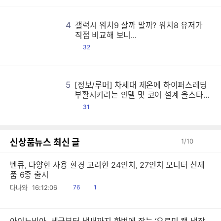
4
갤럭시 워치9 살까 말까? 워치8 유저가
갤
갤
갤
갤
갤
갤
갤
갤
갤
갤
갤
갤
갤
갤
갤
갤
갤
갤
갤
갤
갤
갤
갤
갤
갤
갤
갤
갤
갤
갤
갤
갤
갤
갤
갤
갤
갤
갤
갤
갤
갤
갤
갤
갤
갤
갤
갤
갤
갤
갤
갤
갤
갤
갤
갤
갤
갤
갤
갤
갤
갤
갤
갤
갤
갤
갤
갤
갤
갤
갤
갤
갤
갤
갤
갤
갤
갤
갤
갤
갤
갤
갤
갤
갤
갤
갤
갤
갤
갤
갤
갤
갤
갤
갤
갤
갤
갤
갤
갤
갤
갤
갤
갤
갤
갤
갤
갤
갤
갤
갤
갤
갤
갤
갤
갤
갤
갤
갤
갤
갤
갤
갤
갤
갤
갤
갤
갤
갤
갤
갤
갤
갤
갤
갤
갤
갤
갤
갤
갤
갤
갤
갤
갤
갤
갤
갤
갤
갤
갤
갤
갤
갤
갤
갤
갤
갤
갤
갤
갤
갤
갤
갤
갤
갤
갤
갤
갤
갤
갤
갤
갤
갤
갤
갤
갤
갤
갤
갤
갤
갤
갤
갤
갤
갤
갤
갤
갤
갤
갤
갤
갤
갤
갤
갤
갤
갤
갤
갤
갤
갤
갤
갤
갤
갤
갤
갤
갤
갤
갤
갤
갤
갤
갤
갤
갤
갤
갤
갤
갤
갤
갤
갤
갤
갤
갤
갤
갤
갤
갤
갤
갤
갤
갤
갤
갤
갤
갤
갤
갤
갤
갤
갤
갤
갤
갤
갤
갤
갤
갤
갤
갤
갤
갤
갤
갤
갤
갤
갤
갤
갤
갤
갤
갤
갤
갤
갤
갤
갤
갤
갤
갤
갤
갤
갤
갤
갤
갤
갤
갤
갤
갤
갤
갤
갤
갤
갤
갤
갤
갤
갤
갤
갤
갤
갤
갤
갤
갤
갤
갤
갤
갤
갤
갤
갤
갤
갤
갤
갤
갤
갤
갤
갤
갤
갤
갤
갤
갤
갤
갤
갤
갤
갤
갤
갤
갤
갤
갤
갤
갤
갤
갤
갤
갤
갤
갤
갤
갤
갤
갤
갤
갤
갤
갤
갤
갤
갤
갤
갤
갤
갤
갤
갤
갤
갤
갤
갤
갤
갤
갤
갤
갤
갤
갤
갤
갤
갤
갤
갤
갤
갤
갤
갤
갤
갤
갤
갤
갤
갤
갤
갤
갤
갤
갤
갤
갤
갤
갤
갤
갤
갤
갤
갤
갤
갤
갤
갤
갤
갤
갤
갤
갤
갤
갤
갤
갤
갤
갤
갤
갤
갤
갤
갤
갤
갤
갤
갤
갤
갤
갤
갤
갤
갤
갤
갤
갤
갤
갤
갤
갤
갤
갤
갤
갤
갤
갤
갤
갤
갤
갤
갤
갤
갤
갤
갤
갤
갤
갤
갤
갤
갤
갤
갤
갤
갤
갤
갤
갤
갤
갤
갤
갤
갤
갤
갤
갤
갤
갤
갤
갤
갤
갤
갤
갤
갤
갤
갤
갤
갤
갤
갤
갤
갤
갤
갤
갤
갤
갤
갤
직접 비교해 보니...
댓
32
글
5
[정보/루머] 차세대 제온에 하이퍼스레딩
[
[
[
[
[
[
[
[
[
[
[
[
[
[
[
[
[
[
[
[
[
[
[
[
[
[
[
[
[
[
[
[
[
[
[
[
[
[
[
[
[
[
[
[
[
[
[
[
[
[
[
[
[
[
[
[
[
[
[
[
[
[
[
[
[
[
[
[
[
[
[
[
[
[
[
[
[
[
[
[
[
[
[
[
[
[
[
[
[
[
[
[
[
[
[
[
[
[
[
[
[
[
[
[
[
[
[
[
[
[
[
[
[
[
[
[
[
[
[
[
[
[
[
[
[
[
[
[
[
[
[
[
[
[
[
[
[
[
[
[
[
[
[
[
[
[
[
[
[
[
[
[
[
[
[
[
[
[
[
[
[
[
[
[
[
[
[
[
[
[
[
[
[
[
[
[
[
[
[
[
[
[
[
[
[
[
[
[
[
[
[
[
[
[
[
[
[
[
[
[
[
[
[
[
[
[
[
[
[
[
[
[
[
[
[
[
[
[
[
[
[
[
[
[
[
[
[
[
[
[
[
[
[
[
[
[
[
[
[
[
[
[
[
[
[
[
[
[
[
[
[
[
[
[
[
[
[
[
[
[
[
[
[
[
[
[
[
[
[
[
[
[
[
[
[
[
[
[
[
[
[
[
[
[
[
[
[
[
[
[
[
[
[
[
[
[
[
[
[
[
[
[
[
[
[
[
[
[
[
[
[
[
[
[
[
[
[
[
[
[
[
[
[
[
[
[
[
[
[
[
[
[
[
[
[
[
[
[
[
[
[
[
[
[
[
[
[
[
[
[
[
[
[
[
[
[
[
[
[
[
[
[
[
[
[
[
[
[
[
[
[
[
[
[
[
[
[
[
[
[
[
[
[
[
[
[
[
[
[
[
[
[
[
[
[
[
[
[
[
[
[
[
[
[
[
[
[
[
[
[
[
[
[
[
[
[
[
[
[
[
[
[
[
[
[
[
[
[
[
[
[
[
[
[
[
[
[
[
[
[
[
[
[
[
[
[
[
[
[
[
[
[
[
[
[
[
[
[
[
[
[
[
[
[
[
[
[
[
[
[
[
[
[
[
[
[
[
[
[
[
[
[
[
[
[
부활시키려는 인텔 및 코어 설계 올스타전
시전한 AMD 등
댓
31
글
신상품뉴스 최신 글
1
/
10
벤큐, 다양한 사용 환경 고려한 24인치, 27인치 모니터 신제
품 6종 출시
읽
공
다나와
16:12:06
76
1
음
감
아이노비아, 세균부터 냄새까지 한번에 잡는 ‘오르미 캔 냉장