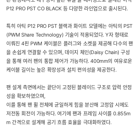
P12 PRO PST CO BLACK 등 다양한 라인업으로 출시된다.
특히 아틱 P12 PRO PST 블랙과 화이트 모델에는 아틱의 PST
(PWM Share Technology) 기술이 적용되었다. Y자 형태로
이뤄진 4핀 PWM 케이블은 플러그와 소켓을 제공해 다수의 팬
을 손쉽게 연결할 수 있으며, 데이지 체인(Daisy Chain) 구성
을 통해 여러 팬의 통합 제어가 가능하다. 400mm의 여유로운
케이블 길이는 높은 확장성과 설치 편의성을 제공한다.
팬 설계 측면에서는 끝단이 고정된 블레이드 구조로 압력 안정
성을 확보하였으며,
이를 통해 팬 휠 전체에 균일하게 힘을 분산해 고정압 시에도
저전동 회전이 가능하다. 여기에 팬과 프레임 사이를 0.855m
m 간격으로 설계해 공기 흐름 효율을 극대화하였다.