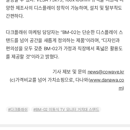
양한 제조사의 디스플레이 장착이 가능하며, 설치 및 탈부착도
간편하다.
다크플래쉬 마케팅 담당자는 “BM-02는 단순한 디스플레이 스
탠드를 넘어 공간을 새롭게 정의하는 제품”이라며, “디자인과
편의성을 모두 갖춘 BM-02가 가정과 직장에서 폭넓은 활용도
를 제공할 것”이라고 밝혔다.
기사 제보 및 문의
news@cowave.kr
(c)가격비교를 넘어 가치쇼핑으로, 다나와(
www.danawa.co
m
)
다크플래쉬
BM-02 이동식 TV 모니터 거치대 스탠드