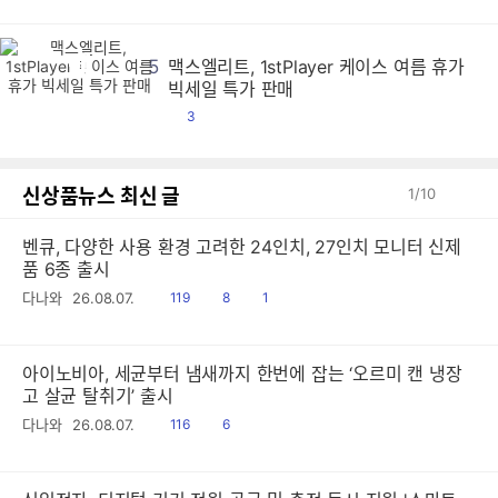
5
맥스엘리트, 1stPlayer 케이스 여름 휴가
맥
맥
맥
맥
맥
맥
맥
맥
맥
맥
맥
맥
맥
맥
맥
맥
맥
맥
맥
맥
맥
맥
맥
맥
맥
맥
맥
맥
맥
맥
맥
맥
맥
맥
맥
맥
맥
맥
맥
맥
맥
맥
맥
맥
맥
맥
맥
맥
맥
맥
맥
맥
맥
맥
맥
맥
맥
맥
맥
맥
맥
맥
맥
맥
맥
맥
맥
맥
맥
맥
맥
맥
맥
맥
맥
맥
맥
맥
맥
맥
맥
맥
맥
맥
맥
맥
맥
맥
맥
맥
맥
맥
맥
맥
맥
맥
맥
맥
맥
맥
맥
맥
맥
맥
맥
맥
맥
맥
맥
맥
맥
맥
맥
맥
맥
맥
맥
맥
맥
맥
맥
맥
맥
맥
맥
맥
맥
맥
맥
맥
맥
맥
맥
맥
맥
맥
맥
맥
맥
맥
맥
맥
맥
맥
맥
맥
맥
맥
맥
맥
맥
맥
맥
맥
맥
맥
맥
맥
맥
맥
맥
맥
맥
맥
맥
맥
맥
맥
맥
맥
맥
맥
맥
맥
맥
맥
맥
맥
맥
맥
맥
맥
맥
맥
맥
맥
맥
맥
맥
맥
맥
맥
맥
맥
맥
맥
맥
맥
맥
맥
맥
맥
맥
맥
맥
맥
맥
맥
맥
맥
맥
맥
맥
맥
맥
맥
맥
맥
맥
맥
맥
맥
맥
맥
맥
맥
맥
맥
맥
맥
맥
맥
맥
맥
맥
맥
맥
맥
맥
맥
맥
맥
맥
맥
맥
맥
맥
맥
맥
맥
맥
맥
맥
맥
맥
맥
맥
맥
맥
맥
맥
맥
맥
맥
맥
맥
맥
맥
맥
맥
맥
맥
맥
맥
맥
맥
맥
맥
맥
맥
맥
맥
맥
맥
맥
맥
맥
맥
맥
맥
맥
맥
맥
맥
맥
맥
맥
맥
맥
맥
맥
맥
맥
맥
맥
맥
맥
맥
맥
맥
맥
맥
맥
맥
맥
맥
맥
맥
맥
맥
맥
맥
맥
맥
맥
맥
맥
맥
맥
맥
맥
맥
맥
맥
맥
맥
맥
맥
맥
맥
맥
맥
맥
맥
맥
맥
맥
맥
맥
맥
맥
맥
맥
맥
맥
맥
맥
맥
맥
맥
맥
맥
맥
맥
맥
맥
맥
맥
맥
맥
맥
맥
맥
맥
맥
맥
맥
맥
맥
맥
맥
맥
맥
맥
맥
맥
맥
맥
맥
맥
맥
맥
맥
맥
맥
맥
맥
맥
맥
맥
맥
맥
맥
맥
맥
맥
맥
맥
맥
맥
맥
맥
맥
맥
맥
맥
맥
맥
맥
맥
맥
맥
맥
맥
맥
맥
맥
맥
맥
맥
맥
맥
맥
맥
맥
맥
맥
맥
맥
맥
맥
맥
맥
맥
맥
맥
맥
맥
맥
맥
맥
맥
맥
맥
맥
맥
맥
맥
맥
맥
맥
맥
맥
맥
맥
맥
맥
맥
맥
맥
맥
맥
맥
맥
맥
맥
맥
맥
맥
맥
맥
맥
맥
맥
맥
맥
맥
맥
맥
맥
맥
맥
맥
맥
맥
맥
맥
맥
맥
맥
맥
맥
맥
맥
맥
맥
맥
맥
맥
맥
맥
맥
맥
맥
맥
맥
맥
맥
맥
맥
맥
맥
맥
맥
맥
맥
맥
맥
맥
맥
맥
맥
맥
맥
맥
맥
맥
맥
맥
맥
맥
맥
맥
맥
맥
맥
맥
맥
맥
맥
맥
맥
맥
맥
맥
맥
맥
맥
맥
맥
맥
맥
맥
맥
맥
맥
맥
맥
맥
맥
맥
맥
맥
맥
맥
맥
맥
맥
맥
맥
맥
맥
맥
맥
맥
맥
맥
맥
맥
빅세일 특가 판매
댓
3
글
신상품뉴스 최신 글
1
/
10
벤큐, 다양한 사용 환경 고려한 24인치, 27인치 모니터 신제
품 6종 출시
읽
공
댓
다나와
26.08.07.
119
8
1
음
감
글
아이노비아, 세균부터 냄새까지 한번에 잡는 ‘오르미 캔 냉장
고 살균 탈취기’ 출시
읽
공
다나와
26.08.07.
116
6
음
감