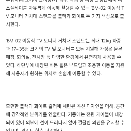
스플레이를 자유롭게 이동해 활용할 수 있는 ‘BM-02 이동식 T
V 모니터 거치대 스탠드’를 블랙과 화이트 두 가지 색상으로 출
시한다.
‘BM-02 이동식 TV 모니터 거치대 스탠드’는 최대 12kg 하중
과 17~35형 크기의 TV 및 모니터를 모두 지원해 가정은 물론
매장, 회의실, 전시장 등 다양한 환경에서 유연하게 사용할 수
있다. 하단부에 내장된 히든 휠은 부드럽고 조용한 이동을 지원
해 사용자가 원하는 위치로 손쉽게 이동할 수 있다.
모던한 블랙과 화이트 컬러에 세련된 곡선 디자인을 더해, 공간
에 감각적인 분위기를 연출한다. 기둥에는 전원 케이블이 내장
되어 있어 외부에 선이 드러나지 않아 깔끔한 외관을 유지할 수
있으며, 관리도 한층 편리하다.