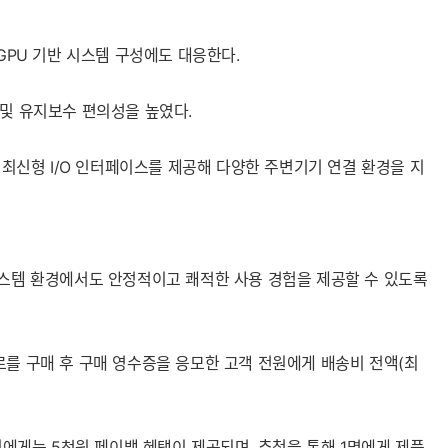
 GPU 기반 시스템 구성에도 대응한다.
립 및 유지보수 편의성을 높였다.
함한 최신형 I/O 인터페이스를 제공해 다양한 주변기기 연결 환경을 지
시스템 환경에서도 안정적이고 쾌적한 사용 경험을 제공할 수 있도록
프로를 구매 후 구매 영수증을 응모한 고객 전원에게 배송비 전액(최
원에게는 5천원 페이백 혜택이 제공되며, 추첨을 통해 1명에게 제품