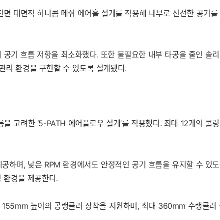
 전면 대면적 허니콤 메쉬 에어홀 설계를 적용해 내부로 신선한 공기
 공기 흐름 저항을 최소화했다. 또한 불필요한 내부 타공을 줄인 솔리
관리 환경을 구현할 수 있도록 설계됐다.
 고려한 ‘5-PATH 에어플로우 설계’를 적용했다. 최대 12개의 쿨링팬
량을 제공하며, 낮은 RPM 환경에서도 안정적인 공기 흐름을 유지할 수 있
닝 환경을 제공한다.
155mm 높이의 공랭쿨러 장착을 지원하며, 최대 360mm 수랭쿨러