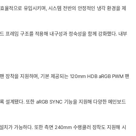
세부정보 열기/접기
를 효율적으로 유입시키며, 시스템 전반의 안정적인 냉각 환경을 제
드 프레임 구조를 적용해 내구성과 정숙성을 함께 강화했다. 내부
 장착을 지원하며, 기본 제공되는 120mm HDB aRGB PWM 팬
도록 설계됐다. 또한 aRGB SYNC 기능을 지원해 다양한 메인보드
 설치가 가능하다. 또한 측면 240mm 수랭쿨러 장착도 지원해 시