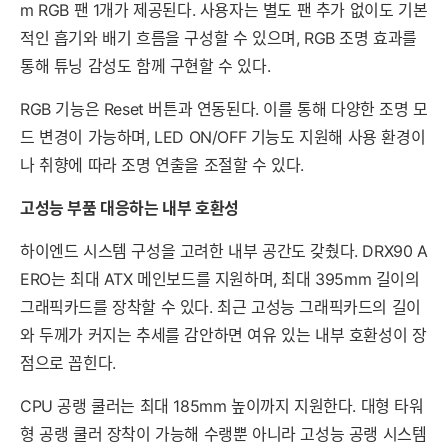
m RGB 팬 1개가 제공된다. 사용자는 별도 팬 추가 없이도 기본
적인 흡기와 배기 흐름을 구성할 수 있으며, RGB 조명 효과를
통해 튜닝 감성도 함께 구현할 수 있다.
RGB 기능은 Reset 버튼과 연동된다. 이를 통해 다양한 조명 모
드 변경이 가능하며, LED ON/OFF 기능도 지원해 사용 환경이
나 취향에 따라 조명 연출을 조절할 수 있다.
고성능 부품 대응하는 내부 호환성
하이엔드 시스템 구성을 고려한 내부 공간도 갖췄다. DRX90 A
ERO는 최대 ATX 메인보드를 지원하며, 최대 395mm 길이의
그래픽카드를 장착할 수 있다. 최근 고성능 그래픽카드의 길이
와 두께가 커지는 추세를 감안하면 여유 있는 내부 호환성이 장
점으로 꼽힌다.
CPU 공랭 쿨러는 최대 185mm 높이까지 지원한다. 대형 타워
형 공랭 쿨러 장착이 가능해 수랭뿐 아니라 고성능 공랭 시스템