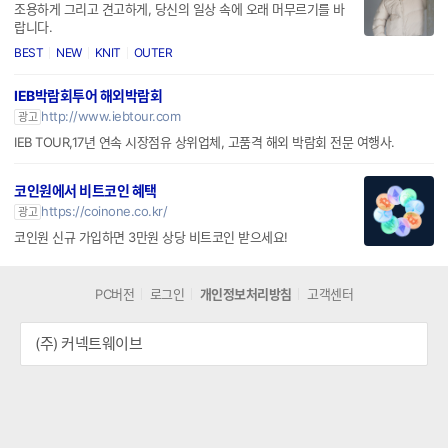
조용하게 그리고 견고하게, 당신의 일상 속에 오래 머무르기를 바
랍니다.
BEST
NEW
KNIT
OUTER
IEB박람회투어 해외박람회
http://www.iebtour.com
광고
IEB TOUR,17년 연속 시장점유 상위업체, 고품격 해외 박람회 전문 여행사.
코인원에서 비트코인 혜택
https://coinone.co.kr/
광고
코인원 신규 가입하면 3만원 상당 비트코인 받으세요!
PC버전
로그인
개인정보처리방침
고객센터
(주) 커넥트웨이브