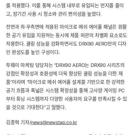
를 적용했다. 이를 통해 시스템 내부로 유입되는 먼지를 줄이
고, 장기간 사용 시 청소와 관리 편의성을 높였다.
전면과 좌·우측면에 적용된 마이크로 메쉬 에어홀 패널은 원활
한 공기 유입을 지원하는 동시에 제품 외관의 차별화 요소로도
작용한다. 쿨링 성능을 강화하면서도 DRX90 AERO만의 디자
인 완성도를 높인 구성이다.
투웨이 마케팅 담당자는 “DRX90 AERO는 DRX90 시리즈의
강점인 확장성과 호환성에 더욱 향상된 쿨링 성능을 더한 제
품”이라며 “마이크로 메쉬 에어홀 설계를 기반으로 한 강력한
공기 흐름과 폭넓은 시스템 확장성을 통해 고사양 게이밍 PC
부터 튜닝 시스템까지 다양한 사용자의 요구를 만족시킬 수 있
을 것으로 기대한다”고 말했다.
김종혁 기자/
news@newstap.co.kr