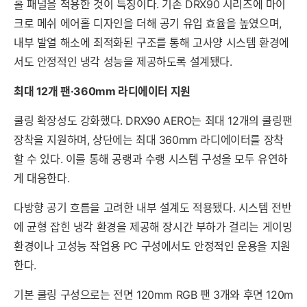
홀 패널을 적용한 것이 특징이다. 기존 DRX90 시리즈에 마이
크로 메쉬 에어홀 디자인을 더해 공기 유입 효율을 높였으며,
내부 발열 해소에 최적화된 구조를 통해 고사양 시스템 환경에
서도 안정적인 냉각 성능을 제공하도록 설계됐다.
최대 12개 팬·360mm 라디에이터 지원
쿨링 확장성도 강화했다. DRX90 AERO는 최대 12개의 쿨링팬
장착을 지원하며, 상단에는 최대 360mm 라디에이터를 장착
할 수 있다. 이를 통해 공랭과 수랭 시스템 구성을 모두 유연하
게 대응한다.
다방향 공기 흐름을 고려한 내부 설계도 적용됐다. 시스템 전반
에 균형 잡힌 냉각 환경을 제공해 장시간 부하가 걸리는 게이밍
환경이나 고성능 작업용 PC 구성에서도 안정적인 운용을 지원
한다.
기본 쿨링 구성으로는 전면 120mm RGB 팬 3개와 후면 120m