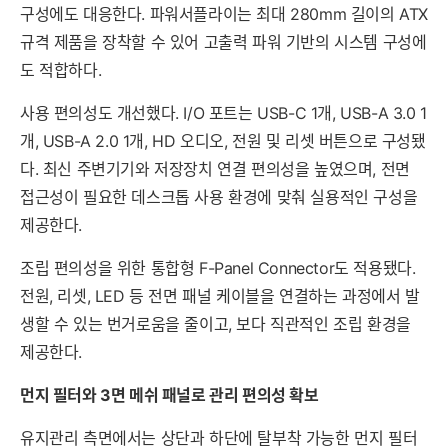
구성에도 대응한다. 파워서플라이는 최대 280mm 길이의 ATX
규격 제품을 장착할 수 있어 고출력 파워 기반의 시스템 구성에
도 적합하다.
사용 편의성도 개선했다. I/O 포트는 USB-C 1개, USB-A 3.0 1
개, USB-A 2.0 1개, HD 오디오, 전원 및 리셋 버튼으로 구성됐
다. 최신 주변기기와 저장장치 연결 편의성을 높였으며, 전면
접근성이 필요한 데스크톱 사용 환경에 맞춰 실용적인 구성을
제공한다.
조립 편의성을 위한 통합형 F-Panel Connector도 적용됐다.
전원, 리셋, LED 등 전면 패널 케이블을 연결하는 과정에서 발
생할 수 있는 번거로움을 줄이고, 보다 직관적인 조립 환경을
제공한다.
먼지 필터와 3면 메쉬 패널로 관리 편의성 확보
유지관리 측면에서는 상단과 하단에 탈부착 가능한 먼지 필터