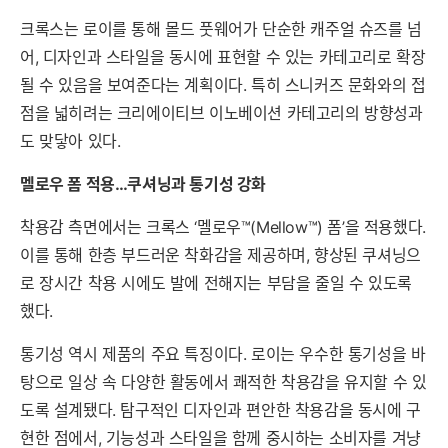
크록스는 로이를 통해 몰드 풋웨어가 단순한 캐주얼 슈즈를 넘
어, 디자인과 스타일을 동시에 표현할 수 있는 카테고리로 확장
될 수 있음을 보여준다는 계획이다. 특히 스니커즈 문화와의 접
점을 넓히려는 크리에이티브 이노베이션 카테고리의 방향성과
도 맞닿아 있다.
멜로우 폼 적용…쿠셔닝과 통기성 강화
착용감 측면에서는 크록스 ‘멜로우™(Mellow™) 폼’을 적용했다.
이를 통해 한층 부드러운 착화감을 제공하며, 향상된 쿠셔닝으
로 장시간 착용 시에도 발에 전해지는 부담을 줄일 수 있도록
했다.
통기성 역시 제품의 주요 특징이다. 로이는 우수한 통기성을 바
탕으로 일상 속 다양한 활동에서 쾌적한 착용감을 유지할 수 있
도록 설계됐다. 탐구적인 디자인과 편안한 착용감을 동시에 구
현한 점에서, 기능성과 스타일을 함께 중시하는 소비자를 겨냥