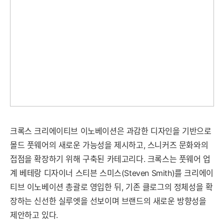
크록스 크리에이티브 이노베이션은 과감한 디자인을 기반으로
몰드 풋웨어의 새로운 가능성을 제시하고, 스니커즈 문화와의
접점을 확장하기 위해 구축된 카테고리다. 크록스는 풋웨어 업
계 베테랑 디자이너 스티븐 스미스(Steven Smith)를 크리에이
티브 이노베이션 총괄로 영입한 뒤, 기존 클로그의 정체성을 확
장하는 신선한 실루엣을 선보이며 브랜드의 새로운 방향성을
제안하고 있다.