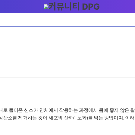
 들어온 산소가 인체에서 작용하는 과정에서 몸에 좋지 않은 활성산소(F
성산소를 제거하는 것이 세포의 산화(=노화)를 막는 방법이며,
이러