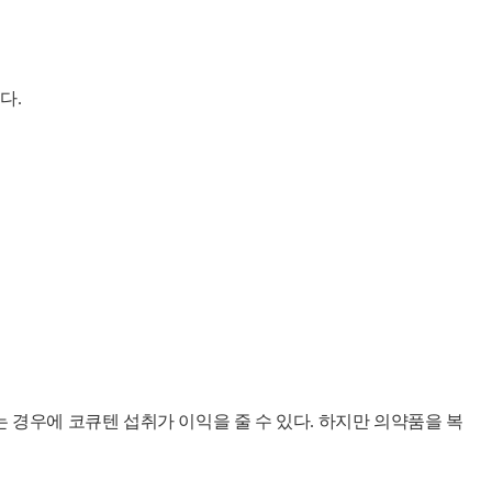
다.
 경우에 코큐텐 섭취가 이익을 줄 수 있다. 하지만 의약품을 복