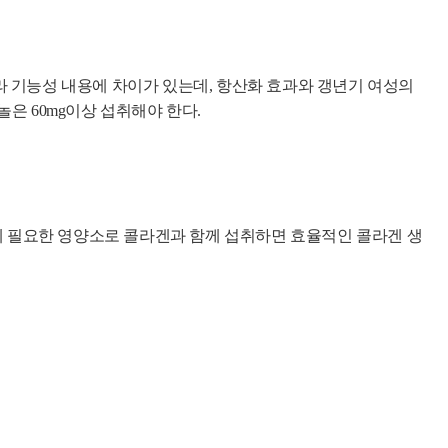
라 기능성 내용에 차이가 있는데, 항산화 효과와 갱년기 여성의
제놀은 60mg이상 섭취해야 한다.
 필요한 영양소로 콜라겐과 함께 섭취하면 효율적인 콜라겐 생