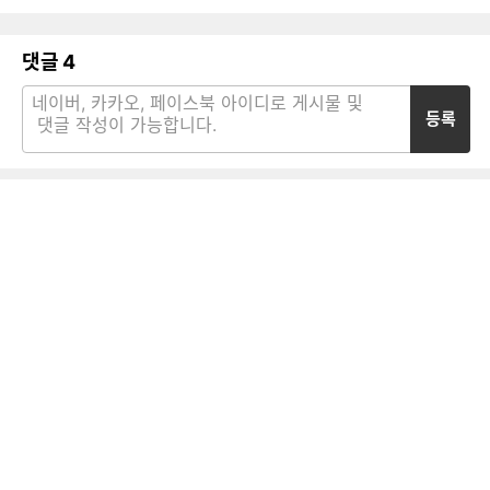
댓글
4
등록