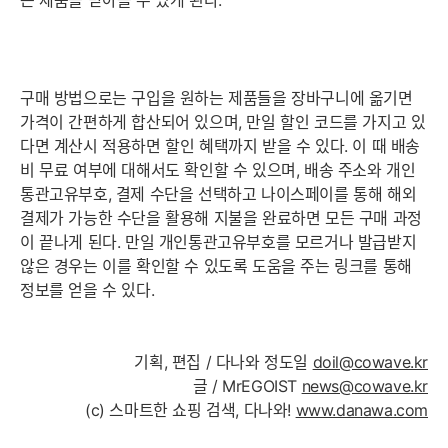
는 제품을 받아볼 수 있게 된다.
구매 방법으로는 구입을 원하는 제품들을 장바구니에 옮기면
가격이 간편하게 합산되어 있으며, 만일 할인 코드를 가지고 있
다면 계산시 적용하면 할인 혜택까지 받을 수 있다. 이 때 배송
비 무료 여부에 대해서도 확인할 수 있으며, 배송 주소와 개인
통관고유부호, 결제 수단을 선택하고 나이스페이를 통해 해외
결제가 가능한 수단을 활용해 지불을 완료하면 모든 구매 과정
이 끝나게 된다. 만일 개인통관고유부호를 모르거나 발급받지
않은 경우는 이를 확인할 수 있도록 도움을 주는 링크를 통해
정보를 얻을 수 있다.
기획, 편집 / 다나와 정도일
doil@cowave.kr
글 / MrEGOIST
news@cowave.kr
(c) 스마트한 쇼핑 검색, 다나와!
www.danawa.com