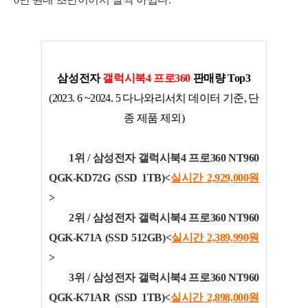
삼성전자
갤럭시북4 프로360
판매량 Top3
(2023. 6 ~2024. 5 다나와리서치 데이터 기준, 단
종 제품 제외)
1위 /
삼성전자 갤럭시북4 프로360 NT960
QGK-KD72G (SSD 1TB)<
실시간 2,929,000
원
>
2위 / 삼성전자 갤럭시북4 프로360 NT960
QGK-K71A (SSD 512GB)<
실시간 2,389,990
원
>
3위 / 삼성전자 갤럭시북4 프로360 NT960
QGK-K71AR (SSD 1TB)<
실시간 2,898,000
원