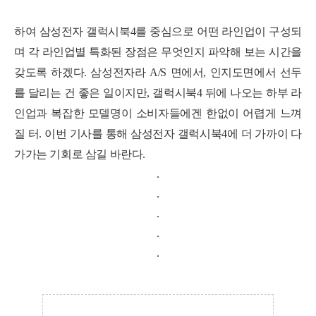
하여 삼성전자 갤럭시북4를 중심으로 어떤 라인업이 구성되
며 각 라인업별 특화된 장점은 무엇인지 파악해 보는 시간을
갖도록 하겠다. 삼성전자라 A/S 면에서, 인지도면에서 선두
를 달리는 건 좋은 일이지만, 갤럭시북4 뒤에 나오는 하부 라
인업과 복잡한 모델명이 소비자들에겐 한없이 어렵게 느껴
질 터. 이번 기사를 통해 삼성전자 갤럭시북4에 더 가까이 다
가가는 기회로 삼길 바란다.
.
.
.
.
.