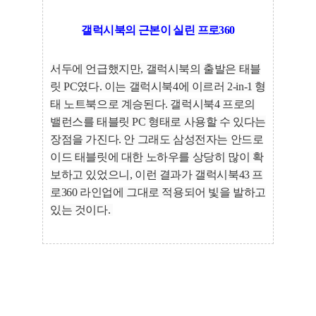
갤럭시북의 근본이 실린 프로360
서두에 언급했지만, 갤럭시북의 출발은 태블
릿 PC였다. 이는 갤럭시북4에 이르러 2-in-1 형
태 노트북으로 계승된다. 갤럭시북4 프로의
밸런스를 태블릿 PC 형태로 사용할 수 있다는
장점을 가진다. 안 그래도 삼성전자는 안드로
이드 태블릿에 대한 노하우를 상당히 많이 확
보하고 있었으니, 이런 결과가 갤럭시북43 프
로360 라인업에 그대로 적용되어 빛을 발하고
있는 것이다.