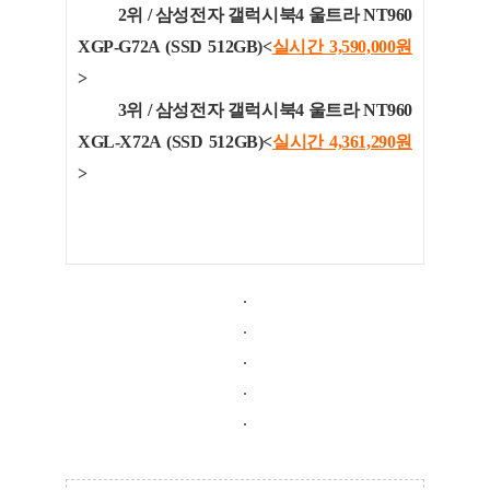
2위 / 삼성전자 갤럭시북4 울트라 NT960
XGP-G72A (SSD 512GB)<
실시간 3,590,000
원
>
3위 / 삼성전자 갤럭시북4 울트라 NT960
XGL-X72A (SSD 512GB)<
실시간 4,361,290
원
>
.
.
.
.
.