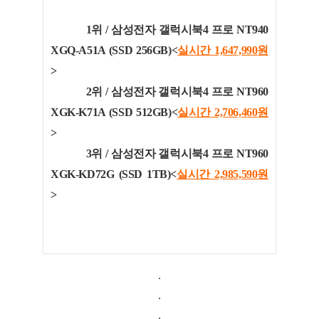
1위 /
삼성전자 갤럭시북4 프로 NT940
XGQ-A51A (SSD 256GB)<
실시간 1,647,990
원
>
2위 / 삼성전자 갤럭시북4 프로 NT960
XGK-K71A (SSD 512GB)<
실시간 2,706,460
원
>
3위 / 삼성전자 갤럭시북4 프로 NT960
XGK-KD72G (SSD 1TB)<
실시간 2,985,590
원
>
.
.
.