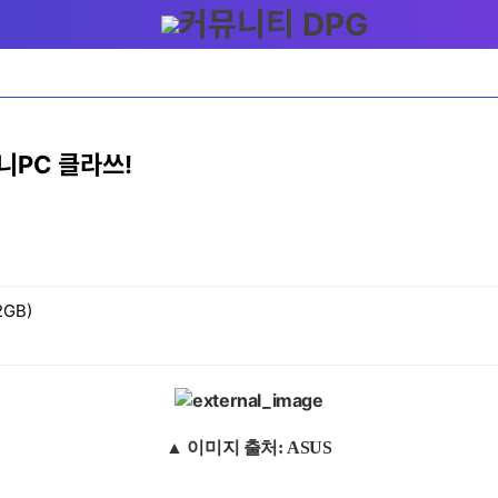
미니PC 클라쓰!
2GB)
▲ 이미지 출처: ASUS