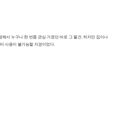
렴해서 누구나 한 번쯤 관심 가졌던 바로 그 물건. 하지만 집이나
퓨터 사용이 불가능할 지경이었다.