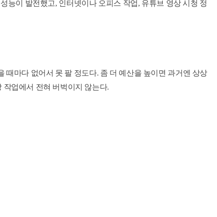
배 성능이 발전했고, 인터넷이나 오피스 작업, 유튜브 영상 시청 정
있을 때마다 없어서 못 팔 정도다.
좀 더 예산을 높이면 과거엔 상상
상 작업에서 전혀 버벅이지 않는다.