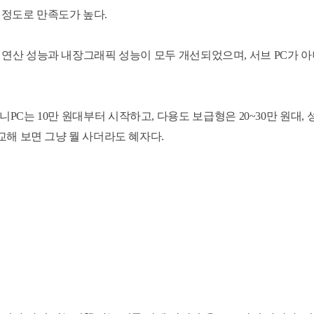
 정도로 만족도가 높다.
 연산 성능과 내장그래픽 성능이 모두 개선되었으며, 서브 PC가 아
PC는 10만 원대부터 시작하고, 다용도 보급형은 20~30만 원대, 성
비교해 보면 그냥 뭘 사더라도 혜자다.