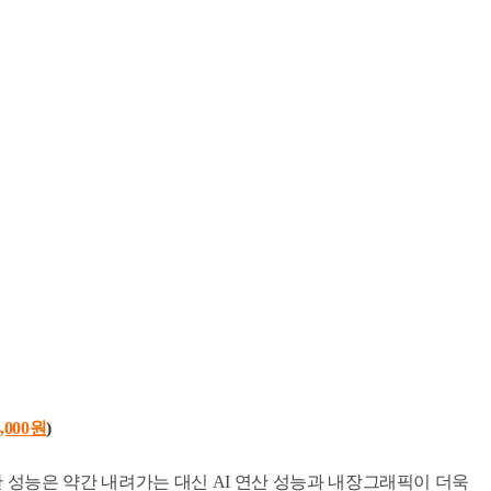
,000
원
)
 성능은 약간 내려가는 대신 AI 연산 성능과 내장그래픽이 더욱