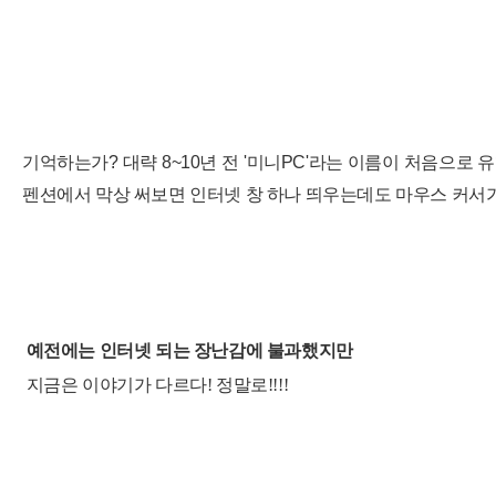
기억하는가? 대략 8~10년 전 '미니PC'라는 이름이 처음으로
펜션에서 막상 써보면 인터넷 창 하나 띄우는데도 마우스 커서가
예전에는 인터넷 되는 장난감에 불과했지만
지금은 이야기가 다르다! 정말로!!!!