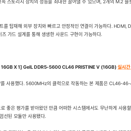
 고속 스토리지 장치의 성능을 최대한 끌어낼 수 있으며, 2개의 M.2 슬
e-C 포트를 탑재해 외부 장치와 빠르고 안정적인 연결이 가능하다. HDMI,
이즈 가드 설계를 통해 생생한 사운드 구현이 가능하다.
 16GB X 1] GeIL DDR5-5600 CL46 PRISTINE V (16GB)
실시간 
INE V'를 사용했다. 5600MHz의 클럭으로 작동하는 본 제품은 CL46
성으로 좋은 평가를 받아왔던 만큼 어떠한 시스템에서도 무난하게 사용할
 통해 엄선된 모듈만 사용됐다.