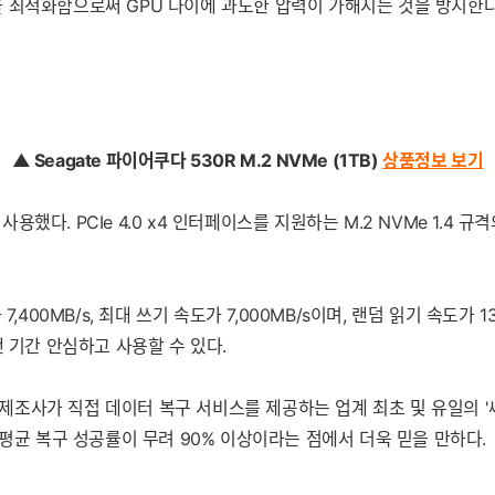
적화함으로써 GPU 다이에 과도한 압력이 가해지는 것을 방지한다. 또한
▲ Seagate 파이어쿠다 530R M.2 NVMe (1TB)
상품정보 보기
'를 사용했다. PCIe 4.0 x4 인터페이스를 지원하는 M.2 NVMe 1.
00MB/s, 최대 쓰기 속도가 7,000MB/s이며, 랜덤 읽기 속도가 13
오랜 기간 안심하고 사용할 수 있다.
. 제조사가 직접 데이터 복구 서비스를 제공하는 업계 최초 및 유일의 
 평균 복구 성공률이 무려 90% 이상이라는 점에서 더욱 믿을 만하다.