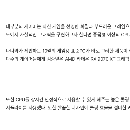
대부분의 게이머는 최신 게임을 선명한 화질과 부드러운 프레임으로
도에서 사실적인 그래픽을 구현하고자 한다면 중급형 이상의 CPU와
다나와가 제안하는 10월의 게임용 표준PC가 바로 그러한 제품이 
다수의 게이머들에게 검증받은 AMD 라데온 RX 9070 XT 그래
또한 CPU를 장시간 안정적으로 사용할 수 있게 해주는 높은 쿨링
서플라이를 사용했다. 또한 깔끔한 디자인에 쿨링 효율을 겸비한 