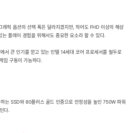
래픽 옵션의 선택 폭은 달라지겠지만, 적어도 FHD 이상의 해상
있는 플레이 경험을 위해서도 중요한 요소라 할 수 있다.
에서 큰 인기를 얻고 있는 인텔 14세대 코어 프로세서를 필두로
 게임 구동이 가능하다.
하는 SSD와 80플러스 골드 인증으로 안정성을 높인 750W 파워
인다.