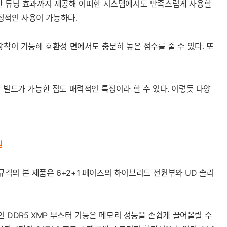
D를 통한 튜닝 효과까지 제공해 어떠한 시스템에서도 만족스럽게 사용할
안정적인 사용이 가능하다.
 장착이 가능해 호환성 면에서도 충분히 높은 점수를 줄 수 있다. 또
 빌드가 가능한 점도 매력적인 특징이라 할 수 있다. 이렇듯 다양
원
X 규격의 본 제품은 6+2+1 페이즈의 하이브리드 전원부와 UD 솔리
적인 DDR5 XMP 부스터 기능은 메모리 성능을 손쉽게 끌어올릴 수