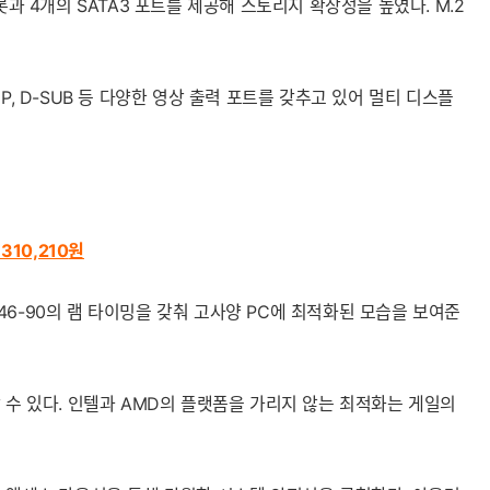
롯과 4개의 SATA3 포트를 제공해 스토리지 확장성을 높였다. M.2
 DP, D-SUB 등 다양한 영상 출력 포트를 갖추고 있어 멀티 디스플
310,210
원
-46-46-90의 램 타이밍을 갖춰 고사양 PC에 최적화된 모습을 보여준
 수 있다. 인텔과 AMD의 플랫폼을 가리지 않는 최적화는 게일의