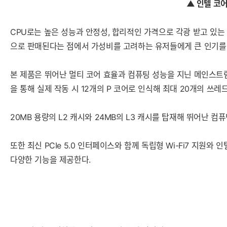
▲ 인텔 코어
CPU로는 높은 성능과 안정성, 합리적인 가격으로 각광 받고 있는 
으로 판매된다는 점에서 가성비를 고려하는 유저들에게 큰 인기를 
본 제품은 뛰어난 멀티 코어 효율과 컴퓨팅 성능을 지닌 메인스트림
을 통해 실제 작동 시 12개의 P 코어로 인식해 최대 20개의 쓰레
20MB 용량의 L2 캐시와 24MB의 L3 캐시를 탑재해 뛰어난 컴
또한 최신 PCIe 5.0 인터페이스와 함께 독립형 Wi-Fi7 지원와
다양한 기능을 제공한다.