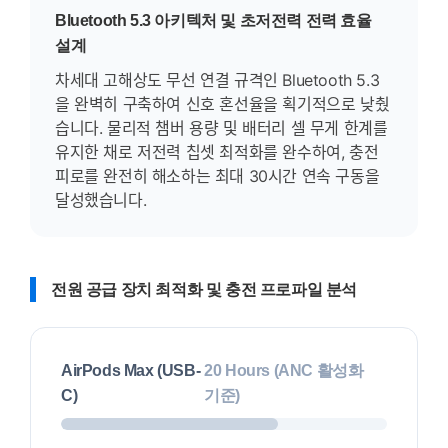
Bluetooth 5.3 아키텍처 및 초저전력 전력 효율
설계
차세대 고해상도 무선 연결 규격인 Bluetooth 5.3
을 완벽히 구축하여 신호 혼선율을 획기적으로 낮췄
습니다. 물리적 챔버 용량 및 배터리 셀 무게 한계를
유지한 채로 저전력 칩셋 최적화를 완수하여, 충전
피로를 완전히 해소하는 최대 30시간 연속 구동을
달성했습니다.
전원 공급 장치 최적화 및 충전 프로파일 분석
AirPods Max (USB-
20 Hours (ANC 활성화
C)
기준)