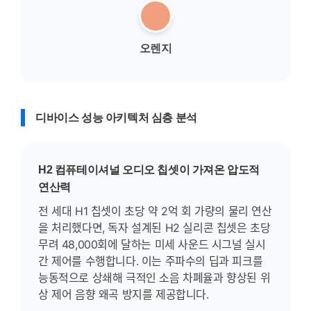
오렌지
디바이스 성능 아키텍처 심층 분석
H2 컴퓨테이셔널 오디오 칩셋이 가져온 압도적
연산력
전 세대 H1 칩셋이 초당 약 2억 회 가량의 물리 연산
을 처리했다면, 독자 설계된 H2 실리콘 칩셋은 초당
무려 48,000회에 달하는 미세 사운드 시그널 실시
간 제어를 수행합니다. 이는 주파수의 딥과 피크를
능동적으로 상쇄해 극적인 소음 차폐율과 향상된 위
상 제어 음향 왜곡 방지를 제공합니다.