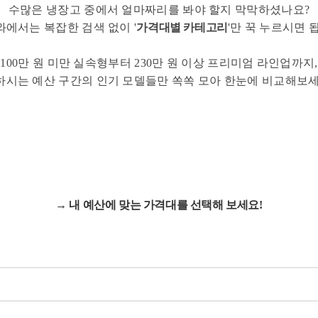
수많은 냉장고 중에서 얼마짜리를 봐야 할지 막막하셨나요?
에서는 복잡한 검색 없이 '
가격대별 카테고리
'만 꾹 누르시면 
100만 원 미만 실속형부터 230만 원 이상 프리미엄 라인업까지,
하시는 예산 구간의 인기 모델들만 쏙쏙 모아 한눈에 비교해보세
→ 내 예산에 맞는 가격대를 선택해 보세요!