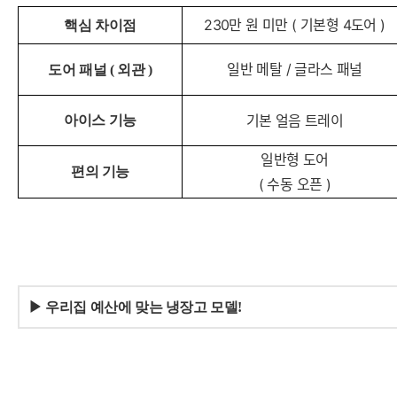
230만 원 미만 ( 기본형 4도어 )
핵심 차이점
일반 메탈 / 글라스 패널
도어 패널 ( 외관 )
기본 얼음 트레이
아이스 기능
일반형 도어
편의 기능
( 수동 오픈 )
▶ 우리집 예산에 맞는 냉장고 모델!