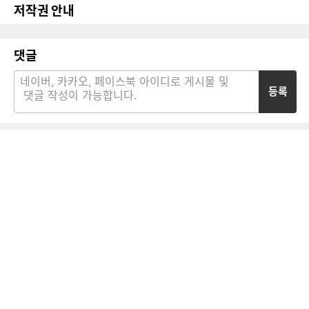
저작권 안내
댓글
등록