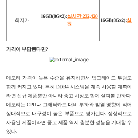
16GB(8Gx2):
실시간 232,420
최저가
16GB(8Gx2):
실시간 
원
가격이 부담된다면?
메모리 가격이 높은 수준을 유지하면서 업그레이드 부담도
함께 커지고 있다. 특히 DDR4 시스템을 계속 사용할 계획이
라면 신규 제품뿐만 아니라 중고 시장도 함께 살펴볼 만하다.
메모리는 CPU나 그래픽카드 대비 부하와 발열 영향이 적어
상대적으로 내구성이 높은 부품으로 평가된다. 정상적으로
사용된 제품이라면 중고 제품 역시 충분한 성능을 기대할 수
있다.