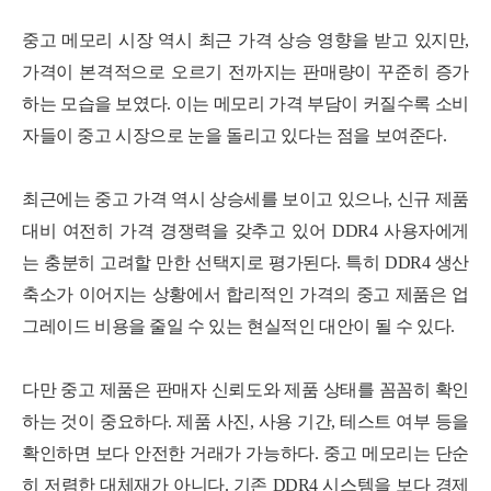
중고 메모리 시장 역시 최근 가격 상승 영향을 받고 있지만,
가격이 본격적으로 오르기 전까지는 판매량이 꾸준히 증가
하는 모습을 보였다. 이는 메모리 가격 부담이 커질수록 소비
자들이 중고 시장으로 눈을 돌리고 있다는 점을 보여준다.
최근에는 중고 가격 역시 상승세를 보이고 있으나, 신규 제품
대비 여전히 가격 경쟁력을 갖추고 있어 DDR4 사용자에게
는 충분히 고려할 만한 선택지로 평가된다. 특히 DDR4 생산
축소가 이어지는 상황에서 합리적인 가격의 중고 제품은 업
그레이드 비용을 줄일 수 있는 현실적인 대안이 될 수 있다.
다만 중고 제품은 판매자 신뢰도와 제품 상태를 꼼꼼히 확인
하는 것이 중요하다. 제품 사진, 사용 기간, 테스트 여부 등을
확인하면 보다 안전한 거래가 가능하다.
중고 메모리는 단순
히 저렴한 대체재가 아니다. 기존 DDR4 시스템을 보다 경제