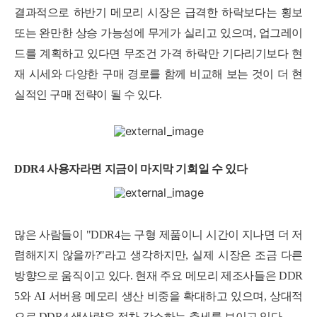
세부정보 열기/접기
결과적으로 하반기 메모리 시장은 급격한 하락보다는 횡보
또는 완만한 상승 가능성에 무게가 실리고 있으며, 업그레이
드를 계획하고 있다면 무조건 가격 하락만 기다리기보다 현
재 시세와 다양한 구매 경로를 함께 비교해 보는 것이 더 현
실적인 구매 전략이 될 수 있다.
DDR4 사용자라면 지금이 마지막 기회일 수 있다
많은 사람들이 "DDR4는 구형 제품이니 시간이 지나면 더 저
렴해지지 않을까?"라고 생각하지만, 실제 시장은 조금 다른
방향으로 움직이고 있다.
현재 주요 메모리 제조사들은 DDR
5와 AI 서버용 메모리 생산 비중을 확대하고 있으며, 상대적
으로 DDR4 생산량은 점차 감소하는 추세를 보이고 있다.