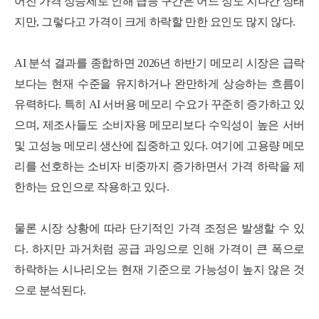
어진 가격 상승세로 인해 급등 구간은 어느 정도 지나간 상태
지만, 그렇다고 가격이 크게 하락할 만한 요인도 많지 않다.
AI 분석 결과를 종합하면 2026년 하반기 메모리 시장은 급락
보다는 현재 수준을 유지하거나 완만하게 상승하는 흐름이
유력하다.
특히 AI 서버용 메모리 수요가 꾸준히 증가하고 있
으며, 제조사들도 소비자용 메모리보다 수익성이 높은 서버
및 고성능 메모리 생산에 집중하고 있다. 여기에 고용량 메모
리를 선호하는 소비자 비중까지 증가하면서 가격 하락을 제
한하는 요인으로 작용하고 있다.
물론 시장 상황에 따라 단기적인 가격 조정은 발생할 수 있
다. 하지만 과거처럼 공급 과잉으로 인해 가격이 큰 폭으로
하락하는 시나리오는 현재 기준으로 가능성이 높지 않은 것
으로 분석된다.