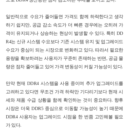
일반적으로 수요가 줄어들면 가격도 함께 하락한다고 생각
하기 쉽지만, 공급 감소 속도가 더 빠른 경우에는 오히려 가
격이 유지되거나 상승하는 현상이 발생할 수 있다.
특히 DD
R4는 신규 시스템 수요보다 기존 시스템 유지 및 업그레이드
수요가 중심이 되는 시장으로 변화하고 있다. 따라서 필요한
용량을 확보하려는 사용자가 꾸준히 존재하는 반면, 공급 물
량은 점차 줄어들고 있어 가격 변동성이 커질 가능성이 있다.
만약 현재 DDR4 시스템을 사용 중이며 추가 업그레이드를
고려하고 있다면 무조건 가격 하락만 기다리기보다 현재 시
세와 제품 수급 상황을 함께 확인하는 것이 중요하다.
향후
시장은 더욱 DDR5 중심으로 이동할 가능성이 높기 때문에
DDR4 사용자는 업그레이드 시점을 한 번
쯤 고민해볼 필요
가 있다.