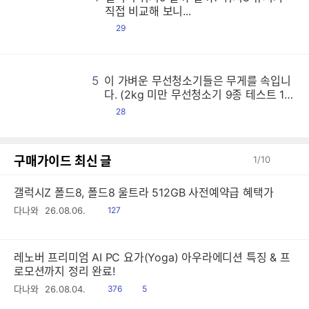
갤
갤
갤
갤
갤
갤
갤
갤
갤
갤
갤
갤
갤
갤
갤
갤
갤
갤
갤
갤
갤
갤
갤
갤
갤
갤
갤
갤
갤
갤
갤
갤
갤
갤
갤
갤
갤
갤
갤
갤
갤
갤
갤
갤
갤
갤
갤
갤
갤
갤
갤
갤
갤
갤
갤
갤
갤
갤
갤
갤
갤
갤
갤
갤
갤
갤
갤
갤
갤
갤
갤
갤
갤
갤
갤
갤
갤
갤
갤
갤
갤
갤
갤
갤
갤
갤
갤
갤
갤
갤
갤
갤
갤
갤
갤
갤
갤
갤
갤
갤
갤
갤
갤
갤
갤
갤
갤
갤
갤
갤
갤
갤
갤
갤
갤
갤
갤
갤
갤
갤
갤
갤
갤
갤
갤
갤
갤
갤
갤
갤
갤
갤
갤
갤
갤
갤
갤
갤
갤
갤
갤
갤
갤
갤
갤
갤
갤
갤
갤
갤
갤
갤
갤
갤
갤
갤
갤
갤
갤
갤
갤
갤
갤
갤
갤
갤
갤
갤
갤
갤
갤
갤
갤
갤
갤
갤
갤
갤
갤
갤
갤
갤
갤
갤
갤
갤
갤
갤
갤
갤
갤
갤
갤
갤
갤
갤
갤
갤
갤
갤
갤
갤
갤
갤
갤
갤
갤
갤
갤
갤
갤
갤
갤
갤
갤
갤
갤
갤
갤
갤
갤
갤
갤
갤
갤
갤
갤
갤
갤
갤
갤
갤
갤
갤
갤
갤
갤
갤
갤
갤
갤
갤
갤
갤
갤
갤
갤
갤
갤
갤
갤
갤
갤
갤
갤
갤
갤
갤
갤
갤
갤
갤
갤
갤
갤
갤
갤
갤
갤
갤
갤
갤
갤
갤
갤
갤
갤
갤
갤
갤
갤
갤
갤
갤
갤
갤
갤
갤
갤
갤
갤
갤
갤
갤
갤
갤
갤
갤
갤
갤
갤
갤
갤
갤
갤
갤
갤
갤
갤
갤
갤
갤
갤
갤
갤
갤
갤
갤
갤
갤
갤
갤
갤
갤
갤
갤
갤
갤
갤
갤
갤
갤
갤
갤
갤
갤
갤
갤
갤
갤
갤
갤
갤
갤
갤
갤
갤
갤
갤
갤
갤
갤
갤
갤
갤
갤
갤
갤
갤
갤
갤
갤
갤
갤
갤
갤
갤
갤
갤
갤
갤
갤
갤
갤
갤
갤
갤
갤
갤
갤
갤
갤
갤
갤
갤
갤
갤
갤
갤
갤
갤
갤
갤
갤
갤
갤
갤
갤
갤
갤
갤
갤
갤
갤
갤
갤
갤
갤
갤
갤
갤
갤
갤
갤
갤
갤
갤
갤
갤
갤
갤
갤
갤
갤
갤
갤
갤
갤
갤
갤
갤
갤
갤
갤
갤
갤
갤
갤
갤
갤
갤
갤
갤
갤
갤
갤
갤
갤
갤
갤
갤
갤
갤
갤
갤
갤
갤
갤
갤
갤
갤
갤
갤
갤
갤
갤
갤
갤
갤
갤
갤
갤
갤
갤
갤
갤
갤
갤
갤
갤
갤
갤
갤
갤
갤
갤
갤
갤
갤
갤
갤
갤
갤
갤
갤
갤
갤
갤
갤
갤
갤
갤
갤
갤
갤
갤
갤
갤
갤
갤
갤
갤
갤
갤
갤
갤
갤
갤
갤
갤
갤
갤
갤
갤
갤
갤
갤
갤
갤
갤
갤
갤
갤
갤
갤
갤
갤
직접 비교해 보니...
댓
29
글
5
이 가벼운 무선청소기들은 무게를 속입니
이
이
이
이
이
이
이
이
이
이
이
이
이
이
이
이
이
이
이
이
이
이
이
이
이
이
이
이
이
이
이
이
이
이
이
이
이
이
이
이
이
이
이
이
이
이
이
이
이
이
이
이
이
이
이
이
이
이
이
이
이
이
이
이
이
이
이
이
이
이
이
이
이
이
이
이
이
이
이
이
이
이
이
이
이
이
이
이
이
이
이
이
이
이
이
이
이
이
이
이
이
이
이
이
이
이
이
이
이
이
이
이
이
이
이
이
이
이
이
이
이
이
이
이
이
이
이
이
이
이
이
이
이
이
이
이
이
이
이
이
이
이
이
이
이
이
이
이
이
이
이
이
이
이
이
이
이
이
이
이
이
이
이
이
이
이
이
이
이
이
이
이
이
이
이
이
이
이
이
이
이
이
이
이
이
이
이
이
이
이
이
이
이
이
이
이
이
이
이
이
이
이
이
이
이
이
이
이
이
이
이
이
이
이
이
이
이
이
이
이
이
이
이
이
이
이
이
이
이
이
이
이
이
이
이
이
이
이
이
이
이
이
이
이
이
이
이
이
이
이
이
이
이
이
이
이
이
이
이
이
이
이
이
이
이
이
이
이
이
이
이
이
이
이
이
이
이
이
이
이
이
이
이
이
이
이
이
이
이
이
이
이
이
이
이
이
이
이
이
이
이
이
이
이
이
이
이
이
이
이
이
이
이
이
이
이
이
이
이
이
이
이
이
이
이
이
이
이
이
이
이
이
이
이
이
이
이
이
이
이
이
이
이
이
이
이
이
이
이
이
이
이
이
이
이
이
이
이
이
이
이
이
이
이
이
이
이
이
이
이
이
이
이
이
이
이
이
이
이
이
이
이
이
이
이
이
이
이
이
이
이
이
이
이
이
이
이
이
이
이
이
이
이
이
이
이
이
이
이
이
이
이
이
이
이
이
이
이
이
이
이
이
이
이
이
이
이
이
이
이
이
이
이
이
이
이
이
이
이
이
이
이
이
이
이
이
이
이
이
이
이
이
이
이
이
이
이
이
이
이
이
이
이
이
이
이
이
이
이
이
이
이
이
이
이
이
이
이
이
이
이
이
이
이
이
이
이
이
이
이
이
이
이
이
이
이
이
이
이
이
이
이
이
이
이
이
이
이
이
이
이
이
이
이
이
이
이
이
이
이
이
이
이
이
이
이
이
이
이
이
이
이
이
이
이
이
이
이
이
이
이
다. (2kg 미만 무선청소기 9종 테스트 1
편)
댓
28
글
구매가이드 최신 글
1
/
10
갤럭시Z 폴드8, 폴드8 울트라 512GB 사전예약급 혜택가
읽
다나와
26.08.06.
127
음
레노버 프리미엄 AI PC 요가(Yoga) 아우라에디션 특징 & 프
로모션까지 정리 완료!
읽
공
다나와
26.08.04.
376
5
음
감