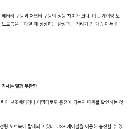
 배터리 구동과 어댑터 구동의 성능 차이가 크다. 이는 게이밍 노
 노트북을 구매할 때 상상하는 환상과는 거리가 먼 가슴 아픈 현
 기사는 델과 무관함
은 출력의 보조배터리나 어댑터로도 충전이 되는지 따위를 확인하는 것
의 경량 노트북에 탑재되고 있다. USB 케이블을 이용해 충전할 수 있