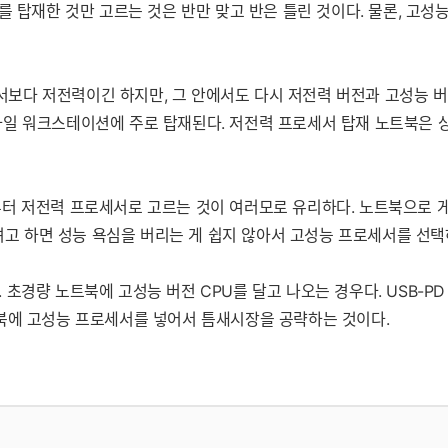
 탑재한 것만 고르는 것은 반만 맞고 반은 틀린 것이다. 물론, 고성능
보다 저전력이긴 하지만, 그 안에서도 다시 저전력 버전과 고성능 버
일 워크스테이션에 주로 탑재된다. 저전력 프로세서 탑재 노트북은 상
터 저전력 프로세서로 고르는 것이 여러모로 유리하다. 노트북으로 게
하려고 하면 성능 욕심을 버리는 게 쉽지 않아서 고성능 프로세서를 선택
초경량 노트북에 고성능 버전 CPU를 달고 나오는 경우다. USB-PD
트북에 고성능 프로세서를 넣어서 틈새시장을 공략하는 것이다.