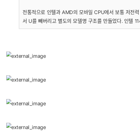
전통적으로 인텔과 AMD의 모바일 CPU에서 보통 저전력 C
서 U를 빼버리고 별도의 모델명 구조를 만들었다. 인텔 1