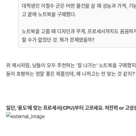
대학생인 이철수 군은 어떤 물건을 살 때 성능과 가격, 기
고 끝에 노트북을 구매했다.
노트북을 고를 때 디자인과 무게, 프로세서까지도 꼼꼼하게
할 수가 없었던 것. 뭐가 문제였을까?
위 예시처럼, 남들이 모두 추천하는 '잘 나가는' 노트북을 구매했
들이 호평하는 정말 좋은 제품인데, 왜 나하고는 안 맞는 것 같지?
일단, '용도'에 맞는 프로세서(CPU)부터 고르세요. 저전력 or 고성