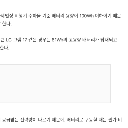
제법상 비행기 수하물 기준 배터리 용량이 100Wh 이하이기 때문
 한다.
큰 LG 그램 17 같은 경우는 81Wh의 고용량 배터리가 탑재되고
 한다.
해 공급받는 전력량이 다르기 때문에, 배터리로 구동할 때는 뭔가 비