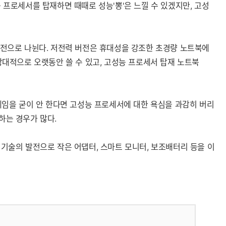
 프로세서를 탑재하면 때때로 성능'뽕'은 느낄 수 있겠지만, 고성
전으로 나뉜다. 저전력 버전은 휴대성을 강조한 초경량 노트북에
대적으로 오랫동안 쓸 수 있고, 고성능 프로세서 탑재 노트북
임을 굳이 안 한다면 고성능 프로세서에 대한 욕심을 과감히 버리
하는 경우가 많다.
 기술의 발전으로 작은 어댑터, 스마트 모니터, 보조배터리 등을 이