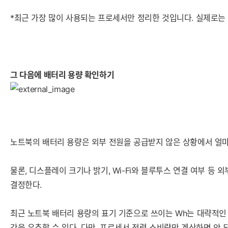
*최근 가장 많이 사용되는 프로세서만 정리한 것입니다. 실제로는 
그 다음에 배터리 용량 확인하기
노트북의 배터리 용량은 외부 전원을 공급받지 않은 상황에서 얼마나
물론, 디스플레이 크기나 밝기, Wi-Fi와 블루투스 연결 여부 등
결정한다.
최근 노트북 배터리 용량의 표기 기준으로 쓰이는 Wh는 대략적인 개
간을 유추할 수 있다. 다만, 프로세서 전력 소비량만 계산하면 안