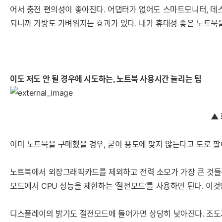
어서 충전 편의성이 좋아진다. 어댑터가 없어도 스마트모니터, 데
되니까 가방도 가벼워지는 효과가 있다. 내가 휴대성 좋은 노트북을 
이도 저도 안 될 경우에 시도하는, 노트북 사용시간 늘리는 팁
▲
이미 노트북을 구매했을 경우, 굳이 용도에 맞지 않는다고 도로 팔
노트북에서 외장그래픽카드를 제외하고 전력 소모가 가장 큰 것들은
모드에서 CPU 성능을 제한하는 ‘절전모드’를 사용하면 된다. 이
디스플레이의 밝기도 절전모드에 들어가면 상당히 낮아진다. 조도가