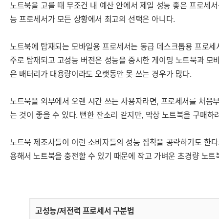
노트북을 고를 때 무조건 내 예산 안에서 제일 성능 좋은 프로세서를
능 프로세서가 모든 상황에서 최고의 선택은 아니다.
노트북에 탑재되는 모바일용 프로세서는 동급 데스크톱용 프로세서
주로 탑재되고 고성능 버전은 성능을 중시한 게이밍 노트북과 모바
은 배터리가 대용량이라도 오랫동안 못 쓰는 경우가 많다.
노트북을 외부에서 오랜 시간 쓰는 사용자라면, 프로세서를 처음부
는 것이 좋을 수 있다. 뻔한 잔소리 같지만, 막상 노트북을 구매
노트북 제조사들이 이런 소비자들의 성능 집착을 공략하기도 한다. 
용해서 노트북을 충전할 수 있기 때문에 작고 가벼운 초경량 노
고성능/저전력 프로세서 구분법