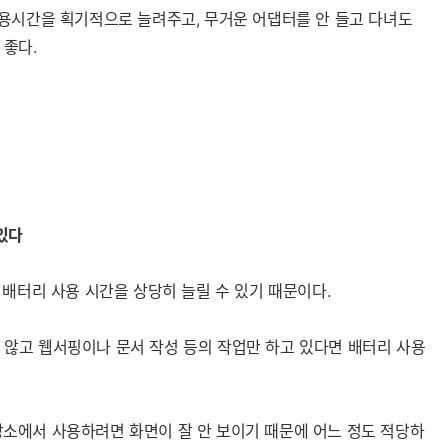
사용시간을 획기적으로 늘려주고, 무거운 어댑터를 안 들고 다녀도
 좋다.
세부정보 열기/접기
있다
배터리 사용 시간을 상당히 늘릴 수 있기 때문이다.
않고 웹서핑이나 문서 작성 등의 작업만 하고 있다면 배터리 사용
소에서 사용하려면 화면이 잘 안 보이기 때문에 어느 정도 적당하