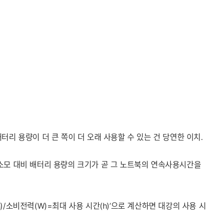
리 용량이 더 큰 쪽이 더 오래 사용할 수 있는 건 당연한 이치.
력 소모 대비 배터리 용량의 크기가 곧 그 노트북의 연속사용시간을
/소비전력(W)=최대 사용 시간(h)’으로 계산하면 대강의 사용 시