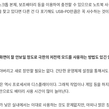
스크톱 본체, 보조배터리 등을 이용하여 충전할 수 있으므로 노트북 
찾고 있다면 다른 건 다 포기해도 USB-PD만큼은 꼭 사수하는 것이
 화면이 잘 안보일 정도로 극한의 저전력 모드를 사용하는 방법도 있긴 
아버리고 새로 장만할 필요는 없다. 간단한 운영체제 설정을 통해서도 
 역시 프로세서와 디스플레이이다. 그래픽 작업이나 게임 등을 하지 
것만으로도 배터리 사용 시간이 많이 늘어난다.
 낮은 실내에서는 이대로 사용하는 것도 문제없지만, 야외나 밝은 장