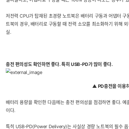
저전력 CPU가 탑재된 초경량 노트북은 배터리 구동과 어댑터 구동
트북의 경우, 배터리로 구동할 때 전력 소모를 최소화하기 위해 외
실.
충전 편의성도 확인하면 좋다. 특히 USB-PD가 많이 좋다.
▲ PD충전을 이용
배터리 용량을 확인한 다음에는 충전 편의성을 점검하면 좋다. 예를
이다.
특히 USB-PD(Power Delivery)는 사실상 경량 노트북의