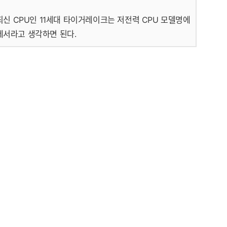
 최신 CPU인 11세대 타이거레이크는 저전력 CPU 모델명에
로세서라고 생각하면 된다.