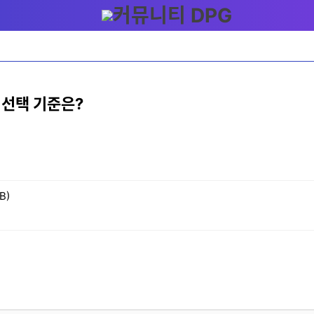
 선택 기준은?
B)