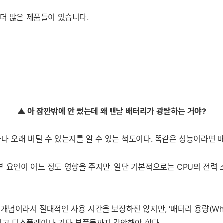
더 많은 제품들이 있습니다.
▲ 아
잠깐밖에 안 썼는데 왜 맨날 배터리가 광탈하는 거야?
 오래 버틸 수 있는지를 알 수 있는 척도이다. 똑같은 성능이라면 배터
 외부 요인이 어느 정도 영향을 주지만, 일단 기본적으로는 CPU의 전
념이라서 절대적인 사용 시간을 보장하진 않지만, ‘배터리 용량(Wh)
 되고 디스플레이나 기타 부품들까지 감안해야 한다.