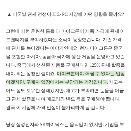
▲ 미국발 관세 전쟁이 IT와 PC 시장에 어떤 영향을 줄까요?
그런데 이런 혼란한 틈을 타 마이크론이 제품 가격에 관세 어
드밴티지를 부여하겠다는 소식이 등장했습니다. 기존 가격
에 관세를 녹이겠다는 이야기인데요. 현재 마이크론은 중국
을 포함한 아시아, 동남아 국가에 생산 거점을 운영하고 있습
니다. 중국에서 생산된 제품을 구매한다면 125% 관세 할증을
내야 되는 상황인 셈이죠.
마이크론이야 어쩔 수 없다는 입장
이겠지만, 구매자 입장에서는 부담되는 가격입니다.
재고는
어느 정도 보유한 상태겠지만, 재고가 부족하면 눈물을 머금
고 관세 할증을 내며 메모리와 낸드 등을 구매해야 됩니다.
결국 이 시점에 가격 인상이 불가피하게 될 겁니다.
당장 삼성전자와 SK하이닉스는 움직임이 없지만, 기업들 부