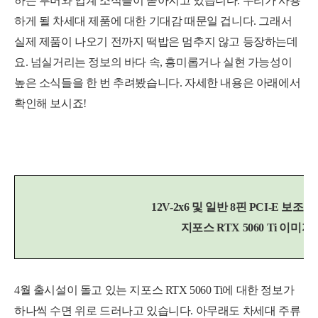
하는 루머와 업계 소식들이 쏟아지고 있습니다. 우리가 사용
하게 될 차세대 제품에 대한 기대감 때문일 겁니다. 그래서
실제 제품이 나오기 전까지 떡밥은 멈추지 않고 등장하는데
요. 넘실거리는 정보의 바다 속, 흥미롭거나 실현 가능성이
높은 소식들을 한 번 추려봤습니다. 자세한 내용은 아래에서
확인해 보시죠!
12V-2x6 및 일반 8핀 PCI-E 보
지포스 RTX 5060 Ti 이미지
4월 출시설이 돌고 있는 지포스 RTX 5060 Ti에 대한 정보가
하나씩 수면 위로 드러나고 있습니다. 아무래도 차세대 주류