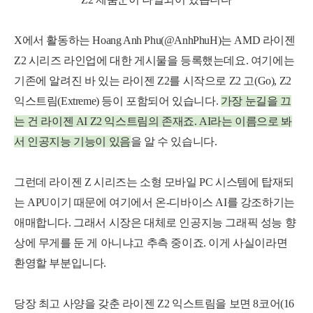
X에서 활동하는 Hoang Anh Phu(@AnhPhuH)는 AMD 라이젠
Z2 시리즈 라인업에 대한 게시물을 등록했는데요. 여기에는
기존에 알려진 바 있는 라이젠 Z2를 시작으로 Z2 고(Go), Z2
익스트림(Extreme) 등이 포함되어 있습니다.
가장 눈길을 끄
는 건 라이
젠 AI Z2 익스트림의 존재죠. AI라는 이름으로 봐
서 인공지능 기능이 있음
을 알 수 있습니다.
그런데 라이젠 Z 시리즈는 소형 모바일 PC 시스템에 탑재되
는 APU이기 때문에 여기에서 온-디바이스 AI를 강조하기는
애매합니다. 그래서 시장은 대체로 인공지능 그래픽 성능 향
상에 무게를 둔 게 아니냐고 추측 중이죠. 이게 사실이라면
환영할 부분입니다.
당장 최고 사양을 갖춘 라이젠 Z2 익스트림을 보면 8코어(16