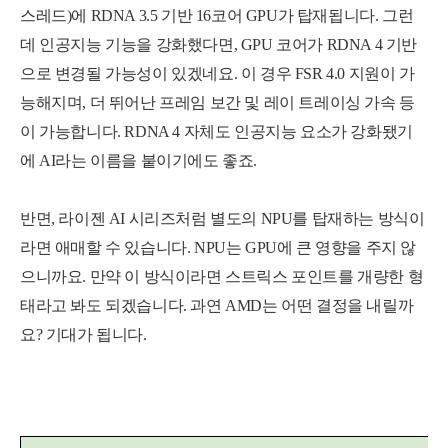
스레드)에 RDNA 3.5 기반 16코어 GPU가 탑재됩니다. 그런
데 인공지능 기능을 강화했다면, GPU 코어가 RDNA 4 기반
으로 변경될 가능성이 있겠네요. 이 경우 FSR 4.0 지원이 가
능해지며, 더 뛰어난 프레임 보간 및 레이 트레이싱 가속 등
이 가능합니다. RDNA 4 자체도 인공지능 요소가 강화됐기
에 AI라는 이름을 붙이기에도 좋죠.
반면, 라이젠 AI 시리즈처럼 별도의 NPU를 탑재하는 방식이
라면 애매할 수 있습니다. NPU는 GPU에 큰 영향을 주지 않
으니까요. 만약 이 방식이라면 스트릭스 포인트를 개량한 형
태라고 봐도 되겠습니다. 과연 AMD는 어떤 결정을 내릴까
요? 기대가 됩니다.