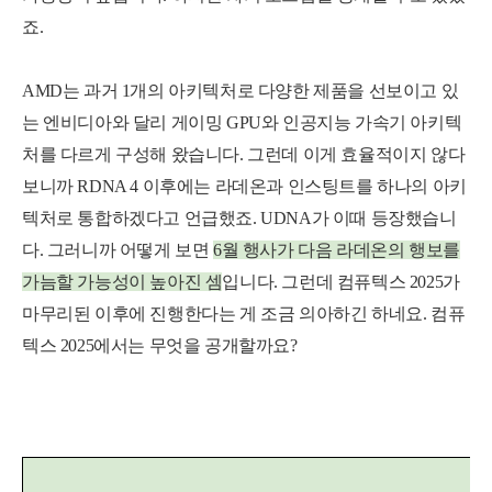
죠.
AMD는 과거 1개의 아키텍처로 다양한 제품을 선보이고 있
는 엔비디아와 달리 게이밍 GPU와 인공지능 가속기 아키텍
처를 다르게 구성해 왔습니다. 그런데 이게 효율적이지 않다
보니까 RDNA 4 이후에는 라데온과 인스팅트를 하나의 아키
텍처로 통합하겠다고 언급했죠. UDNA가 이때 등장했습니
다. 그러니까 어떻게 보면
6월 행사가 다음 라데온의 행보를
가늠할 가능성이 높아진 셈
입니다. 그런데 컴퓨텍스 2025가
마무리된 이후에 진행한다는 게 조금 의아하긴 하네요. 컴퓨
텍스 2025에서는 무엇을 공개할까요?