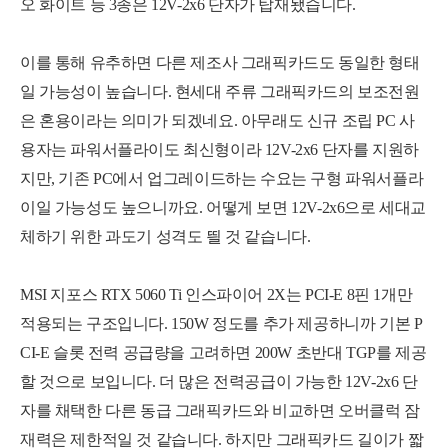
오 화이트 등 3종은 12V-2x6 단자가 탑재됐습니다.
이를 통해 유추하면 다른 제조사 그래픽카드도 동일한 형태
일 가능성이 높습니다. 현세대 주류 그래픽카드의 보조전원
은 혼용이라는 의미가 되겠네요. 아무래도 신규 조립 PC 사
용자는 파워서플라이도 최신형이라 12V-2x6 단자를 지원하
지만, 기존 PC에서 업그레이드하는 수요는 구형 파워서플라
이일 가능성도 높으니까요. 어떻게 보면 12V-2x6으로 세대교
체하기 위한 과도기 성격도 띌 것 같습니다.
MSI 지포스 RTX 5060 Ti 인스파이어 2X는 PCI-E 8핀 1개만
적용되는 구조입니다. 150W 정도를 추가 제공하니까 기본 P
CI-E 슬롯 전력 공급량을 고려하면 200W 초반대 TGP를 제공
할 것으로 보입니다. 더 많은 전력공급이 가능한 12V-2x6 단
자를 채택한 다른 동급 그래픽카드와 비교하면 오버클럭 잠
재력은 제한적일 것 같습니다. 하지만 그래픽카드 길이가 짧