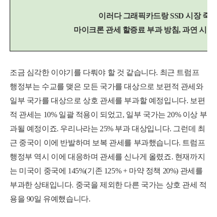
이러다 그래픽카드랑 SSD 시장 죽는
마이크론 관세 할증료 부과 방침, 과연 시장
세부정보 열기/접기
조금 심각한 이야기를 다뤄야 할 것 같습니다. 최근 트럼프
행정부는 수교를 맺은 모든 국가를 대상으로 보편적 관세와
일부 국가를 대상으로 상호 관세를 부과할 예정입니다. 보편
적 관세는 10% 일괄 적용이 되었고, 일부 국가는 20% 이상 부
과될 예정이죠. 우리나라는 25% 부과 대상입니다. 그런데 최
근 중국이 이에 반발하며 보복 관세를 부과했습니다. 트럼프
행정부 역시 이에 대응하며 관세를 신나게 올렸죠. 현재까지
는 미국이 중국에 145%(기존 125% + 마약 정책 20%) 관세를
부과한 상태입니다. 중국을 제외한 다른 국가는 상호 관세 적
용을 90일 유예했습니다.