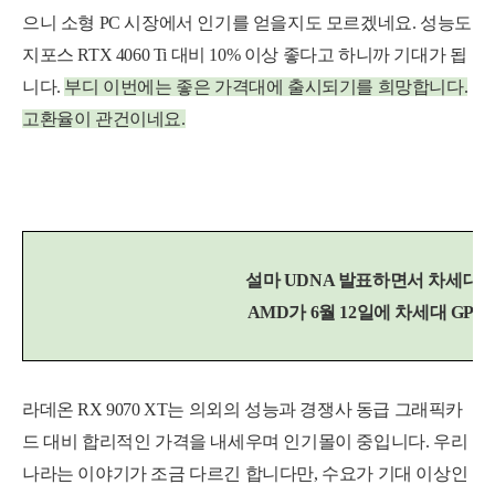
으니 소형 PC 시장에서 인기를 얻을지도 모르겠네요. 성능도
지포스 RTX 4060 Ti 대비 10% 이상 좋다고 하니까 기대가 됩
니다.
부디 이번에는 좋은 가격대에 출시되기를 희망합니다.
고환율이 관건이네요.
설마 UDNA 발표
하면서 차세대 
AMD가 6월 12일에 차세대 GP
라데온 RX 9070 XT는 의외의 성능과 경쟁사 동급 그래픽카
드 대비 합리적인 가격을 내세우며 인기몰이 중입니다. 우리
나라는 이야기가 조금 다르긴 합니다만, 수요가 기대 이상인