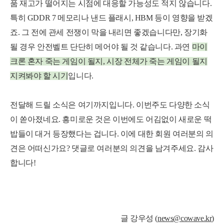
품 재고가 떨어지는 시점에 대응할 가능성도 적지 않습니다.
특히 GDDR 7 메모리나 낸드 플래시, HBM 등이 영향을 받겠
죠. 그 전에 관세 전쟁이 막을 내리면 좋겠습니다만, 장기화
될 경우 안전벨트 단단히 메어야 될 것 같습니다. 과연
마이
크론 혼자 죽는 게임이 될지, 시장 전체가 죽는 게임이 될지
지켜봐야 할 시기
입니다.
전달해 드릴 소식은 여기까지입니다. 이번주도 다양한 소식
이 쏟아졌네요. 흥미로운 것은 이번에도 어김없이 새로운 떡
밥들이 대거 등장했다는 겁니다. 이에 대한 회원 여러분의 의
견은 어떠신가요? 댓글로 여러분의 의견을 남겨주세요. 감사
합니다!
글 강우성 (
news@cowave.kr
)