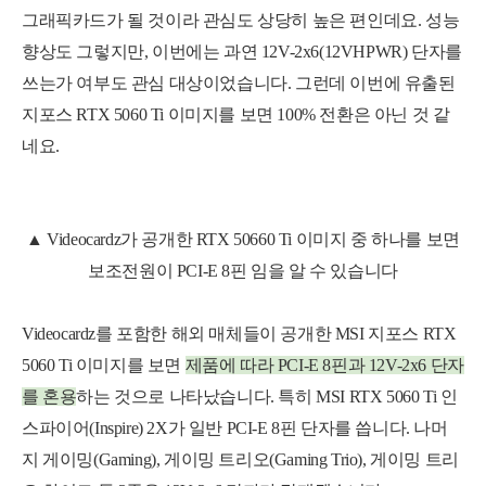
그래픽카드가 될 것이라 관심도 상당히 높은 편인데요. 성능
향상도 그렇지만, 이번에는 과연 12V-2x6(12VHPWR) 단자를
쓰는가 여부도 관심 대상이었습니다. 그런데 이번에 유출된
지포스 RTX 5060 Ti 이미지를 보면 100% 전환은 아닌 것 같
네요.
▲ Videocardz가 공개한 RTX 50660 Ti 이미지 중 하나를 보면
보조전원이 PCI-E 8핀 임을 알 수 있습니다
Videocardz를 포함한 해외 매체들이 공개한 MSI 지포스 RTX
5060 Ti 이미지를 보면
제품에 따라 PCI-E 8핀과 12V-2x6 단자
를 혼용
하는 것으로 나타났습니다. 특히 MSI RTX 5060 Ti 인
스파이어(Inspire) 2X가 일반 PCI-E 8핀 단자를 씁니다. 나머
지 게이밍(Gaming), 게이밍 트리오(Gaming Trio), 게이밍 트리