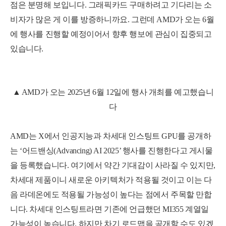
점은 분명해 보입니다. 그래픽카드 구매하려고 기다리는 소
비자가 많은 게 이를 방증하니까요. 그런데 AMD가 오는 6월
에 행사를 진행할 예정이어서 향후 행보에 관심이 집중되고
있습니다.
▲ AMD가 오는 2025년 6월 12일에 행사 개최를 예고했습니
다
AMD는 X에서 인공지능과 차세대 인스팅트 GPU를 공개하
는 ‘어드밴싱(Advancing) AI 2025’ 행사를 진행한다고 게시물
을 등록했습니다. 여기에서 약간 기대감이 사라질 수 있지만,
차세대 제품이니 새로운 아키텍처가 적용될 것이고 이는 다
음 라데온에도 적용될 가능성이 높다는 점에서 주목할 만합
니다. 차세대 인스팅트라면 기존에 언급했던 MI355 계열일
가능성이 높습니다. 하지만 차기 로드맵을 공개할 수도 있겠