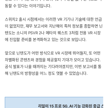
동할 수 있다는 이야기입니다.
스위치2 출시 시점에서는 이러한 VR 기기나 기술에 대한 언급
이 없었지만, 재무 보고서와 지난해의 특허 정보를 종합하면 닌
텐도는 소니의 PSVR 2나 메타의 퀘스트 3처럼 전용 VR 시장
에 진입할 준비를 본격화하고 있는 것으로 보입니다.
앞으로 닌텐도가 어떤 방식으로 VR 시장에 뛰어들지, 또 어떤
차별화된 콘텐츠와 경험을 제공할지 기대가 모이고 있습니다.
공식 발표가 나올 때까지는 기다려야겠지만, 이번 보고서를 통
해 닌텐도의 방향성을 어느 정도 엿볼 수 있었습니다.
리얼미 15 프로 5G, AI 기능 강화된 중급 