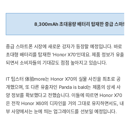
8,300mAh 초대용량 배터리 탑재한 중급 스마트폰, '
중급 스마트폰 시장에 새로운 강자가 등장할 예정입니다. 바로
초대형 배터리를 탑재한 'Honor X70'인데요. 제품 정보가 유출
되면서 소비자들의 기대감도 점점 높아지고 있습니다.
IT 팁스터 体验more는 Honor X70의 실물 사진을 최초로 공
개했으며, 또 다른 유출자인 Panda is bald는 제품의 상세 사
양 정보를 확보했다고 전했습니다. 이들에 따르면 Honor X70
은 전작 Honor X60의 디자인을 거의 그대로 유지하면서도, 내
부 사양에서는 눈에 띄는 업그레이드를 선보일 예정입니다.