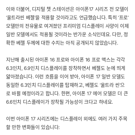
이와 더불어, 디지털 챗 스테이션은 아이폰17 시리즈 전 모델이
‘울트라씬 베젤’을 적용할 것이라고도 언급했습니다. 특히 ‘프로’
모델만의 전유물로 여겨졌던 프리미엄 디스플레이 사양이 이제
일반 모델에서도 적용될 것이라는 반가운 소식인데요. 다만, 정
확한 베젤 두께에 대한 수치는 아직 공개되지 않았습니다.
지난해 출시된 아이폰 16 프로와 아이폰 16 프로 맥스는 각각
6.3인치, 6.9인치 디스플레이를 장착하면서 베젤도 눈에 띄게
얇아졌습니다. 이런 흐름을 이어 받아, 아이폰 17 일반 모델도
동일한 6.3인치 디스플레이를 탑재하고, 베젤도 ‘울트라 씬’으
로 바뀔 예정이라고 합니다. 한편, 아이폰 17 에어 모델은 더 큰
6.6인치 디스플레이가 장착될 가능성이 크다고 하네요.
이번 아이폰 17 시리즈에는 디스플레이 외에도 여러 가지 주목
할 만한 변화들이 있습니다: