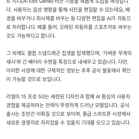
트 지니(AI Edit Genie)'라는 기능을 새롭게 도입할 예정입니
다. 사용자는 음성 명령을 통해 사진을 편집할 수 있는데요, 배
경을 바꾸거나 피사체를 바꾸는 등 다양한 편집을 AI가 자동으
로 처리합니다. 예를 들어, 오래된 자동차를 스포츠카로 바꾸는
것도 가능하다고 합니다.
그 외에도 퀄컴 스냅드래곤 칩셋을 탑재했으며, '가벼운 무게의
섀시'와 긴 배터리 수명을 특징으로 내세우고 있습니다. 다만,
이러한 사양에 대한 구체적인 정보는 추후 공식 발표에서 확인
이 가능할 것으로 보입니다.
리얼미 15 프로 5G는 세련된 디자인과 함께 AI 중심의 사용자
경험을 제공하려는 전략이 뚜렷하게 드러난 모델입니다. 공식
출시는 조만간 이뤄질 것으로 보이며, 중급 스마트폰 시장에서
새로운 경쟁자로 자리잡을 수 있을지 기대를 모으고 있습니다.