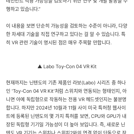
테인먼트 적용 가능성을 검토하기 위한 연구 및 개발 활동을 수
행하고 있습니다.”
이 내용을 보면 단순히 가능성을 검토하는 수준이 아니라, 다양
한 차세대 기술을 직접 연구하고 있다는 걸 알 수 있습니다. 특
히 VR 관련 기술이 명시된 점은 매우 주목할 만합니다.
▲ Labo Toy-Con 04 VR Kit
현재까지는 닌텐도의 기존 제품인 라보(Labo) 시리즈 중 하나
인 'Toy-Con 04 VR Kit'처럼 스위치와 연동되는 형태인지, 아
니면 아예 독립형으로 작동하는 전용 VR 헤드셋인지는 불분명
합니다. 하지만 2024년 10월과 11월 사이 미국 특허청 웹사이
트에 등록된 닌텐도의 몇 가지 특허를 보면, CPU와 GPU가 내
장된 독립형 기기일 가능성이 더 높아 보입니다. 즉, 새로운 닌
텐도 VR 기기는 스위치나 스위치2와의 연결 없이 단독으로 작