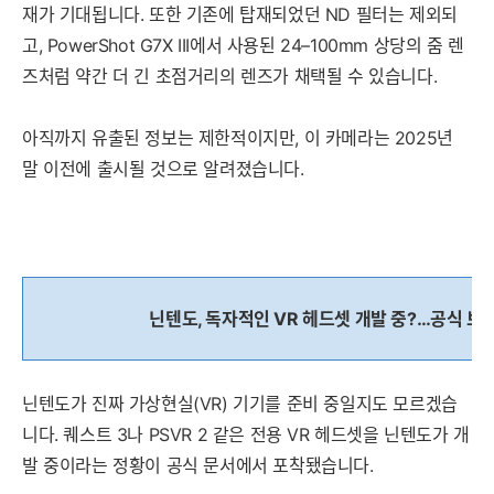
재가 기대됩니다. 또한 기존에 탑재되었던 ND 필터는 제외되
고, PowerShot G7X III에서 사용된 24–100mm 상당의 줌 렌
즈처럼 약간 더 긴 초점거리의 렌즈가 채택될 수 있습니다.
아직까지 유출된 정보는 제한적이지만, 이 카메라는 2025년
말 이전에 출시될 것으로 알려졌습니다.
닌텐도, 독자적인 VR 헤드셋 개발 중?…공식 보
닌텐도가 진짜 가상현실(VR) 기기를 준비 중일지도 모르겠습
니다. 퀘스트 3나 PSVR 2 같은 전용 VR 헤드셋을 닌텐도가 개
발 중이라는 정황이 공식 문서에서 포착됐습니다.