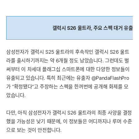
갤럭시 S26 울트라, 주요 스펙 대거 유출
삼성전자가 갤럭시 S25 울트라의 후속작인 갤럭시 S26 울트
라를 출시하기까지는 약 6개월 정도 남았습니다. 그런데도 벌
써부터 이 차세대 플래그십 스마트폰에 대한 다양한 정보들이
유출되고 있습니다. 특히 최근에는 유출자 @PandaFlashPro
가 “확정됐다”고 주장하는 스펙을 한꺼번에 공개해 화제를 모
았습니다.
다만, 아직 삼성전자가 갤럭시 S26 울트라의 최종 사양을 결정
했을 가능성은 낮기 때문에, 이 정보들은 어디까지나 루머 수준
으로 보는 것이 안전합니다.