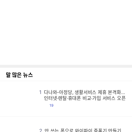
말 많은 뉴스
1
다나와-아정당, 생활서비스 제휴 본격화…
다
다
다
다
다
다
다
다
다
다
다
다
다
다
다
다
다
다
다
다
다
다
다
다
다
다
다
다
다
다
다
다
다
다
다
다
다
다
다
다
다
다
다
다
다
다
다
다
다
다
다
다
다
다
다
다
다
다
다
다
다
다
다
다
다
다
다
다
다
다
다
다
다
다
다
다
다
다
다
다
다
다
다
다
다
다
다
다
다
다
다
다
다
다
다
다
다
다
다
다
다
다
다
다
다
다
다
다
다
다
다
다
다
다
다
다
다
다
다
다
다
다
다
다
다
다
다
다
다
다
다
다
다
다
다
다
다
다
다
다
다
다
다
다
다
다
다
다
다
다
다
다
다
다
다
다
다
다
다
다
다
다
다
다
다
다
다
다
다
다
다
다
다
다
다
다
다
다
다
다
다
다
다
다
다
다
다
다
다
다
다
다
다
다
다
다
다
다
다
다
다
다
다
다
다
다
다
다
다
다
다
다
다
다
다
다
다
다
다
다
다
다
다
다
다
다
다
다
다
다
다
다
다
다
다
다
다
다
다
다
다
다
다
다
다
다
다
다
다
다
다
다
다
다
다
다
다
다
다
다
다
다
다
다
다
다
다
다
다
다
다
다
다
다
다
다
다
다
다
다
다
다
다
다
다
다
다
다
다
다
다
다
다
다
다
다
다
다
다
다
다
다
다
다
다
다
다
다
다
다
다
다
다
다
다
다
다
다
다
다
다
다
다
다
다
다
다
다
다
다
다
다
다
다
다
다
다
다
다
다
다
다
다
다
다
다
다
다
다
다
다
다
다
다
다
다
다
다
다
다
다
다
다
다
다
다
다
다
다
다
다
다
다
다
다
다
다
다
다
다
다
다
다
다
다
다
다
다
다
다
다
다
다
다
다
다
다
다
다
다
다
다
다
다
다
다
다
다
다
다
다
다
다
다
다
다
다
다
다
다
다
다
다
다
다
다
다
다
다
다
다
다
다
다
다
다
다
다
다
다
다
다
다
다
다
다
다
다
다
다
다
다
다
다
다
다
다
다
다
다
다
다
다
다
다
다
다
다
다
다
다
다
다
다
다
다
다
다
다
다
다
다
다
다
다
다
다
다
다
다
다
다
다
다
다
다
다
다
다
다
다
다
다
다
다
다
다
다
다
다
다
다
다
다
다
다
다
다
다
다
인터넷·렌탈·휴대폰 비교·가입 서비스 오픈
댓
19
글
2
안 쓰는 폰으로 와이파이 증폭기 만들기