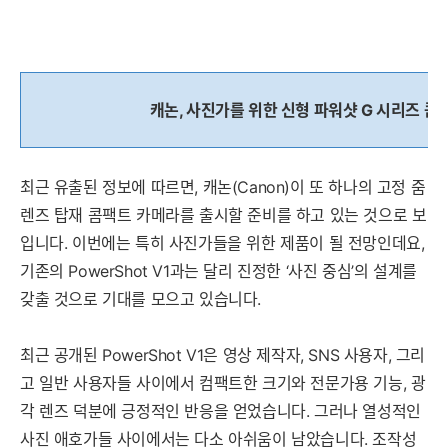
캐논, 사진가를 위한 신형 파워샷 G 시리즈 콤
최근 유출된 정보에 따르면, 캐논(Canon)이 또 하나의 고정 줌
렌즈 탑재 콤팩트 카메라를 출시할 준비를 하고 있는 것으로 보
입니다. 이번에는 특히 사진가들을 위한 제품이 될 전망인데요,
기존의 PowerShot V1과는 달리 진정한 ‘사진 중심’의 설계를
갖출 것으로 기대를 모으고 있습니다.
최근 공개된 PowerShot V1은 영상 제작자, SNS 사용자, 그리
고 일반 사용자들 사이에서 컴팩트한 크기와 전문가용 기능, 광
각 렌즈 덕분에 긍정적인 반응을 얻었습니다. 그러나 열성적인
사진 애호가들 사이에서는 다소 아쉬움이 남았습니다. 조작성