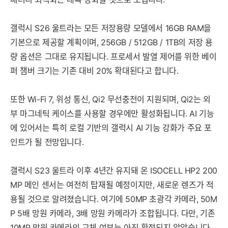
갤럭시 S26 울트라는 모든 저장용량 모델에서 16GB RAM을
기본으로 제공할 계획이며, 256GB / 512GB / 1TB의 저장 용
량 옵션은 그대로 유지됩니다. 프로세서 발열 제어를 위한 베이
퍼 챔버 크기는 기존 대비 20% 확대된다고 합니다.
또한 Wi-Fi 7, 위성 통신, Qi2 무선충전이 지원되며, Qi2는 외
부 마그네틱 케이스를 사용할 경우에만 활성화됩니다. AI 기능
에 있어서는 특히 로컬 기반의 갤럭시 AI 기능 강화가 주요 포
인트가 될 전망입니다.
갤럭시 S23 울트라 이후 4년간 유지돼 온 ISOCELL HP2 200
MP 메인 센서는 여전히 탑재될 예정이지만, 새로운 렌즈가 적
용될 것으로 알려졌습니다. 여기에 50MP 초광각 카메라, 50M
P 5배 망원 카메라, 3배 망원 카메라가 조합됩니다. 다만, 기존
10MP 망원 카메라의 교체 여부는 아직 확정되지 않았습니다.