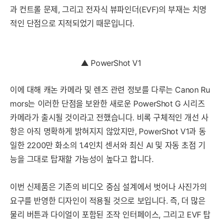
과 컨트롤 문제, 그리고 전자식 뷰파인더(EVF)의 부재는 치명
적인 단점으로 지적되었기 때문입니다.
▲ PowerShot V1
이에 대해 캐논 카메라 및 렌즈 관련 정보를 다루는 Canon Ru
mors는 이러한 단점을 보완한 새로운 PowerShot G 시리즈
카메라가 출시될 것이라고 전했습니다. 비록 구체적인 개선 사
항은 아직 명확하게 밝혀지지 않았지만, PowerShot V1과 동
일한 2200만 화소의 1.4인치 센서와 최신 AI 및 자동 초점 기
능을 그대로 탑재할 가능성이 높다고 합니다.
이번 신제품은 기존의 비디오 중심 설계에서 벗어나 사진가의
요구를 반영한 디자인이 적용될 것으로 보입니다. 즉, 더 많은
물리 버튼과 다이얼이 포함된 조작 인터페이스, 그리고 EVF 탑