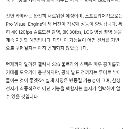
전면 카메라는 완전히 새로워질 예정이며, 소프트웨어적으로는
Pro Visual Engine의 새 버전이 적용돼 성능이 향상됩니다. 특
히 4K 120fps 슬로모션 촬영, 8K 30fps, LOG 영상 촬영 등을
계속 지원할 예정입니다. 다만, 이 기능들이 어떤 센서를 기반
으로 구현될지는 아직 공개되지 않았습니다.
현재까지 알려진 갤럭시 S26 울트라의 스펙은 매우 흥미롭고
기대를 모으기에 충분하지만, 공식 발표 전까지는 루머로 받아
들이는 것이 좋겠죠? 실제 사양은 변동될 가능성이 크며, 삼성
전자가 최종적으로 어떤 기능을 택할지는 출시가 임박해야 알
수 있을 것입니다.