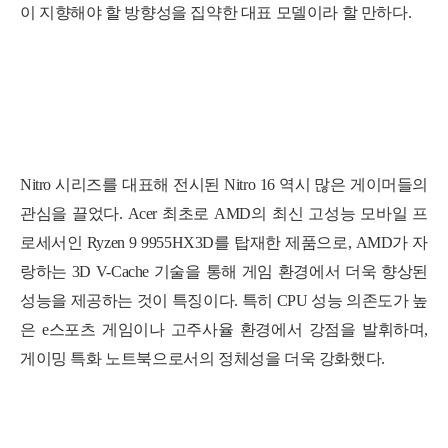
이 지향해야 할 방향성을 집약한 대표 모델이라 할 만하다.
Nitro 시리즈를 대표해 전시된
Nitro 16
역시 많은 게이머들의
관심을 끌었다. Acer 최초로 AMD의 최신 고성능 모바일 프
로세서인
Ryzen 9 9955HX3D
를 탑재한 제품으로, AMD가 자
랑하는
3D V-Cache 기술
을 통해 게임 환경에서 더욱 향상된
성능을 제공하는 것이 특징이다. 특히 CPU 성능 의존도가 높
은 e스포츠 게임이나 고주사율 환경에서 강점을 발휘하며,
게이밍 특화 노트북으로서의 정체성을 더욱 강화했다.