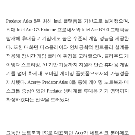
Predator Atlas 8은 최신 Intel 플랫폼을 기반으로 설계됐으며,
최대 Intel Arc G3 Extreme 프로세서와 Intel Arc B390 그래픽을
탑재해 휴대용 기기임에도 높은 수준의 게임 성능을 제공한
다. 또한 대화면 디스플레이와 인체공학적 컨트롤러 설계를
적용해 장시간 게임 플레이 환경을 고려했으며, 클라우드 게
이밍과 스트리밍, AI 기반 기능까지 지원해 단순 휴대용 게임
기를 넘어 차세대 모바일 게이밍 플랫폼으로서의 가능성을
제시했다. Acer는 Predator Atlas 8을 통해 게이밍 노트북과 데
스크톱 중심이었던 Predator 생태계를 휴대용 기기 영역까지
확장하겠다는 전략을 드러냈다.
그동안 노트북과 PC로 대표되던 Acer가 네트워크 분야에도