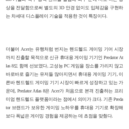
상을 전달함으로써 별도의 3D 안경 없이도 입체감을 구현하
는 차세대 디스플레이 기술을 적용한 것이 특징이다.
더불어 Acer는 유행처럼 번지는 핸드헬드 게이밍 기어 시장
까지 진출할 목적으로
신규 휴대용 게이밍 기기인
Predator At
las 8
도 함께 선보였다, 고성능 PC 게임을 장소를 가리지 않고
바로바로 즐기는 유저들 많아지면서 휴대용 게이밍 기기, 이
른바 헨드헬드 게이밍 기기 시장이 빠르게 성장하고 있는 가
운데, Predator Atlas 8은 Acer가 처음으로 본격 진출하는 프리
미엄 핸드헬드 플랫폼이라는 점에서 의미가 크다. 기존 Preda
tor 브랜드가 보유한 게이밍 노하우를 휴대용 기기로 확장해
보다 폭넓은 게이밍 경험을 제공하는 데 초점을 맞췄다.