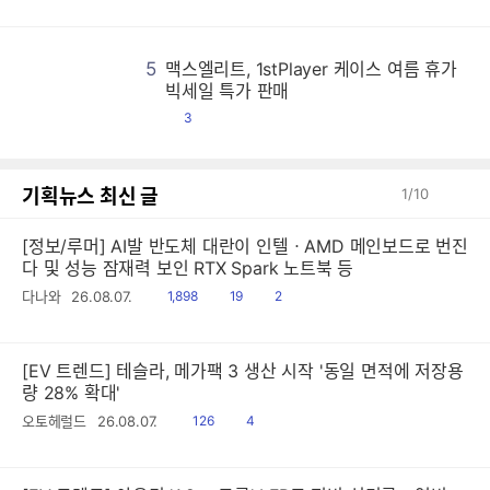
글
맥
맥
맥
맥
맥
맥
맥
맥
맥
맥
맥
맥
맥
맥
맥
맥
맥
맥
맥
맥
맥
맥
맥
맥
맥
맥
맥
맥
맥
맥
맥
맥
맥
맥
맥
맥
맥
맥
맥
맥
맥
맥
맥
맥
맥
맥
맥
맥
맥
맥
맥
맥
맥
맥
맥
맥
맥
맥
맥
맥
맥
맥
맥
맥
맥
맥
맥
맥
맥
맥
맥
맥
맥
맥
맥
맥
맥
맥
맥
맥
맥
맥
맥
맥
맥
맥
맥
맥
맥
맥
맥
맥
맥
맥
맥
맥
맥
맥
맥
맥
맥
맥
맥
맥
맥
맥
맥
맥
맥
맥
맥
맥
맥
맥
맥
맥
맥
맥
맥
맥
맥
맥
맥
맥
맥
맥
맥
맥
맥
맥
맥
맥
맥
맥
맥
맥
맥
맥
맥
맥
맥
맥
맥
맥
맥
맥
맥
맥
맥
맥
맥
맥
맥
맥
맥
맥
맥
맥
맥
맥
맥
맥
맥
맥
맥
맥
맥
맥
맥
맥
맥
맥
맥
맥
맥
맥
맥
맥
맥
맥
맥
맥
맥
맥
맥
맥
맥
맥
맥
맥
맥
맥
맥
맥
맥
맥
맥
맥
맥
맥
맥
맥
맥
맥
맥
맥
맥
맥
맥
맥
맥
맥
맥
맥
맥
맥
맥
맥
맥
맥
맥
맥
맥
맥
맥
맥
맥
맥
맥
맥
맥
맥
맥
맥
맥
맥
맥
맥
맥
맥
맥
맥
맥
맥
맥
맥
맥
맥
맥
맥
맥
맥
맥
맥
맥
맥
맥
맥
맥
맥
맥
맥
맥
맥
맥
맥
맥
맥
맥
맥
맥
맥
맥
맥
맥
맥
맥
맥
맥
맥
맥
맥
맥
맥
맥
맥
맥
맥
맥
맥
맥
맥
맥
맥
맥
맥
맥
맥
맥
맥
맥
맥
맥
맥
맥
맥
맥
맥
맥
맥
맥
맥
맥
맥
맥
맥
맥
맥
맥
맥
맥
맥
맥
맥
맥
맥
맥
맥
맥
맥
맥
맥
맥
맥
맥
맥
맥
맥
맥
맥
맥
맥
맥
맥
맥
맥
맥
맥
맥
맥
맥
맥
맥
맥
맥
맥
맥
맥
맥
맥
맥
맥
맥
맥
맥
맥
맥
맥
맥
맥
맥
맥
맥
맥
맥
맥
맥
맥
맥
맥
맥
맥
맥
맥
맥
맥
맥
맥
맥
맥
맥
맥
맥
맥
맥
맥
맥
맥
맥
맥
맥
맥
맥
맥
맥
맥
맥
맥
맥
맥
맥
맥
맥
맥
맥
맥
맥
맥
맥
맥
맥
맥
맥
맥
맥
맥
맥
맥
맥
맥
맥
맥
맥
맥
맥
맥
맥
맥
맥
맥
맥
맥
맥
맥
맥
맥
맥
맥
맥
맥
맥
맥
맥
맥
맥
맥
맥
맥
맥
맥
맥
맥
맥
맥
맥
맥
맥
맥
맥
맥
맥
맥
맥
맥
맥
맥
맥
맥
맥
맥
맥
맥
맥
맥
맥
맥
맥
맥
맥
맥
맥
맥
맥
맥
맥
맥
맥
맥
맥
맥
맥
맥
맥
맥
맥
맥
맥
맥
맥
5
맥스엘리트, 1stPlayer 케이스 여름 휴가
빅세일 특가 판매
댓
3
글
기획뉴스 최신 글
1
/
10
[정보/루머] AI발 반도체 대란이 인텔ㆍAMD 메인보드로 번진
다 및 성능 잠재력 보인 RTX Spark 노트북 등
읽
공
댓
다나와
26.08.07.
1,898
19
2
음
감
글
[EV 트렌드] 테슬라, 메가팩 3 생산 시작 '동일 면적에 저장용
량 28% 확대'
읽
공
오토헤럴드
26.08.07.
126
4
음
감