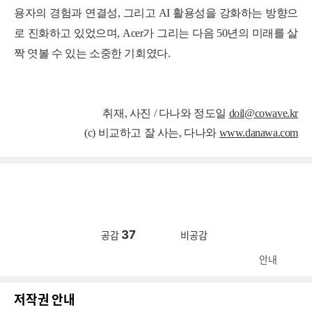
용자의 경험과 연결성, 그리고 AI 활용성을 강화하는 방향으
로 진화하고 있었으며, Acer가 그리는 다음 50년의 미래를 살
짝 엿볼 수 있는 소중한 기회였다.
취재, 사진 / 다나와 정도일
doil@cowave.kr
(c) 비교하고 잘 사는, 다나와
www.danawa.com
37
공감
비공감
안내
저작권 안내