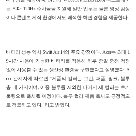
는 최대 120Hz 주사율을 지원해 일반 업무는 물론 영상 감상
이나 콘텐츠 제작 환경에서도 쾌적한 화면 경험을 제공한다.
배터리 성능 역시 Swift Air 14의 주요 강점이다. Acer는 최대 1
9시간 사용이 가능한 배터리를 적용해 하루 종일 충전 걱정
없이 사용할 수 있는 생산성 환경을 구현했다고 설명했다. A
cer 관계자에 따르면 "제품의 컬러는 그린, 퍼플, 핑크, 블루
총 네 가지이며, 이중 블루를 제외한 나머지 세 컬러는 초기
물량으로 출시될 예정이다.
블루 컬러 제품 출시도 긍정적으
로 검토하고 있다."라고 밝혔다.