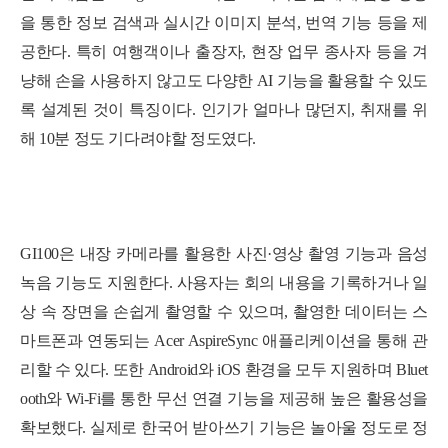
을 통한 정보 검색과 실시간 이미지 분석, 번역 기능 등을 제
공한다. 특히 여행객이나 출장자, 현장 업무 종사자 등을 겨
냥해 손을 사용하지 않고도 다양한 AI 기능을 활용할 수 있도
록 설계된 것이 특징이다. 인기가 얼마나 많던지, 취재를 위
해 10분 정도 기다려야할 정도였다.
GI100은 내장 카메라를 활용한 사진·영상 촬영 기능과 음성
녹음 기능도 지원한다. 사용자는 회의 내용을 기록하거나 일
상 속 장면을 손쉽게 촬영할 수 있으며, 촬영한 데이터는 스
마트폰과 연동되는 Acer AspireSync 애플리케이션을 통해 관
리할 수 있다. 또한 Android와 iOS 환경을 모두 지원하며 Bluet
ooth와 Wi-Fi를 통한 무선 연결 기능을 제공해 높은 활용성을
확보했다. 실제로 한국어 받아쓰기 기능은 놀아울 정도로 정