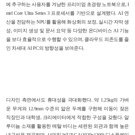
에 추구하는 사용자를 겨냥한 프리미엄 초경량 노트북으로, I
ntel Core Ultra Series 3 프로세서를 기반으로 설계됐다. AI 연
산을 전담하는 NPU를 활용해 화상회의 보정, 실시간 자막 생
성, 이미지 생성 및 문서 요약 등 다양한 온디바이스 AI 기능
을 보다 효율적으로 수행할 수 있으며, 클라우드 의존도를 줄
인 차세대 AI PC의 방향성을 보여준다.
디자인 측면에서도 휴대성을 극대화했다. 약 1.25kg의 가벼
운 무게와 12.9mm 수준의 얇은 두께를 구현해 이동이 잦은
직장인과 대학생, 크리에이터에게 적합한 구성을 갖췄다. 알
루미늄 소재를 활용한 메탈 바디는 세련된 외관과 함께 높은
내구성을 제공하며, 14인치 WUXGA(1920x1200) 디스플레이