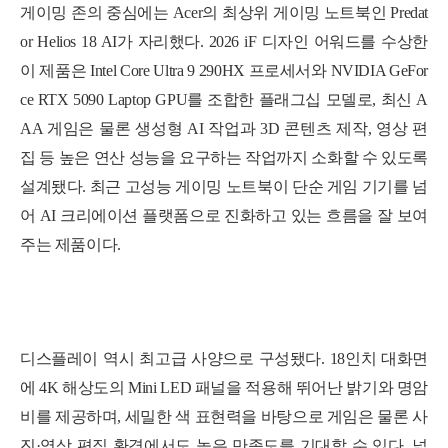
게이밍 존의 중심에는 Acer의 최상위 게이밍 노트북인
Predat
or Helios 18 AI
가 자리했다. 2026 iF 디자인 어워드를 수상한
이 제품은 Intel Core Ultra 9 290HX 프로세서와 NVIDIA GeFor
ce RTX 5090 Laptop GPU를 조합한 플래그십 모델로, 최신 A
AA 게임은 물론 생성형 AI 작업과 3D 콘텐츠 제작, 영상 편
집 등 높은 연산 성능을 요구하는 작업까지 소화할 수 있도록
설계됐다. 최근 고성능 게이밍 노트북이 단순 게임 기기를 넘
어 AI 크리에이션 플랫폼으로 진화하고 있는 흐름을 잘 보여
주는 제품이다.
디스플레이 역시 최고급 사양으로 구성됐다. 18인치 대화면
에 4K 해상도의 Mini LED 패널을 적용해 뛰어난 밝기와 명암
비를 제공하며, 세밀한 색 표현력을 바탕으로 게임은 물론 사
진·영상 편집 환경에서도 높은 만족도를 기대할 수 있다. 넓