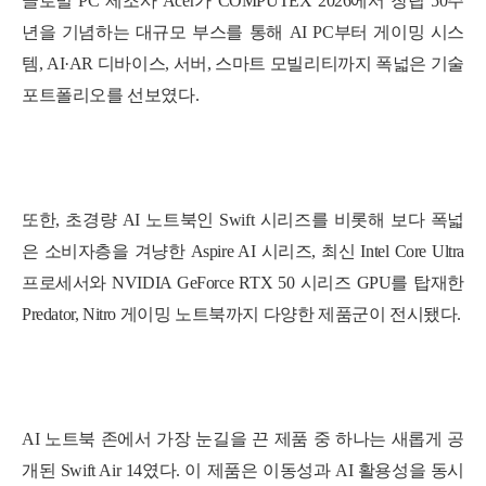
글로벌 PC 제조사 Acer가 COMPUTEX 2026에서 창립 50주
년을 기념하는 대규모 부스를 통해 AI PC부터 게이밍 시스
템, AI·AR 디바이스, 서버, 스마트 모빌리티까지 폭넓은 기술
포트폴리오를 선보였다.
또한,
초경량 AI 노트북인 Swift 시리즈를 비롯해 보다 폭넓
은 소비자층을 겨냥한 Aspire AI 시리즈, 최신 Intel Core Ultra
프로세서와 NVIDIA GeForce RTX 50 시리즈 GPU를 탑재한
Predator, Nitro 게이밍 노트북까지 다양한 제품군이 전시됐다.
AI 노트북 존에서 가장 눈길을 끈 제품 중 하나는 새롭게 공
개된
Swift Air 14
였다. 이 제품은 이동성과 AI 활용성을 동시