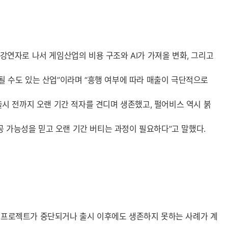
 강연자로 나서 게임산업의 비용 구조와 AI가 가져올 변화, 그리고
 될 수도 있는 산업”이라며 “흥행 여부에 따라 매출이 극단적으로
시 전까지 오랜 기간 적자를 견디며 생존했고, 펄어비스 역시 붉
공 가능성을 믿고 오랜 기간 버티는 과정이 필요하다”고 말했다.
중 프로젝트가 중단되거나 출시 이후에도 생존하지 못하는 사례가 계