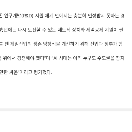
존 연구개발(R&D) 지원 체계 안에서는 충분히 인정받지 못하는 경
 흉년에는 다시 도전할 수 있는 제도적 장치와 세액공제 지원이 필
크를 뺀 게임산업의 생존 방정식을 개선하기 위해 산업과 정부가 함
위에서 경쟁해야 했다”며 “AI 시대는 아직 누구도 주도권을 잡지
만한 싸움”이라고 평가했다.