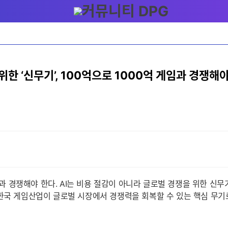
위한 ‘신무기’, 100억으로 1000억 게임과 경쟁해야
임과 경쟁해야 한다. AI는 비용 절감이 아니라 글로벌 경쟁을 위한 신무기
 한국 게임산업이 글로벌 시장에서 경쟁력을 회복할 수 있는 핵심 무기