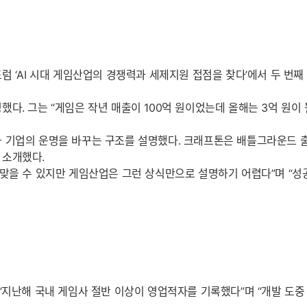
 ‘AI 시대 게임산업의 경쟁력과 세제지원 접점을 찾다’에서 두 번째
다. 그는 “게임은 작년 매출이 100억 원이었는데 올해는 3억 원이
 기업의 운명을 바꾸는 구조를 설명했다. 크래프톤은 배틀그라운드 출
 소개했다.
맞을 수 있지만 게임산업은 그런 상식만으로 설명하기 어렵다”며 “성
 “지난해 국내 게임사 절반 이상이 영업적자를 기록했다”며 “개발 도