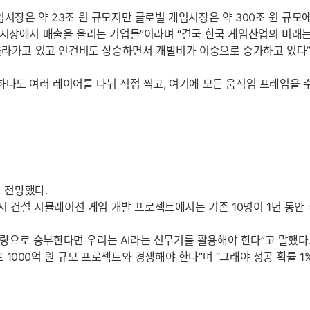
시장은 약 23조 원 규모지만 글로벌 게임시장은 약 300조 원 규
시장에서 매출을 올리는 기업들”이라며 “결국 한국 게임산업의 미래는
 올라가고 있고 인건비도 상승하면서 개발비가 이중으로 증가하고 있다
나도 여러 레이어를 나눠 직접 찍고, 여기에 모든 움직임 프레임을 수
로 전망했다.
시 건설 시뮬레이션 게임 개발 프로젝트에서는 기존 10명이 1년 동안 
 물량으로 승부한다면 우리는 AI라는 신무기를 활용해야 한다”고 말했다
으로 1000억 원 규모 프로젝트와 경쟁해야 한다”며 “그래야 성공 확률 