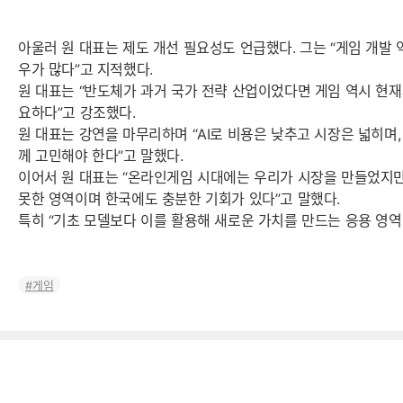
아울러 원 대표는 제도 개선 필요성도 언급했다. 그는 “게임 개발
우가 많다”고 지적했다.
원 대표는 “반도체가 과거 국가 전략 산업이었다면 게임 역시 현재
요하다”고 강조했다.
원 대표는 강연을 마무리하며 “AI로 비용은 낮추고 시장은 넓히며
께 고민해야 한다”고 말했다.
이어서 원 대표는 “온라인게임 시대에는 우리가 시장을 만들었지만
못한 영역이며 한국에도 충분한 기회가 있다”고 말했다.
특히 “기초 모델보다 이를 활용해 새로운 가치를 만드는 응용 영역
게임