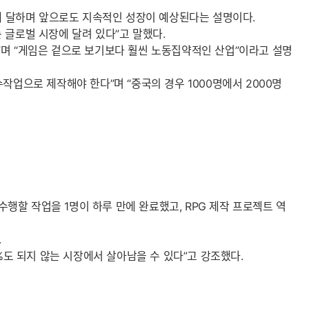
모에 달하며 앞으로도 지속적인 성장이 예상된다는 설명이다.
 글로벌 시장에 달려 있다”고 말했다.
”며 “게임은 겉으로 보기보다 훨씬 노동집약적인 산업”이라고 설명
작업으로 제작해야 한다”며 “중국의 경우 1000명에서 2000명
수행할 작업을 1명이 하루 만에 완료했고, RPG 제작 프로젝트 역
.
1%도 되지 않는 시장에서 살아남을 수 있다”고 강조했다.