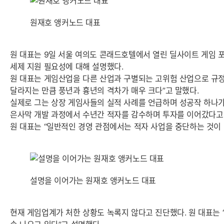
원재호 앵커노드 대표
원 대표는 9일 서울 여의도 콘래드호텔에서 열린 딜사이트 게임 포럼
세제 지원 필요성에 대해 설명했다.
원 대표는 게임산업을 다른 산업과 구별되는 고위험 산업으로 규정했
달라지는 만큼 풍년과 흉년의 격차가 매우 크다”고 말했다.
실제로 그는 상장 게임사들의 실적 사례를 언급하며 성공작 하나가
은사막 개발 과정에서 수년간 적자를 감수하며 투자를 이어갔다고
원 대표는 “일반적인 경영 관점에서는 적자 사업을 중단하는 것이 
설명을 이어가는 원재호 앵커노드 대표
현재 게임업계가 처한 상황도 녹록지 않다고 진단했다. 원 대표는