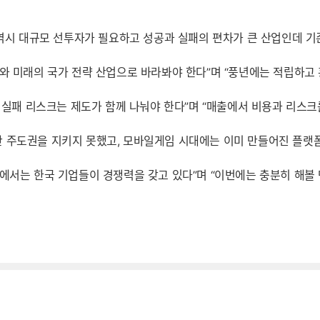
 역시 대규모 선투자가 필요하고 성공과 실패의 편차가 큰 산업인데 기
와 미래의 국가 전략 산업으로 바라봐야 한다”며 “풍년에는 적립하고
, 실패 리스크는 제도가 함께 나눠야 한다”며 “매출에서 비용과 리스
 주도권을 지키지 못했고, 모바일게임 시대에는 이미 만들어진 플랫폼 
에서는 한국 기업들이 경쟁력을 갖고 있다”며 “이번에는 충분히 해볼 