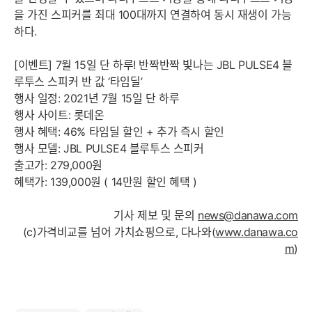
을 가진 스피커를 최대 100대까지 연결하여 동시 재생이 가능
하다.
[이벤트] 7월 15일 단 하루! 반짝반짝 빛나는 JBL PULSE4 블
루투스 스피커 반 값 ‘타임딜’
행사 일정: 2021년 7월 15일 단 하루
행사 사이트: 롯데온
행사 혜택: 46% 타임딜 할인 + 추가 즉시 할인
행사 모델: JBL PULSE4 블루투스 스피커
출고가: 279,000원
혜택가: 139,000원 ( 14만원 할인 혜택 )
기사 제보 및 문의
news@danawa.com
(c)가격비교를 넘어 가치쇼핑으로, 다나와(
www.danawa.co
m
)