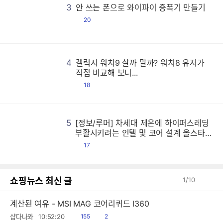
3
안 쓰는 폰으로 와이파이 증폭기 만들기
댓
20
글
갤
갤
갤
갤
갤
갤
갤
갤
갤
갤
갤
갤
갤
갤
갤
갤
갤
갤
갤
갤
갤
갤
갤
갤
갤
갤
갤
갤
갤
갤
갤
갤
갤
갤
갤
갤
갤
갤
갤
갤
갤
갤
갤
갤
갤
갤
갤
갤
갤
갤
갤
갤
갤
갤
갤
갤
갤
갤
갤
갤
갤
갤
갤
갤
갤
갤
갤
갤
갤
갤
갤
갤
갤
갤
갤
갤
갤
갤
갤
갤
갤
갤
갤
갤
갤
갤
갤
갤
갤
갤
갤
갤
갤
갤
갤
갤
갤
갤
갤
갤
갤
갤
갤
갤
갤
갤
갤
갤
갤
갤
갤
갤
갤
갤
갤
갤
갤
갤
갤
갤
갤
갤
갤
갤
갤
갤
갤
갤
갤
갤
갤
갤
갤
갤
갤
갤
갤
갤
갤
갤
갤
갤
갤
갤
갤
갤
갤
갤
갤
갤
갤
갤
갤
갤
갤
갤
갤
갤
갤
갤
갤
갤
갤
갤
갤
갤
갤
갤
갤
갤
갤
갤
갤
갤
갤
갤
갤
갤
갤
갤
갤
갤
갤
갤
갤
갤
갤
갤
갤
갤
갤
갤
갤
갤
갤
갤
갤
갤
갤
갤
갤
갤
갤
갤
갤
갤
갤
갤
갤
갤
갤
갤
갤
갤
갤
갤
갤
갤
갤
갤
갤
갤
갤
갤
갤
갤
갤
갤
갤
갤
갤
갤
갤
갤
갤
갤
갤
갤
갤
갤
갤
갤
갤
갤
갤
갤
갤
갤
갤
갤
갤
갤
갤
갤
갤
갤
갤
갤
갤
갤
갤
갤
갤
갤
갤
갤
갤
갤
갤
갤
갤
갤
갤
갤
갤
갤
갤
갤
갤
갤
갤
갤
갤
갤
갤
갤
갤
갤
갤
갤
갤
갤
갤
갤
갤
갤
갤
갤
갤
갤
갤
갤
갤
갤
갤
갤
갤
갤
갤
갤
갤
갤
갤
갤
갤
갤
갤
갤
갤
갤
갤
갤
갤
갤
갤
갤
갤
갤
갤
갤
갤
갤
갤
갤
갤
갤
갤
갤
갤
갤
갤
갤
갤
갤
갤
갤
갤
갤
갤
갤
갤
갤
갤
갤
갤
갤
갤
갤
갤
갤
갤
갤
갤
갤
갤
갤
갤
갤
갤
갤
갤
갤
갤
갤
갤
갤
갤
갤
갤
갤
갤
갤
갤
갤
갤
갤
갤
갤
갤
갤
갤
갤
갤
갤
갤
갤
갤
갤
갤
갤
갤
갤
갤
갤
갤
갤
갤
갤
갤
갤
갤
갤
갤
갤
갤
갤
갤
갤
갤
갤
갤
갤
갤
갤
갤
갤
갤
갤
갤
갤
갤
갤
갤
갤
갤
갤
갤
갤
갤
갤
갤
갤
갤
갤
갤
갤
갤
갤
갤
갤
갤
갤
갤
갤
갤
갤
갤
갤
갤
갤
갤
갤
갤
갤
갤
갤
갤
갤
갤
갤
갤
갤
갤
갤
갤
갤
갤
갤
갤
갤
갤
갤
갤
갤
갤
갤
갤
갤
갤
갤
갤
갤
갤
갤
갤
갤
갤
갤
갤
갤
갤
갤
갤
갤
갤
갤
갤
갤
갤
갤
갤
갤
갤
갤
갤
갤
갤
갤
갤
갤
갤
갤
갤
갤
갤
갤
갤
갤
갤
갤
갤
갤
갤
갤
갤
갤
갤
갤
갤
갤
갤
갤
갤
갤
갤
갤
갤
갤
갤
갤
갤
갤
갤
갤
갤
갤
갤
갤
갤
갤
갤
갤
갤
갤
갤
갤
갤
갤
갤
갤
4
갤럭시 워치9 살까 말까? 워치8 유저가
직접 비교해 보니...
댓
18
글
5
[정보/루머] 차세대 제온에 하이퍼스레딩
[
[
[
[
[
[
[
[
[
[
[
[
[
[
[
[
[
[
[
[
[
[
[
[
[
[
[
[
[
[
[
[
[
[
[
[
[
[
[
[
[
[
[
[
[
[
[
[
[
[
[
[
[
[
[
[
[
[
[
[
[
[
[
[
[
[
[
[
[
[
[
[
[
[
[
[
[
[
[
[
[
[
[
[
[
[
[
[
[
[
[
[
[
[
[
[
[
[
[
[
[
[
[
[
[
[
[
[
[
[
[
[
[
[
[
[
[
[
[
[
[
[
[
[
[
[
[
[
[
[
[
[
[
[
[
[
[
[
[
[
[
[
[
[
[
[
[
[
[
[
[
[
[
[
[
[
[
[
[
[
[
[
[
[
[
[
[
[
[
[
[
[
[
[
[
[
[
[
[
[
[
[
[
[
[
[
[
[
[
[
[
[
[
[
[
[
[
[
[
[
[
[
[
[
[
[
[
[
[
[
[
[
[
[
[
[
[
[
[
[
[
[
[
[
[
[
[
[
[
[
[
[
[
[
[
[
[
[
[
[
[
[
[
[
[
[
[
[
[
[
[
[
[
[
[
[
[
[
[
[
[
[
[
[
[
[
[
[
[
[
[
[
[
[
[
[
[
[
[
[
[
[
[
[
[
[
[
[
[
[
[
[
[
[
[
[
[
[
[
[
[
[
[
[
[
[
[
[
[
[
[
[
[
[
[
[
[
[
[
[
[
[
[
[
[
[
[
[
[
[
[
[
[
[
[
[
[
[
[
[
[
[
[
[
[
[
[
[
[
[
[
[
[
[
[
[
[
[
[
[
[
[
[
[
[
[
[
[
[
[
[
[
[
[
[
[
[
[
[
[
[
[
[
[
[
[
[
[
[
[
[
[
[
[
[
[
[
[
[
[
[
[
[
[
[
[
[
[
[
[
[
[
[
[
[
[
[
[
[
[
[
[
[
[
[
[
[
[
[
[
[
[
[
[
[
[
[
[
[
[
[
[
[
[
[
[
[
[
[
[
[
[
[
[
[
[
[
[
[
[
[
[
[
[
[
[
[
[
[
[
[
[
[
[
[
[
[
[
[
[
[
[
[
[
[
[
[
[
[
[
[
[
[
[
[
[
[
[
[
[
[
[
[
[
[
[
[
[
[
[
[
[
[
[
[
[
[
[
[
[
[
[
[
[
[
[
[
[
[
[
[
[
[
[
[
[
[
[
[
[
[
[
[
[
[
[
[
[
[
[
[
[
[
[
[
[
[
[
[
[
[
[
[
[
[
[
[
[
[
[
[
[
[
[
[
[
[
[
[
부활시키려는 인텔 및 코어 설계 올스타전
시전한 AMD 등
댓
17
글
쇼핑뉴스 최신 글
1
/
10
계산된 여유 - MSI MAG 코어리퀴드 I360
읽
공
샵다나와
10:52:20
155
2