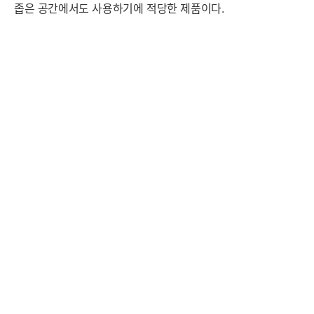
좁은 공간에서도 사용하기에 적당한 제품이다.