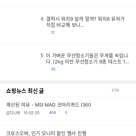
글
4
갤럭시 워치9 살까 말까? 워치8 유저가
갤
갤
갤
갤
갤
갤
갤
갤
갤
갤
갤
갤
갤
갤
갤
갤
갤
갤
갤
갤
갤
갤
갤
갤
갤
갤
갤
갤
갤
갤
갤
갤
갤
갤
갤
갤
갤
갤
갤
갤
갤
갤
갤
갤
갤
갤
갤
갤
갤
갤
갤
갤
갤
갤
갤
갤
갤
갤
갤
갤
갤
갤
갤
갤
갤
갤
갤
갤
갤
갤
갤
갤
갤
갤
갤
갤
갤
갤
갤
갤
갤
갤
갤
갤
갤
갤
갤
갤
갤
갤
갤
갤
갤
갤
갤
갤
갤
갤
갤
갤
갤
갤
갤
갤
갤
갤
갤
갤
갤
갤
갤
갤
갤
갤
갤
갤
갤
갤
갤
갤
갤
갤
갤
갤
갤
갤
갤
갤
갤
갤
갤
갤
갤
갤
갤
갤
갤
갤
갤
갤
갤
갤
갤
갤
갤
갤
갤
갤
갤
갤
갤
갤
갤
갤
갤
갤
갤
갤
갤
갤
갤
갤
갤
갤
갤
갤
갤
갤
갤
갤
갤
갤
갤
갤
갤
갤
갤
갤
갤
갤
갤
갤
갤
갤
갤
갤
갤
갤
갤
갤
갤
갤
갤
갤
갤
갤
갤
갤
갤
갤
갤
갤
갤
갤
갤
갤
갤
갤
갤
갤
갤
갤
갤
갤
갤
갤
갤
갤
갤
갤
갤
갤
갤
갤
갤
갤
갤
갤
갤
갤
갤
갤
갤
갤
갤
갤
갤
갤
갤
갤
갤
갤
갤
갤
갤
갤
갤
갤
갤
갤
갤
갤
갤
갤
갤
갤
갤
갤
갤
갤
갤
갤
갤
갤
갤
갤
갤
갤
갤
갤
갤
갤
갤
갤
갤
갤
갤
갤
갤
갤
갤
갤
갤
갤
갤
갤
갤
갤
갤
갤
갤
갤
갤
갤
갤
갤
갤
갤
갤
갤
갤
갤
갤
갤
갤
갤
갤
갤
갤
갤
갤
갤
갤
갤
갤
갤
갤
갤
갤
갤
갤
갤
갤
갤
갤
갤
갤
갤
갤
갤
갤
갤
갤
갤
갤
갤
갤
갤
갤
갤
갤
갤
갤
갤
갤
갤
갤
갤
갤
갤
갤
갤
갤
갤
갤
갤
갤
갤
갤
갤
갤
갤
갤
갤
갤
갤
갤
갤
갤
갤
갤
갤
갤
갤
갤
갤
갤
갤
갤
갤
갤
갤
갤
갤
갤
갤
갤
갤
갤
갤
갤
갤
갤
갤
갤
갤
갤
갤
갤
갤
갤
갤
갤
갤
갤
갤
갤
갤
갤
갤
갤
갤
갤
갤
갤
갤
갤
갤
갤
갤
갤
갤
갤
갤
갤
갤
갤
갤
갤
갤
갤
갤
갤
갤
갤
갤
갤
갤
갤
갤
갤
갤
갤
갤
갤
갤
갤
갤
갤
갤
갤
갤
갤
갤
갤
갤
갤
갤
갤
갤
갤
갤
갤
갤
갤
갤
갤
갤
갤
갤
갤
갤
갤
갤
갤
갤
갤
갤
갤
갤
갤
갤
갤
갤
갤
갤
갤
갤
갤
갤
갤
갤
갤
갤
갤
갤
갤
갤
갤
갤
갤
갤
갤
갤
갤
갤
갤
갤
갤
갤
갤
갤
갤
갤
갤
갤
갤
갤
갤
갤
갤
갤
갤
갤
갤
갤
갤
갤
갤
갤
갤
갤
갤
갤
갤
갤
갤
갤
갤
갤
갤
갤
갤
갤
갤
갤
갤
갤
갤
갤
갤
갤
갤
갤
갤
갤
갤
갤
갤
갤
직접 비교해 보니...
댓
21
글
5
이 가벼운 무선청소기들은 무게를 속입니
이
이
이
이
이
이
이
이
이
이
이
이
이
이
이
이
이
이
이
이
이
이
이
이
이
이
이
이
이
이
이
이
이
이
이
이
이
이
이
이
이
이
이
이
이
이
이
이
이
이
이
이
이
이
이
이
이
이
이
이
이
이
이
이
이
이
이
이
이
이
이
이
이
이
이
이
이
이
이
이
이
이
이
이
이
이
이
이
이
이
이
이
이
이
이
이
이
이
이
이
이
이
이
이
이
이
이
이
이
이
이
이
이
이
이
이
이
이
이
이
이
이
이
이
이
이
이
이
이
이
이
이
이
이
이
이
이
이
이
이
이
이
이
이
이
이
이
이
이
이
이
이
이
이
이
이
이
이
이
이
이
이
이
이
이
이
이
이
이
이
이
이
이
이
이
이
이
이
이
이
이
이
이
이
이
이
이
이
이
이
이
이
이
이
이
이
이
이
이
이
이
이
이
이
이
이
이
이
이
이
이
이
이
이
이
이
이
이
이
이
이
이
이
이
이
이
이
이
이
이
이
이
이
이
이
이
이
이
이
이
이
이
이
이
이
이
이
이
이
이
이
이
이
이
이
이
이
이
이
이
이
이
이
이
이
이
이
이
이
이
이
이
이
이
이
이
이
이
이
이
이
이
이
이
이
이
이
이
이
이
이
이
이
이
이
이
이
이
이
이
이
이
이
이
이
이
이
이
이
이
이
이
이
이
이
이
이
이
이
이
이
이
이
이
이
이
이
이
이
이
이
이
이
이
이
이
이
이
이
이
이
이
이
이
이
이
이
이
이
이
이
이
이
이
이
이
이
이
이
이
이
이
이
이
이
이
이
이
이
이
이
이
이
이
이
이
이
이
이
이
이
이
이
이
이
이
이
이
이
이
이
이
이
이
이
이
이
이
이
이
이
이
이
이
이
이
이
이
이
이
이
이
이
이
이
이
이
이
이
이
이
이
이
이
이
이
이
이
이
이
이
이
이
이
이
이
이
이
이
이
이
이
이
이
이
이
이
이
이
이
이
이
이
이
이
이
이
이
이
이
이
이
이
이
이
이
이
이
이
이
이
이
이
이
이
이
이
이
이
이
이
이
이
이
이
이
이
이
이
이
이
이
이
이
이
이
이
이
이
이
이
이
이
이
이
이
이
이
이
이
이
이
이
이
이
이
이
이
이
이
이
이
이
이
이
이
이
이
이
이
이
이
이
이
이
이
이
이
이
이
이
이
이
이
이
이
이
이
이
이
이
이
이
이
이
이
이
이
이
이
이
이
이
이
이
이
다. (2kg 미만 무선청소기 9종 테스트 1
편)
댓
20
글
쇼핑뉴스 최신 글
1
/
10
계산된 여유 - MSI MAG 코어리퀴드 I360
읽
공
샵다나와
10:52:20
406
3
음
감
크로스오버, 인기 모니터 할인 행사 진행