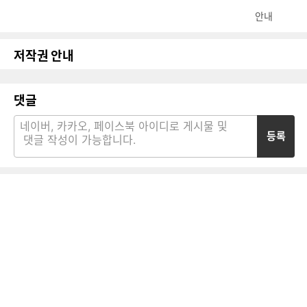
안내
저작권 안내
댓글
등록