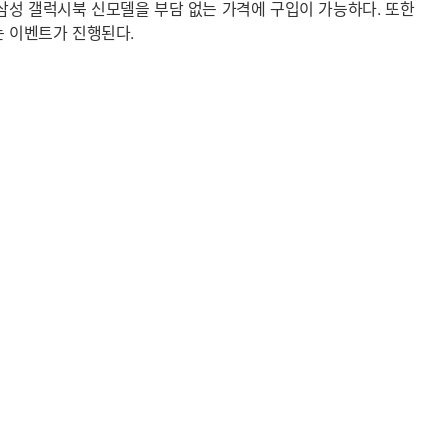
 삼성 갤럭시북 신모델을 부담 없는 가격에 구입이 가능하다. 또한
는 이벤트가 진행된다.