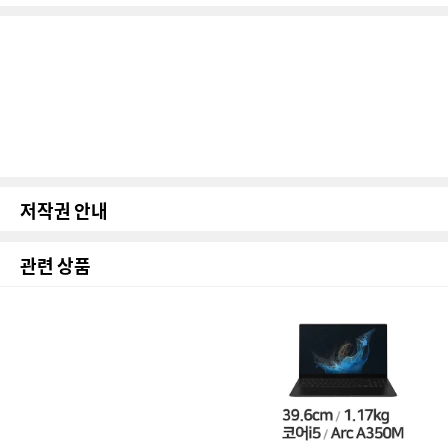
저작권 안내
관련 상품