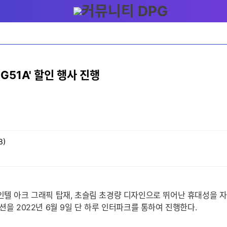
G51A' 할인 행사 진행
B)
인텔 아크 그래픽 탑재, 초슬림 초경량 디자인으로 뛰어난 휴대성을 자랑
션을 2022년 6월 9일 단 하루 인터파크를 통하여 진행한다.